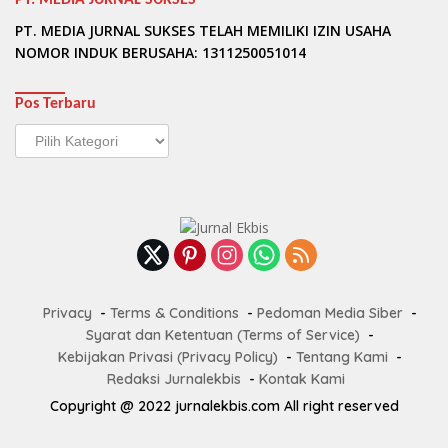
PT. MEDIA JURNAL SUKSES TELAH MEMILIKI IZIN USAHA
NOMOR INDUK BERUSAHA: 1311250051014
Pos Terbaru
Pos
Terbaru
Privacy
Terms & Conditions
Pedoman Media Siber
Syarat dan Ketentuan (Terms of Service)
Kebijakan Privasi (Privacy Policy)
Tentang Kami
Redaksi Jurnalekbis
Kontak Kami
Copyright @ 2022 jurnalekbis.com All right reserved