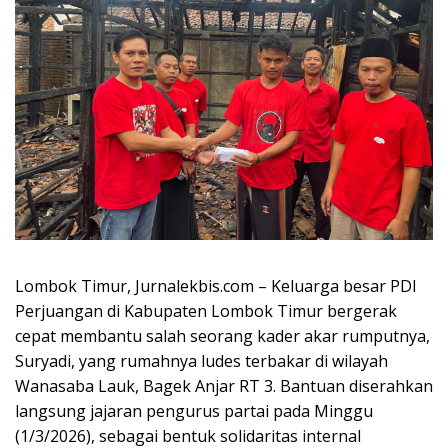
Lombok Timur, Jurnalekbis.com – Keluarga besar
PDI
Perjuangan
di Kabupaten Lombok Timur bergerak
cepat membantu salah seorang kader akar rumputnya,
Suryadi, yang rumahnya ludes terbakar di wilayah
Wanasaba Lauk, Bagek Anjar RT 3. Bantuan diserahkan
langsung jajaran pengurus partai pada Minggu
(1/3/2026), sebagai bentuk solidaritas internal