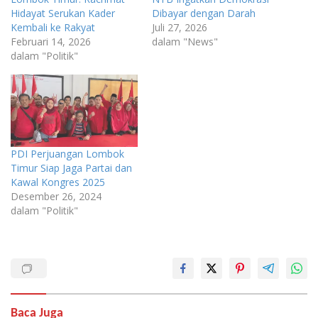
Hidayat Serukan Kader
Dibayar dengan Darah
Kembali ke Rakyat
Juli 27, 2026
Februari 14, 2026
dalam "News"
dalam "Politik"
PDI Perjuangan Lombok
Timur Siap Jaga Partai dan
Kawal Kongres 2025
Desember 26, 2024
dalam "Politik"
Baca Juga