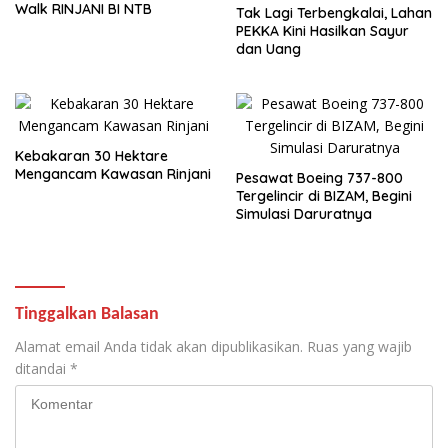
Walk RINJANI BI NTB
Tak Lagi Terbengkalai, Lahan
PEKKA Kini Hasilkan Sayur
dan Uang
Kebakaran 30 Hektare
Mengancam Kawasan Rinjani
Pesawat Boeing 737-800
Tergelincir di BIZAM, Begini
Simulasi Daruratnya
Tinggalkan Balasan
Alamat email Anda tidak akan dipublikasikan.
Ruas yang wajib
ditandai
*