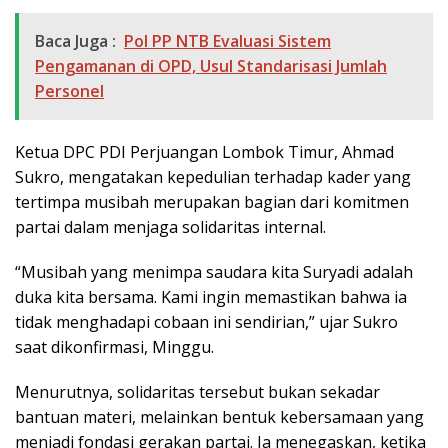
Baca Juga :
Pol PP NTB Evaluasi Sistem
Pengamanan di OPD, Usul Standarisasi Jumlah
Personel
Ketua DPC PDI Perjuangan Lombok Timur, Ahmad
Sukro, mengatakan kepedulian terhadap kader yang
tertimpa musibah merupakan bagian dari komitmen
partai dalam menjaga solidaritas internal.
“Musibah yang menimpa saudara kita Suryadi adalah
duka kita bersama. Kami ingin memastikan bahwa ia
tidak menghadapi cobaan ini sendirian,” ujar Sukro
saat dikonfirmasi, Minggu.
Menurutnya, solidaritas tersebut bukan sekadar
bantuan materi, melainkan bentuk kebersamaan yang
menjadi fondasi gerakan partai. Ia menegaskan, ketika