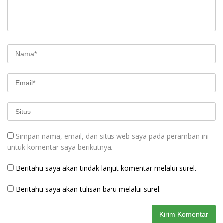
Simpan nama, email, dan situs web saya pada peramban ini
untuk komentar saya berikutnya.
Beritahu saya akan tindak lanjut komentar melalui surel.
Beritahu saya akan tulisan baru melalui surel.