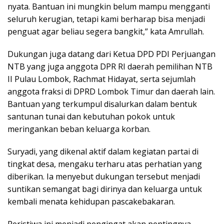
nyata. Bantuan ini mungkin belum mampu mengganti
seluruh kerugian, tetapi kami berharap bisa menjadi
penguat agar beliau segera bangkit,” kata Amrullah.
Dukungan juga datang dari Ketua DPD PDI Perjuangan
NTB yang juga anggota DPR RI daerah pemilihan NTB
II Pulau Lombok, Rachmat Hidayat, serta sejumlah
anggota fraksi di DPRD Lombok Timur dan daerah lain.
Bantuan yang terkumpul disalurkan dalam bentuk
santunan tunai dan kebutuhan pokok untuk
meringankan beban keluarga korban.
Suryadi, yang dikenal aktif dalam kegiatan partai di
tingkat desa, mengaku terharu atas perhatian yang
diberikan. Ia menyebut dukungan tersebut menjadi
suntikan semangat bagi dirinya dan keluarga untuk
kembali menata kehidupan pascakebakaran.
Peristiwa ini menjadi pengingat akan pentingnya