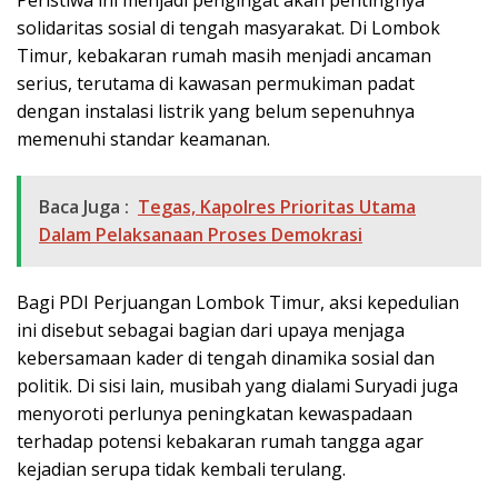
solidaritas sosial di tengah masyarakat. Di Lombok
Timur, kebakaran rumah masih menjadi ancaman
serius, terutama di kawasan permukiman padat
dengan instalasi listrik yang belum sepenuhnya
memenuhi standar keamanan.
Baca Juga :
Tegas, Kapolres Prioritas Utama
Dalam Pelaksanaan Proses Demokrasi
Bagi PDI Perjuangan Lombok Timur, aksi kepedulian
ini disebut sebagai bagian dari upaya menjaga
kebersamaan kader di tengah dinamika sosial dan
politik. Di sisi lain, musibah yang dialami Suryadi juga
menyoroti perlunya peningkatan kewaspadaan
terhadap potensi kebakaran rumah tangga agar
kejadian serupa tidak kembali terulang.