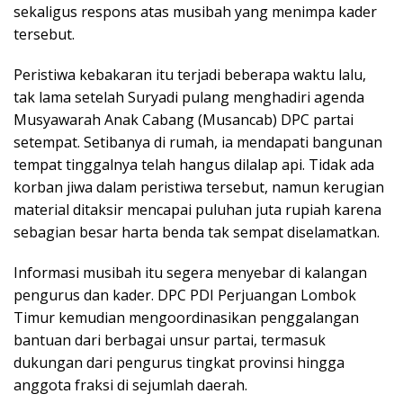
sekaligus respons atas musibah yang menimpa kader
tersebut.
Peristiwa kebakaran itu terjadi beberapa waktu lalu,
tak lama setelah Suryadi pulang menghadiri agenda
Musyawarah Anak Cabang (Musancab) DPC partai
setempat. Setibanya di rumah, ia mendapati bangunan
tempat tinggalnya telah hangus dilalap api. Tidak ada
korban jiwa dalam peristiwa tersebut, namun kerugian
material ditaksir mencapai puluhan juta rupiah karena
sebagian besar harta benda tak sempat diselamatkan.
Informasi musibah itu segera menyebar di kalangan
pengurus dan kader. DPC PDI Perjuangan Lombok
Timur kemudian mengoordinasikan penggalangan
bantuan dari berbagai unsur partai, termasuk
dukungan dari pengurus tingkat provinsi hingga
anggota fraksi di sejumlah daerah.