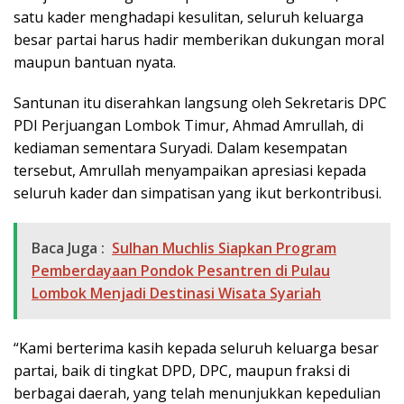
satu kader menghadapi kesulitan, seluruh keluarga
besar partai harus hadir memberikan dukungan moral
maupun bantuan nyata.
Santunan itu diserahkan langsung oleh Sekretaris DPC
PDI Perjuangan Lombok Timur, Ahmad Amrullah, di
kediaman sementara Suryadi. Dalam kesempatan
tersebut, Amrullah menyampaikan apresiasi kepada
seluruh kader dan simpatisan yang ikut berkontribusi.
Baca Juga :
Sulhan Muchlis Siapkan Program
Pemberdayaan Pondok Pesantren di Pulau
Lombok Menjadi Destinasi Wisata Syariah
“Kami berterima kasih kepada seluruh keluarga besar
partai, baik di tingkat DPD, DPC, maupun fraksi di
berbagai daerah, yang telah menunjukkan kepedulian