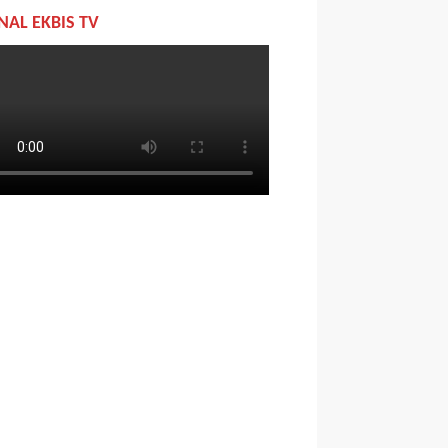
NAL EKBIS TV