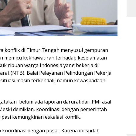
a konflik di Timur Tengah menyusul gempuran
 Iran memicu kekhawatiran terhadap keselamatan
suk ribuan warga Indonesia yang bekerja di
rat (NTB), Balai Pelayanan Pelindungan Pekerja
situasi masih terkendali, namun kewaspadaan
atakan belum ada laporan darurat dari PMI asal
eski demikian, koordinasi dengan pemerintah
ipasi kemungkinan eskalasi konflik.
koordinasi dengan pusat. Karena ini sudah