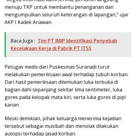
menuju TKP untuk membantu penanganan dan
mengumpulkan seluruh keterangan di lapangan,” ujar
AKP I Kadek Ariawan.
Baca Juga :
Tim PT IMIP Identifikasi Penyebab
Kecelakaan Kerja di Pabrik PT ITSS
Petugas medis dari Puskesmas Suranadi turut
melakukan pemeriksaan awal terhadap tubuh korban.
Dari hasil pemeriksaan ditemukan luka terbuka di
bagian dahi sepanjang sekitar lima sentimeter, luka
gores pada kelopak mata kiri, serta luka gores di pipi
kanan.
Meski demikian, pihak keluarga menerima kejadian
tersebut sebagai musibah dan menolak dilakukan
autopsi terhadap jasad korban.