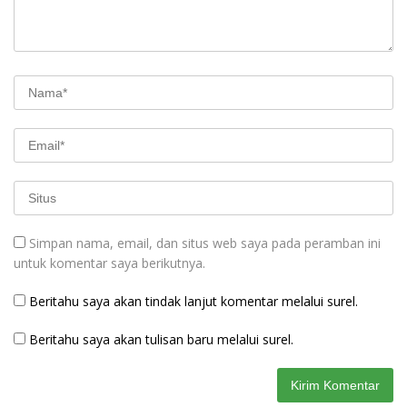
Simpan nama, email, dan situs web saya pada peramban ini
untuk komentar saya berikutnya.
Beritahu saya akan tindak lanjut komentar melalui surel.
Beritahu saya akan tulisan baru melalui surel.