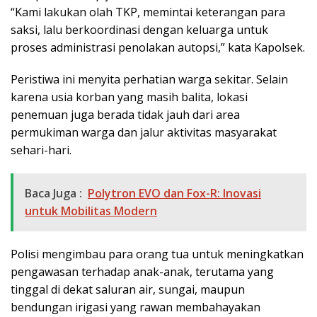
“Kami lakukan olah TKP, memintai keterangan para
saksi, lalu berkoordinasi dengan keluarga untuk
proses administrasi penolakan autopsi,” kata Kapolsek.
Peristiwa ini menyita perhatian warga sekitar. Selain
karena usia korban yang masih balita, lokasi
penemuan juga berada tidak jauh dari area
permukiman warga dan jalur aktivitas masyarakat
sehari-hari.
Baca Juga :
Polytron EVO dan Fox-R: Inovasi
untuk Mobilitas Modern
Polisi mengimbau para orang tua untuk meningkatkan
pengawasan terhadap anak-anak, terutama yang
tinggal di dekat saluran air, sungai, maupun
bendungan irigasi yang rawan membahayakan