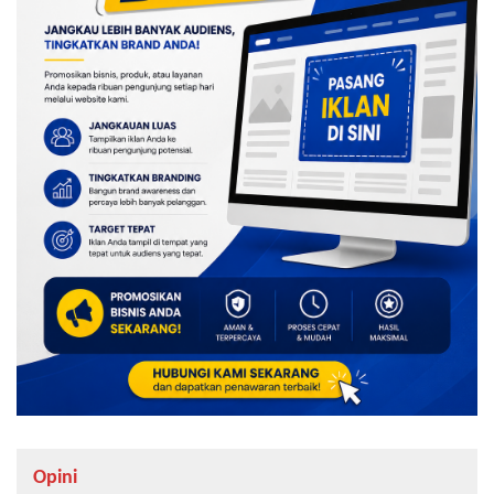
Opini