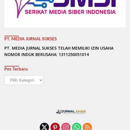
PT. MEDIA JURNAL SUKSES
PT. MEDIA JURNAL SUKSES TELAH MEMILIKI IZIN USAHA
NOMOR INDUK BERUSAHA: 1311250051014
Pos Terbaru
Pos
Terbaru