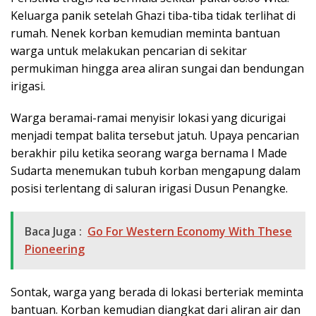
Keluarga panik setelah Ghazi tiba-tiba tidak terlihat di
rumah. Nenek korban kemudian meminta bantuan
warga untuk melakukan pencarian di sekitar
permukiman hingga area aliran sungai dan bendungan
irigasi.
Warga beramai-ramai menyisir lokasi yang dicurigai
menjadi tempat balita tersebut jatuh. Upaya pencarian
berakhir pilu ketika seorang warga bernama I Made
Sudarta menemukan tubuh korban mengapung dalam
posisi terlentang di saluran irigasi Dusun Penangke.
Baca Juga :
Go For Western Economy With These
Pioneering
Sontak, warga yang berada di lokasi berteriak meminta
bantuan. Korban kemudian diangkat dari aliran air dan