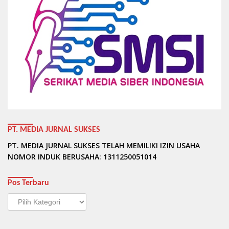
PT. MEDIA JURNAL SUKSES
PT. MEDIA JURNAL SUKSES TELAH MEMILIKI IZIN USAHA
NOMOR INDUK BERUSAHA: 1311250051014
Pos Terbaru
Pos
Terbaru