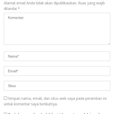
Alamat email Anda tidak akan dipublikasikan.
Ruas yang wajib
ditandai
*
Simpan nama, email, dan situs web saya pada peramban ini
untuk komentar saya berikutnya.