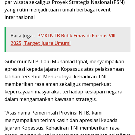
pariwisata sekaligus Proyek Strategis Nasional (PSN)
yang rutin menjadi tuan rumah berbagai event
internasional.
Baca Juga :
PMKI NTB Bidik Emas di Fornas VIII
2025, Target Juara Umum!
Gubernur NTB, Lalu Muhamad Iqbal, menyampaikan
apresiasi kepada jajaran Kopassus atas pelaksanaan
latihan tersebut. Menurutnya, kehadiran TNI
memberikan rasa aman sekaligus memperkuat
kepercayaan masyarakat terhadap kesiapan negara
dalam mengamankan kawasan strategis.
“Atas nama Pemerintah Provinsi NTB, kami
menyampaikan terima kasih dan apresiasi kepada
jajaran Kopassus. Kehadiran TNI memberikan rasa