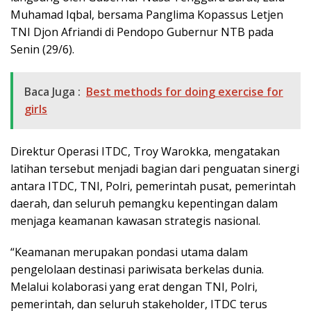
Muhamad Iqbal, bersama Panglima Kopassus Letjen
TNI Djon Afriandi di Pendopo Gubernur NTB pada
Senin (29/6).
Baca Juga :
Best methods for doing exercise for
girls
Direktur Operasi ITDC, Troy Warokka, mengatakan
latihan tersebut menjadi bagian dari penguatan sinergi
antara ITDC, TNI, Polri, pemerintah pusat, pemerintah
daerah, dan seluruh pemangku kepentingan dalam
menjaga keamanan kawasan strategis nasional.
“Keamanan merupakan pondasi utama dalam
pengelolaan destinasi pariwisata berkelas dunia.
Melalui kolaborasi yang erat dengan TNI, Polri,
pemerintah, dan seluruh stakeholder, ITDC terus