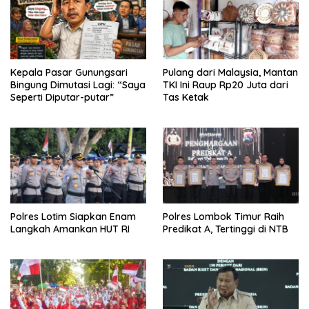
Kepala Pasar Gunungsari
Pulang dari Malaysia, Mantan
Bingung Dimutasi Lagi: “Saya
TKI Ini Raup Rp20 Juta dari
Seperti Diputar-putar”
Tas Ketak
Polres Lotim Siapkan Enam
Polres Lombok Timur Raih
Langkah Amankan HUT RI
Predikat A, Tertinggi di NTB