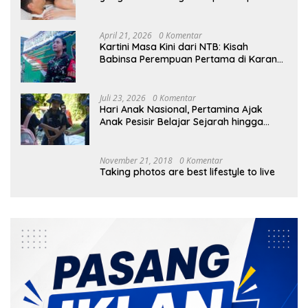
April 21, 2026
0 Komentar
Kartini Masa Kini dari NTB: Kisah
Babinsa Perempuan Pertama di Karang
Bayan
Juli 23, 2026
0 Komentar
Hari Anak Nasional, Pertamina Ajak
Anak Pesisir Belajar Sejarah hingga
Tanam 1.000 Mangrove
November 21, 2018
0 Komentar
Taking photos are best lifestyle to live