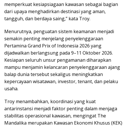
memperkuat kesiapsiagaan kawasan sebagai bagian
dari upaya menghadirkan destinasi yang aman,
tangguh, dan berdaya saing,” kata Troy.
Menurutnya, penguatan sistem keamanan menjadi
semakin penting menjelang penyelenggaraan
Pertamina Grand Prix of Indonesia 2026 yang
dijadwalkan berlangsung pada 9–11 Oktober 2026.
Kesiapan seluruh unsur pengamanan diharapkan
mampu menjamin kelancaran penyelenggaraan ajang
balap dunia tersebut sekaligus meningkatkan
kepercayaan wisatawan, investor, tenant, dan pelaku
usaha.
Troy menambahkan, koordinasi yang kuat
antarinstansi menjadi faktor penting dalam menjaga
stabilitas operasional kawasan, mengingat The
Mandalika merupakan Kawasan Ekonomi Khusus (KEK)