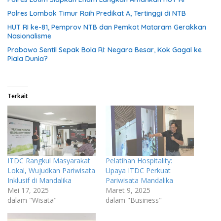
Polres Lombok Timur Raih Predikat A, Tertinggi di NTB
HUT RI ke-81, Pemprov NTB dan Pemkot Mataram Gerakkan
Nasionalisme
Prabowo Sentil Sepak Bola RI: Negara Besar, Kok Gagal ke
Piala Dunia?
Terkait
ITDC Rangkul Masyarakat
Pelatihan Hospitality:
Lokal, Wujudkan Pariwisata
Upaya ITDC Perkuat
Inklusif di Mandalika
Pariwisata Mandalika
Mei 17, 2025
Maret 9, 2025
dalam "Wisata"
dalam "Business"