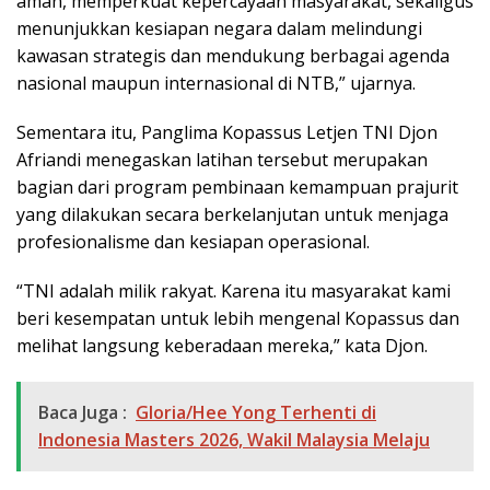
aman, memperkuat kepercayaan masyarakat, sekaligus
menunjukkan kesiapan negara dalam melindungi
kawasan strategis dan mendukung berbagai agenda
nasional maupun internasional di NTB,” ujarnya.
Sementara itu, Panglima Kopassus Letjen TNI Djon
Afriandi menegaskan latihan tersebut merupakan
bagian dari program pembinaan kemampuan prajurit
yang dilakukan secara berkelanjutan untuk menjaga
profesionalisme dan kesiapan operasional.
“TNI adalah milik rakyat. Karena itu masyarakat kami
beri kesempatan untuk lebih mengenal Kopassus dan
melihat langsung keberadaan mereka,” kata Djon.
Baca Juga :
Gloria/Hee Yong Terhenti di
Indonesia Masters 2026, Wakil Malaysia Melaju