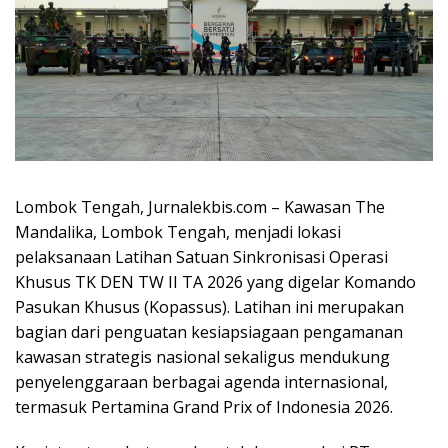
Lombok Tengah, Jurnalekbis.com – Kawasan The
Mandalika, Lombok Tengah, menjadi lokasi
pelaksanaan Latihan Satuan Sinkronisasi Operasi
Khusus TK DEN TW II TA 2026 yang digelar Komando
Pasukan Khusus (Kopassus). Latihan ini merupakan
bagian dari penguatan kesiapsiagaan pengamanan
kawasan strategis nasional sekaligus mendukung
penyelenggaraan berbagai agenda internasional,
termasuk Pertamina Grand Prix of Indonesia 2026.