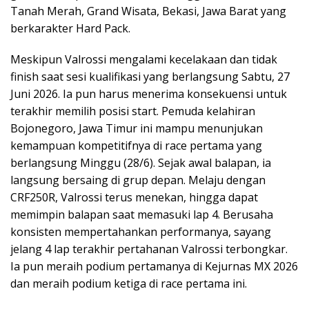
Tanah Merah, Grand Wisata, Bekasi, Jawa Barat yang
berkarakter Hard Pack.
Meskipun Valrossi mengalami kecelakaan dan tidak
finish saat sesi kualifikasi yang berlangsung Sabtu, 27
Juni 2026. Ia pun harus menerima konsekuensi untuk
terakhir memilih posisi start. Pemuda kelahiran
Bojonegoro, Jawa Timur ini mampu menunjukan
kemampuan kompetitifnya di race pertama yang
berlangsung Minggu (28/6). Sejak awal balapan, ia
langsung bersaing di grup depan. Melaju dengan
CRF250R, Valrossi terus menekan, hingga dapat
memimpin balapan saat memasuki lap 4. Berusaha
konsisten mempertahankan performanya, sayang
jelang 4 lap terakhir pertahanan Valrossi terbongkar.
Ia pun meraih podium pertamanya di Kejurnas MX 2026
dan meraih podium ketiga di race pertama ini.