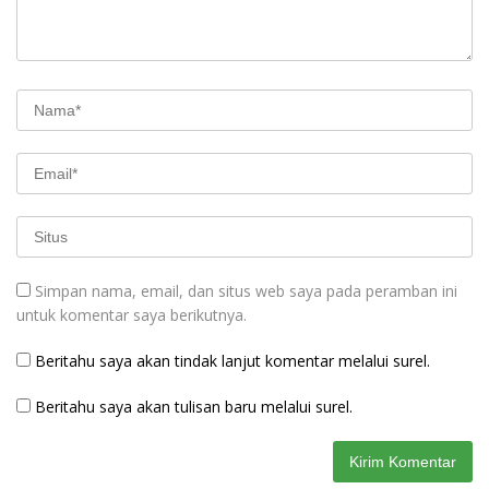
Simpan nama, email, dan situs web saya pada peramban ini
untuk komentar saya berikutnya.
Beritahu saya akan tindak lanjut komentar melalui surel.
Beritahu saya akan tulisan baru melalui surel.