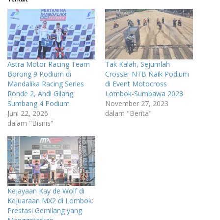
Astra Motor Racing Team
Tak Kalah, Sejumlah
Borong 9 Podium di
Crosser NTB Naik Podium
Mandalika Racing Series
di Event Motocross
Ronde 2, Andi Gilang
Lombok-Sumbawa 2023
Sumbang 4 Podium
November 27, 2023
Juni 22, 2026
dalam "Berita"
dalam "Bisnis"
Kejayaan Kay de Wolf di
Kejuaraan MX2 di Lombok:
Prestasi Gemilang yang