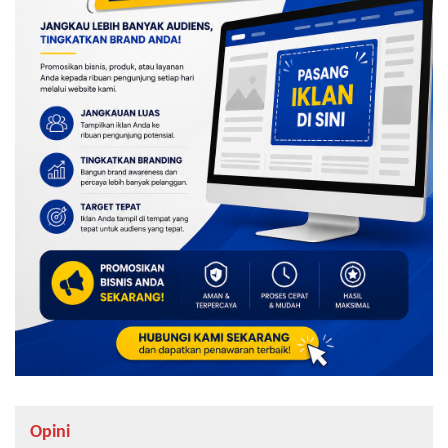
Opini