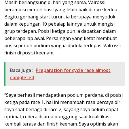
Masih berlangsung di hari yang sama, Valrossi
berambisi meraih hasil yang lebih baik di race kedua.
Begitu gerbang start turun, ia berupaya menyodok
dalam kepungan 10 pebalap lainnya untuk mengisi
grup terdepan. Posisi ketiga pun ia dapatkan dalam
beberapa lap awal. Persaingan yang ketat membuat
posisi peraih podium yang ia duduki terlepas. Valrossi
finish di posisi keenam.
Baca Juga :
Preparation for cycle race almost
completed
“Saya berhasil mendapatkan podium perdana, di posisi
ketiga pada race 1, hal ini menambah rasa percaya diri
saya saat berlaga di race 2, sayang saya belum dapat
optimal, cedera di area punggung saat kualifikasi
kembali terasa dan finish keenam. Saya optimis akan