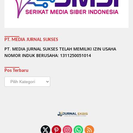
PT. MEDIA JURNAL SUKSES
PT. MEDIA JURNAL SUKSES TELAH MEMILIKI IZIN USAHA
NOMOR INDUK BERUSAHA: 1311250051014
Pos Terbaru
Pos
Terbaru