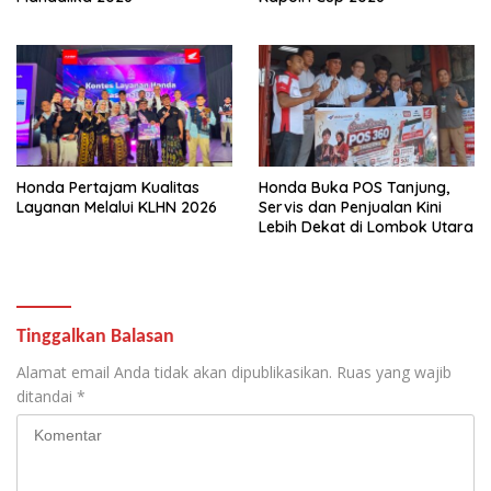
Honda Pertajam Kualitas
Honda Buka POS Tanjung,
Layanan Melalui KLHN 2026
Servis dan Penjualan Kini
Lebih Dekat di Lombok Utara
Tinggalkan Balasan
Alamat email Anda tidak akan dipublikasikan.
Ruas yang wajib
ditandai
*