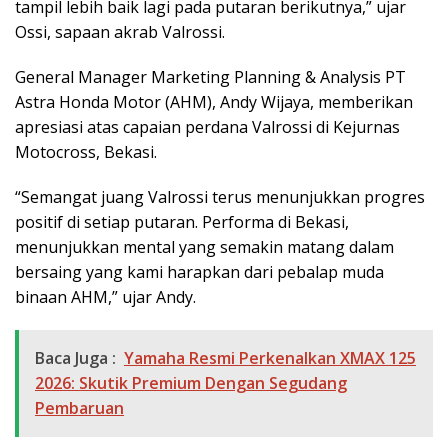
tampil lebih baik lagi pada putaran berikutnya,” ujar
Ossi, sapaan akrab Valrossi.
General Manager Marketing Planning & Analysis PT
Astra Honda Motor (AHM), Andy Wijaya, memberikan
apresiasi atas capaian perdana Valrossi di Kejurnas
Motocross, Bekasi.
“Semangat juang Valrossi terus menunjukkan progres
positif di setiap putaran. Performa di Bekasi,
menunjukkan mental yang semakin matang dalam
bersaing yang kami harapkan dari pebalap muda
binaan AHM,” ujar Andy.
Baca Juga :
Yamaha Resmi Perkenalkan XMAX 125
2026: Skutik Premium Dengan Segudang
Pembaruan