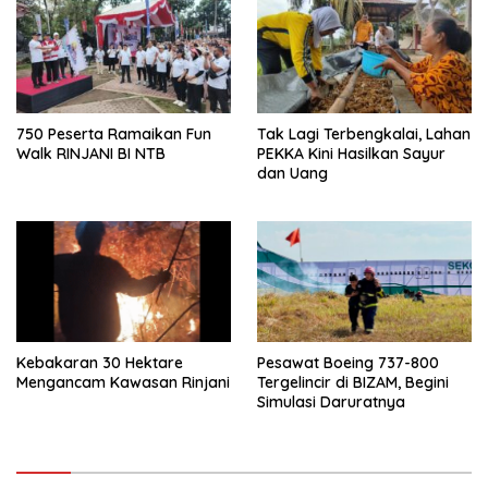
750 Peserta Ramaikan Fun
Tak Lagi Terbengkalai, Lahan
Walk RINJANI BI NTB
PEKKA Kini Hasilkan Sayur
dan Uang
Kebakaran 30 Hektare
Pesawat Boeing 737-800
Mengancam Kawasan Rinjani
Tergelincir di BIZAM, Begini
Simulasi Daruratnya