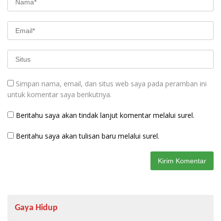
Simpan nama, email, dan situs web saya pada peramban ini
untuk komentar saya berikutnya.
Beritahu saya akan tindak lanjut komentar melalui surel.
Beritahu saya akan tulisan baru melalui surel.
Gaya Hidup