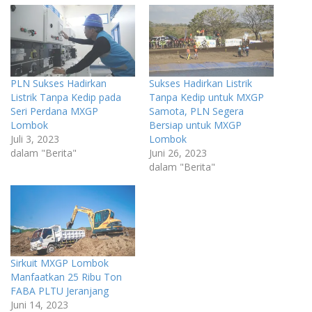
PLN Sukses Hadirkan
Sukses Hadirkan Listrik
Listrik Tanpa Kedip pada
Tanpa Kedip untuk MXGP
Seri Perdana MXGP
Samota, PLN Segera
Lombok
Bersiap untuk MXGP
Juli 3, 2023
Lombok
dalam "Berita"
Juni 26, 2023
dalam "Berita"
Sirkuit MXGP Lombok
Manfaatkan 25 Ribu Ton
FABA PLTU Jeranjang
Juni 14, 2023