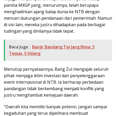
panitia MXGP yang, menurutnya, telah berupaya
menghadirkan ajang balap dunia ke NTB dengan
mencari dukungan pendanaan dari pemerintah. Namun
di sisi lain, mereka justru dihadapkan pada berbagai
tudingan yang dinilainya tidak tepat.
Baca Juga :
Banjir Bandang Terjang Bima: 3
Tewas, 5 Hilang
Menutup pernyataannya, Bang Zul mengajak seluruh
pihak menjaga iklim investasi dan penyelenggaraan
event internasional di NTB. Ia berharap perbedaan
pandangan tidak berkembang menjadi konflik yang
justru menghambat kemajuan daerah.
“Daerah kita memiliki banyak potensi. Jangan sampai
kegaduhan yang terus dipelihara membuat