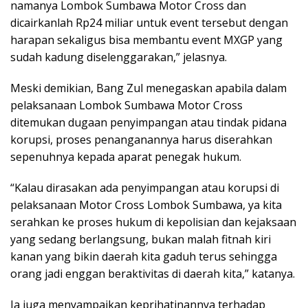
namanya Lombok Sumbawa Motor Cross dan
dicairkanlah Rp24 miliar untuk event tersebut dengan
harapan sekaligus bisa membantu event MXGP yang
sudah kadung diselenggarakan,” jelasnya.
Meski demikian, Bang Zul menegaskan apabila dalam
pelaksanaan Lombok Sumbawa Motor Cross
ditemukan dugaan penyimpangan atau tindak pidana
korupsi, proses penanganannya harus diserahkan
sepenuhnya kepada aparat penegak hukum.
“Kalau dirasakan ada penyimpangan atau korupsi di
pelaksanaan Motor Cross Lombok Sumbawa, ya kita
serahkan ke proses hukum di kepolisian dan kejaksaan
yang sedang berlangsung, bukan malah fitnah kiri
kanan yang bikin daerah kita gaduh terus sehingga
orang jadi enggan beraktivitas di daerah kita,” katanya.
Ia juga menyampaikan keprihatinannya terhadap