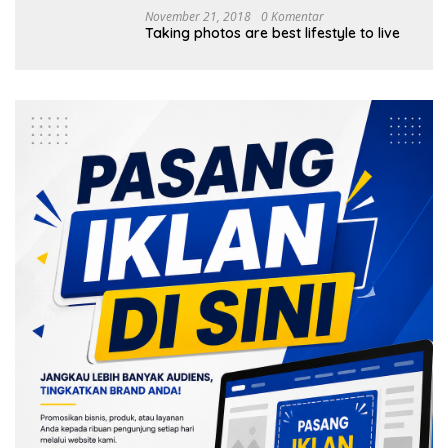
November 21, 2018
0 Komentar
Taking photos are best lifestyle to live