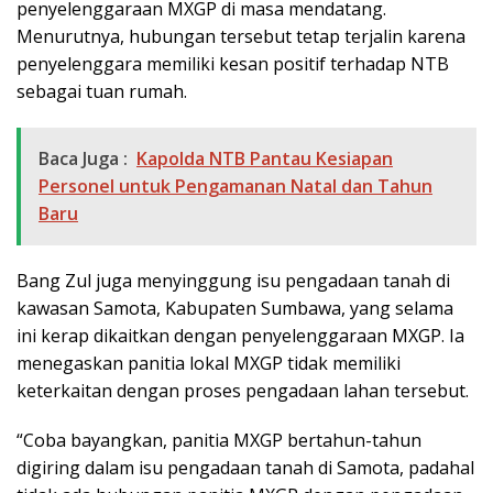
penyelenggaraan MXGP di masa mendatang.
Menurutnya, hubungan tersebut tetap terjalin karena
penyelenggara memiliki kesan positif terhadap NTB
sebagai tuan rumah.
Baca Juga :
Kapolda NTB Pantau Kesiapan
Personel untuk Pengamanan Natal dan Tahun
Baru
Bang Zul juga menyinggung isu pengadaan tanah di
kawasan Samota, Kabupaten Sumbawa, yang selama
ini kerap dikaitkan dengan penyelenggaraan MXGP. Ia
menegaskan panitia lokal MXGP tidak memiliki
keterkaitan dengan proses pengadaan lahan tersebut.
“Coba bayangkan, panitia MXGP bertahun-tahun
digiring dalam isu pengadaan tanah di Samota, padahal