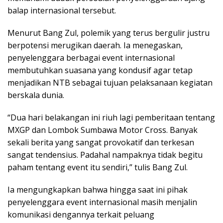
balap internasional tersebut.
Menurut Bang Zul, polemik yang terus bergulir justru
berpotensi merugikan daerah. Ia menegaskan,
penyelenggara berbagai event internasional
membutuhkan suasana yang kondusif agar tetap
menjadikan NTB sebagai tujuan pelaksanaan kegiatan
berskala dunia.
“Dua hari belakangan ini riuh lagi pemberitaan tentang
MXGP dan Lombok Sumbawa Motor Cross. Banyak
sekali berita yang sangat provokatif dan terkesan
sangat tendensius. Padahal nampaknya tidak begitu
paham tentang event itu sendiri,” tulis Bang Zul.
Ia mengungkapkan bahwa hingga saat ini pihak
penyelenggara event internasional masih menjalin
komunikasi dengannya terkait peluang