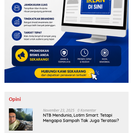
Opini
November 23, 2025
0 Komentar
NTB Mendunia, Lotim Smart: Tetapi
Mengapa Sampah Tak Juga Teratasi?