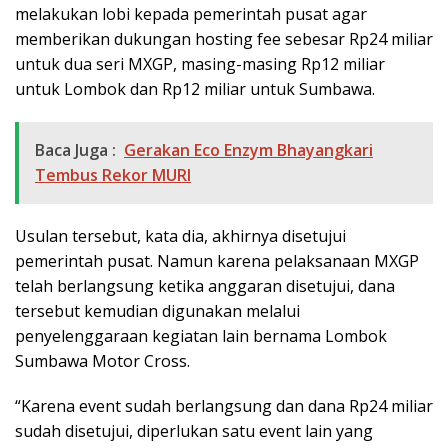
melakukan lobi kepada pemerintah pusat agar
memberikan dukungan hosting fee sebesar Rp24 miliar
untuk dua seri MXGP, masing-masing Rp12 miliar
untuk Lombok dan Rp12 miliar untuk Sumbawa.
Baca Juga :
Gerakan Eco Enzym Bhayangkari
Tembus Rekor MURI
Usulan tersebut, kata dia, akhirnya disetujui
pemerintah pusat. Namun karena pelaksanaan MXGP
telah berlangsung ketika anggaran disetujui, dana
tersebut kemudian digunakan melalui
penyelenggaraan kegiatan lain bernama Lombok
Sumbawa Motor Cross.
“Karena event sudah berlangsung dan dana Rp24 miliar
sudah disetujui, diperlukan satu event lain yang