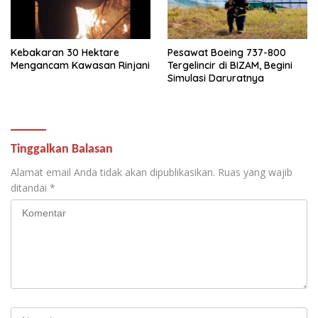
Kebakaran 30 Hektare
Pesawat Boeing 737-800
Mengancam Kawasan Rinjani
Tergelincir di BIZAM, Begini
Simulasi Daruratnya
Tinggalkan Balasan
Alamat email Anda tidak akan dipublikasikan.
Ruas yang wajib
ditandai
*