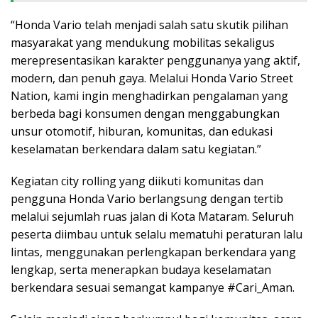
“Honda Vario telah menjadi salah satu skutik pilihan
masyarakat yang mendukung mobilitas sekaligus
merepresentasikan karakter penggunanya yang aktif,
modern, dan penuh gaya. Melalui Honda Vario Street
Nation, kami ingin menghadirkan pengalaman yang
berbeda bagi konsumen dengan menggabungkan
unsur otomotif, hiburan, komunitas, dan edukasi
keselamatan berkendara dalam satu kegiatan.”
Kegiatan city rolling yang diikuti komunitas dan
pengguna Honda Vario berlangsung dengan tertib
melalui sejumlah ruas jalan di Kota Mataram. Seluruh
peserta diimbau untuk selalu mematuhi peraturan lalu
lintas, menggunakan perlengkapan berkendara yang
lengkap, serta menerapkan budaya keselamatan
berkendara sesuai semangat kampanye #Cari_Aman.