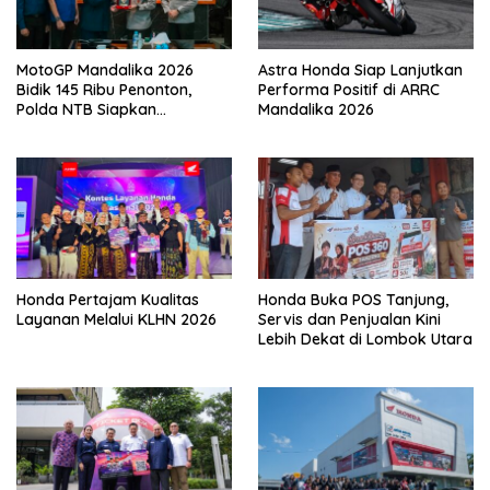
MotoGP Mandalika 2026
Astra Honda Siap Lanjutkan
Bidik 145 Ribu Penonton,
Performa Positif di ARRC
Polda NTB Siapkan
Mandalika 2026
Pengamanan Total
Honda Pertajam Kualitas
Honda Buka POS Tanjung,
Layanan Melalui KLHN 2026
Servis dan Penjualan Kini
Lebih Dekat di Lombok Utara