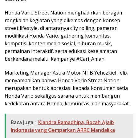
Honda Vario Street Nation menghadirkan beragam
rangkaian kegiatan yang dikemas dengan konsep
street lifestyle, di antaranya city rolling, pameran
modifikasi Honda Vario, gathering komunitas,
kompetisi konten media sosial, hiburan musik,
permainan interaktif, serta edukasi keselamatan
berkendara melalui kampanye #Cari_Aman.
Marketing Manager Astra Motor NTB Yehezkiel Felix
menyampaikan bahwa Honda Vario Street Nation
merupakan bentuk apresiasi kepada konsumen setia
Honda Vario sekaligus sarana untuk membangun
kedekatan antara Honda, komunitas, dan masyarakat.
Baca Juga :
Kiandra Ramadhipa, Bocah Ajaib
Indonesia yang Gemparkan ARRC Mandalika