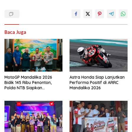
Baca Juga
MotoGP Mandalika 2026
Astra Honda Siap Lanjutkan
Bidik 145 Ribu Penonton,
Performa Positif di ARRC
Polda NTB Siapkan
Mandalika 2026
Pengamanan Total