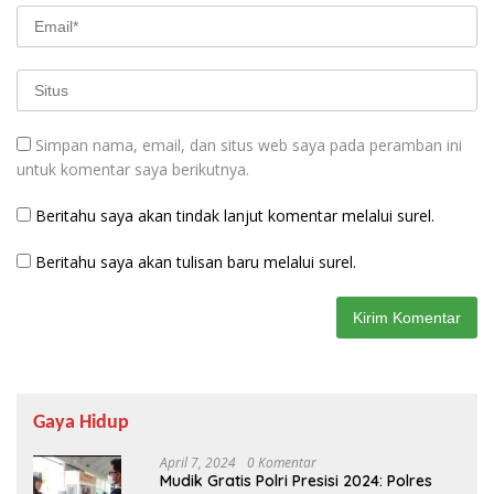
Simpan nama, email, dan situs web saya pada peramban ini
untuk komentar saya berikutnya.
Beritahu saya akan tindak lanjut komentar melalui surel.
Beritahu saya akan tulisan baru melalui surel.
Gaya Hidup
April 7, 2024
0 Komentar
Mudik Gratis Polri Presisi 2024: Polres