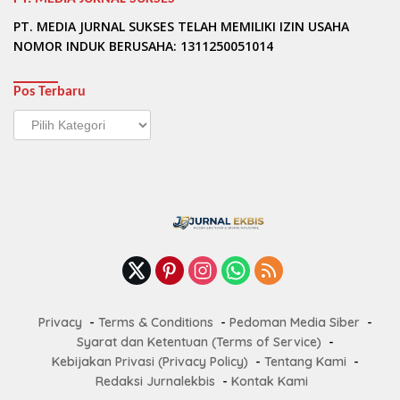
PT. MEDIA JURNAL SUKSES TELAH MEMILIKI IZIN USAHA
NOMOR INDUK BERUSAHA: 1311250051014
Pos Terbaru
Pos
Terbaru
Privacy
Terms & Conditions
Pedoman Media Siber
Syarat dan Ketentuan (Terms of Service)
Kebijakan Privasi (Privacy Policy)
Tentang Kami
Redaksi Jurnalekbis
Kontak Kami