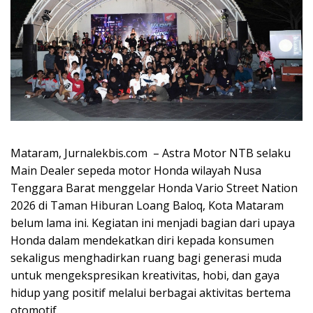
Mataram, Jurnalekbis.com – Astra Motor NTB selaku
Main Dealer sepeda motor Honda wilayah Nusa
Tenggara Barat menggelar Honda Vario Street Nation
2026 di Taman Hiburan Loang Baloq, Kota Mataram
belum lama ini. Kegiatan ini menjadi bagian dari upaya
Honda dalam mendekatkan diri kepada konsumen
sekaligus menghadirkan ruang bagi generasi muda
untuk mengekspresikan kreativitas, hobi, dan gaya
hidup yang positif melalui berbagai aktivitas bertema
otomotif.