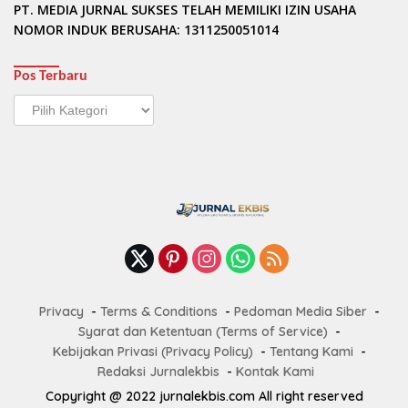
PT. MEDIA JURNAL SUKSES TELAH MEMILIKI IZIN USAHA
NOMOR INDUK BERUSAHA: 1311250051014
Pos Terbaru
Pos
Terbaru
Privacy
Terms & Conditions
Pedoman Media Siber
Syarat dan Ketentuan (Terms of Service)
Kebijakan Privasi (Privacy Policy)
Tentang Kami
Redaksi Jurnalekbis
Kontak Kami
Copyright @ 2022 jurnalekbis.com All right reserved