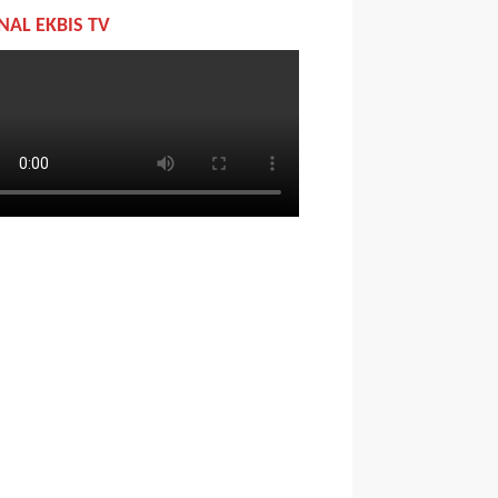
NAL EKBIS TV