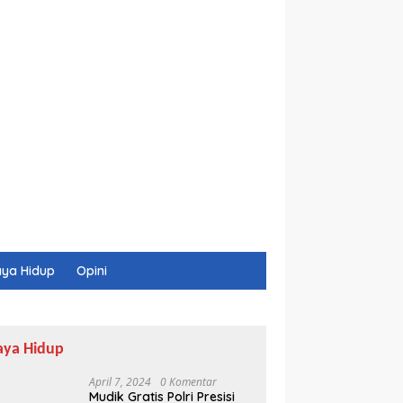
ya Hidup
Opini
aya Hidup
April 7, 2024
0 Komentar
Mudik Gratis Polri Presisi