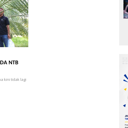
RIDA NTB
kini tidak lagi