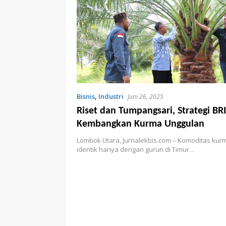
Bisnis
,
Industri
Juni 26, 2025
Riset dan Tumpangsari, Strategi B
Kembangkan Kurma Unggulan
Lombok Utara, Jurnalekbis.com – Komoditas kurma 
identik hanya dengan gurun di Timur…