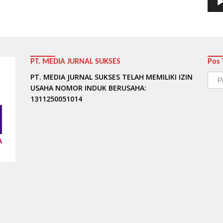
PT. MEDIA JURNAL SUKSES
Pos 
Pos
PT. MEDIA JURNAL SUKSES TELAH MEMILIKI IZIN
Terb
USAHA NOMOR INDUK BERUSAHA:
1311250051014