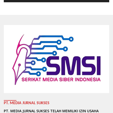
PT. MEDIA JURNAL SUKSES
PT. MEDIA JURNAL SUKSES TELAH MEMILIKI IZIN USAHA