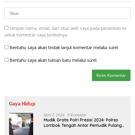
Simpan nama, email, dan situs web saya pada peramban ini
untuk komentar saya berikutnya.
Beritahu saya akan tindak lanjut komentar melalui surel.
Beritahu saya akan tulisan baru melalui surel.
Gaya Hidup
April 7, 2024
0 Komentar
Mudik Gratis Polri Presisi 2024: Polres
Lombok Tengah Antar Pemudik Pulang
Kampung