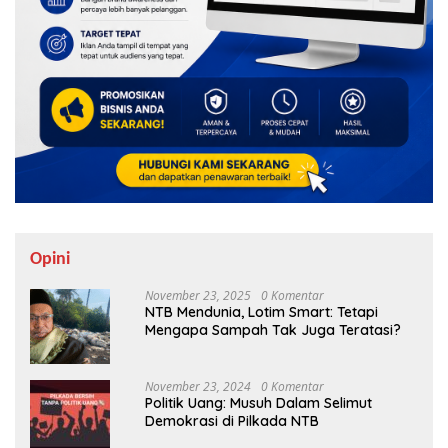
Opini
November 23, 2025
0 Komentar
NTB Mendunia, Lotim Smart: Tetapi
Mengapa Sampah Tak Juga Teratasi?
November 23, 2024
0 Komentar
Politik Uang: Musuh Dalam Selimut
Demokrasi di Pilkada NTB