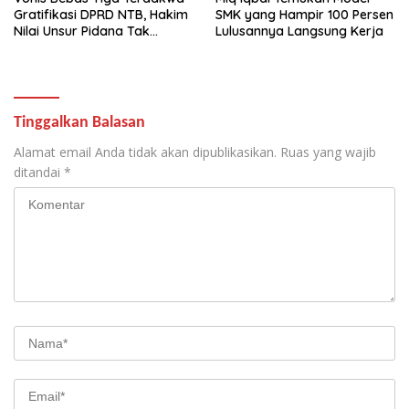
Gratifikasi DPRD NTB, Hakim
SMK yang Hampir 100 Persen
Nilai Unsur Pidana Tak
Lulusannya Langsung Kerja
Terbukti
Tinggalkan Balasan
Alamat email Anda tidak akan dipublikasikan.
Ruas yang wajib
ditandai
*