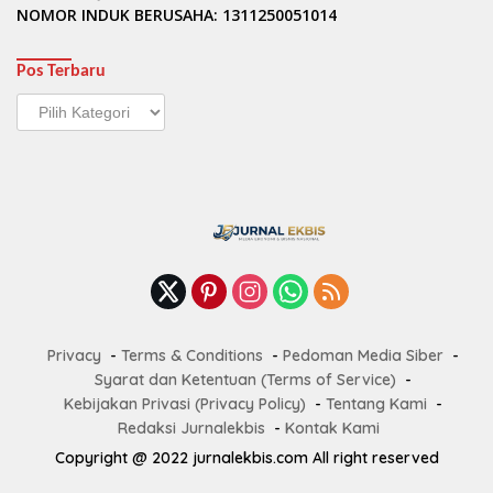
NOMOR INDUK BERUSAHA: 1311250051014
Pos Terbaru
Pos
Terbaru
Privacy
Terms & Conditions
Pedoman Media Siber
Syarat dan Ketentuan (Terms of Service)
Kebijakan Privasi (Privacy Policy)
Tentang Kami
Redaksi Jurnalekbis
Kontak Kami
Copyright @ 2022 jurnalekbis.com All right reserved