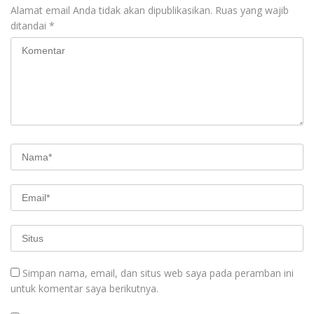
Alamat email Anda tidak akan dipublikasikan.
Ruas yang wajib
ditandai
*
Simpan nama, email, dan situs web saya pada peramban ini
untuk komentar saya berikutnya.