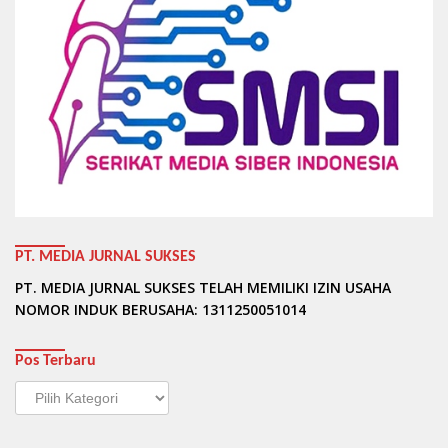
PT. MEDIA JURNAL SUKSES
PT. MEDIA JURNAL SUKSES TELAH MEMILIKI IZIN USAHA
NOMOR INDUK BERUSAHA: 1311250051014
Pos Terbaru
Pos
Terbaru