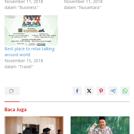
November 11, 2018
November 11, 2018
dalam "Business"
dalam "Nusantara"
Best place to relax talking
around world
November 15, 2018
dalam "Travel"
Baca Juga