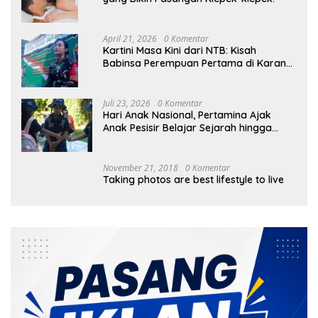
April 21, 2026
0 Komentar
Kartini Masa Kini dari NTB: Kisah
Babinsa Perempuan Pertama di Karang
Bayan
Juli 23, 2026
0 Komentar
Hari Anak Nasional, Pertamina Ajak
Anak Pesisir Belajar Sejarah hingga
Tanam 1.000 Mangrove
November 21, 2018
0 Komentar
Taking photos are best lifestyle to live