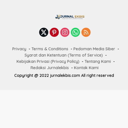
Privacy
Terms & Conditions
Pedoman Media Siber
Syarat dan Ketentuan (Terms of Service)
Kebijakan Privasi (Privacy Policy)
Tentang Kami
Redaksi Jurnalekbis
Kontak Kami
Copyright @ 2022 jurnalekbis.com All right reserved