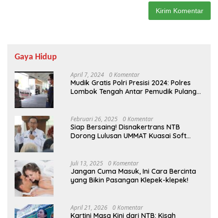
Gaya Hidup
April 7, 2024
0 Komentar
Mudik Gratis Polri Presisi 2024: Polres
Lombok Tengah Antar Pemudik Pulang
Kampung
Februari 26, 2025
0 Komentar
Siap Bersaing! Disnakertrans NTB
Dorong Lulusan UMMAT Kuasai Soft
Skills
Juli 13, 2025
0 Komentar
Jangan Cuma Masuk, Ini Cara Bercinta
yang Bikin Pasangan Klepek-klepek!
April 21, 2026
0 Komentar
Kartini Masa Kini dari NTB: Kisah