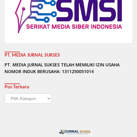
PT. MEDIA JURNAL SUKSES
PT. MEDIA JURNAL SUKSES TELAH MEMILIKI IZIN USAHA
NOMOR INDUK BERUSAHA: 1311250051014
Pos Terbaru
Pos
Terbaru