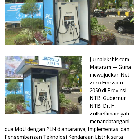
Jurnaleksbis.com-
Mataram — Guna
mewujudkan Net
Zero Emission
2050 di Provinsi
NTB, Gubernur
NTB, Dr. H.
Zulkieflimansyah
menandatangani
dua MoU dengan PLN diantaranya, Implementasi dan
Pengembangan Teknologi Kendaraan Listrik serta