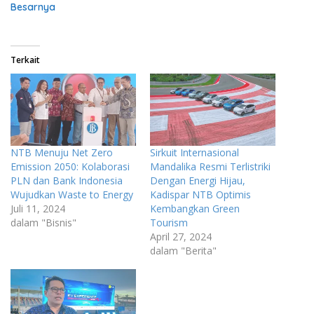
Besarnya
Terkait
NTB Menuju Net Zero
Sirkuit Internasional
Emission 2050: Kolaborasi
Mandalika Resmi Terlistriki
PLN dan Bank Indonesia
Dengan Energi Hijau,
Wujudkan Waste to Energy
Kadispar NTB Optimis
Juli 11, 2024
Kembangkan Green
dalam "Bisnis"
Tourism
April 27, 2024
dalam "Berita"