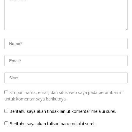
Simpan nama, email, dan situs web saya pada peramban ini
untuk komentar saya berikutnya.
Beritahu saya akan tindak lanjut komentar melalui surel.
Beritahu saya akan tulisan baru melalui surel.