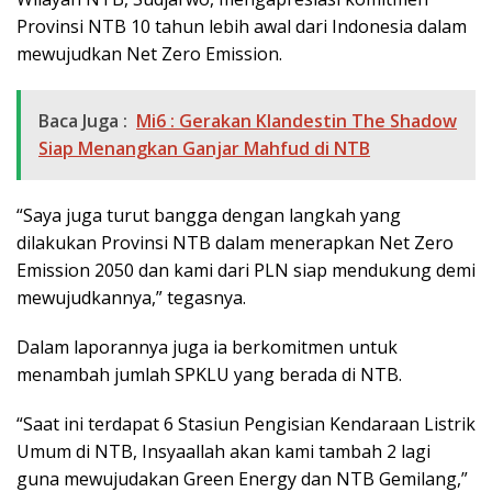
Provinsi NTB 10 tahun lebih awal dari Indonesia dalam
mewujudkan Net Zero Emission.
Baca Juga :
Mi6 : Gerakan Klandestin The Shadow
Siap Menangkan Ganjar Mahfud di NTB
“Saya juga turut bangga dengan langkah yang
dilakukan Provinsi NTB dalam menerapkan Net Zero
Emission 2050 dan kami dari PLN siap mendukung demi
mewujudkannya,” tegasnya.
Dalam laporannya juga ia berkomitmen untuk
menambah jumlah SPKLU yang berada di NTB.
“Saat ini terdapat 6 Stasiun Pengisian Kendaraan Listrik
Umum di NTB, Insyaallah akan kami tambah 2 lagi
guna mewujudakan Green Energy dan NTB Gemilang,”