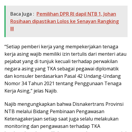
Baca Juga :
Pemilihan DPR RI dapil NTB 1, Johan
Rosihaan dipastikan Lolos ke Senayan Rangking
III
“Setiap pemberi kerja yang mempekerjakan tenaga
kerja asing wajib memiliki izin tertulis dari menteri atau
pejabat yang di tunjuk kecuali terhadap perwakilan
negara asing yang TKA sebagai pegawai diplomatik
dan konsuler berdasarkan Pasal 42 Undang-Undang
Nomor 34 Tahun 2021 tentang Penggunaan Tenaga
Kerja Asing,” jelas Najib.
Najib mengungkapkan bahwa Disnakertrans Provinsi
NTB melalui Bidang Pembinaan Pengawasan
Ketenagakerjaan setiap saat juga selalu melakukan
monitoring dan pengawasan terhadap TKA