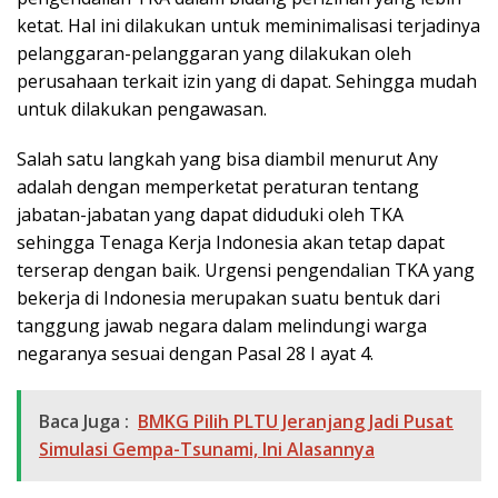
ketat. Hal ini dilakukan untuk meminimalisasi terjadinya
pelanggaran-pelanggaran yang dilakukan oleh
perusahaan terkait izin yang di dapat. Sehingga mudah
untuk dilakukan pengawasan.
Salah satu langkah yang bisa diambil menurut Any
adalah dengan memperketat peraturan tentang
jabatan-jabatan yang dapat diduduki oleh TKA
sehingga Tenaga Kerja Indonesia akan tetap dapat
terserap dengan baik. Urgensi pengendalian TKA yang
bekerja di Indonesia merupakan suatu bentuk dari
tanggung jawab negara dalam melindungi warga
negaranya sesuai dengan Pasal 28 I ayat 4.
Baca Juga :
BMKG Pilih PLTU Jeranjang Jadi Pusat
Simulasi Gempa-Tsunami, Ini Alasannya