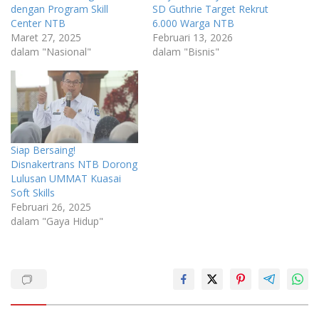
dengan Program Skill
SD Guthrie Target Rekrut
Center NTB
6.000 Warga NTB
Maret 27, 2025
Februari 13, 2026
dalam "Nasional"
dalam "Bisnis"
Siap Bersaing!
Disnakertrans NTB Dorong
Lulusan UMMAT Kuasai
Soft Skills
Februari 26, 2025
dalam "Gaya Hidup"