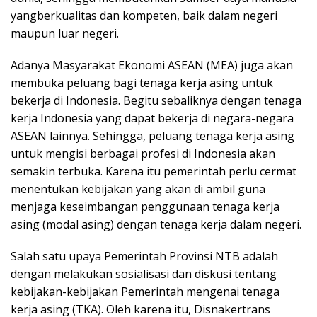
yangberkualitas dan kompeten, baik dalam negeri
maupun luar negeri.
Adanya Masyarakat Ekonomi ASEAN (MEA) juga akan
membuka peluang bagi tenaga kerja asing untuk
bekerja di Indonesia. Begitu sebaliknya dengan tenaga
kerja Indonesia yang dapat bekerja di negara-negara
ASEAN lainnya. Sehingga, peluang tenaga kerja asing
untuk mengisi berbagai profesi di Indonesia akan
semakin terbuka. Karena itu pemerintah perlu cermat
menentukan kebijakan yang akan di ambil guna
menjaga keseimbangan penggunaan tenaga kerja
asing (modal asing) dengan tenaga kerja dalam negeri.
Salah satu upaya Pemerintah Provinsi NTB adalah
dengan melakukan sosialisasi dan diskusi tentang
kebijakan-kebijakan Pemerintah mengenai tenaga
kerja asing (TKA). Oleh karena itu, Disnakertrans