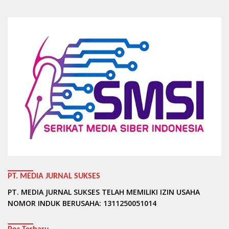
PT. MEDIA JURNAL SUKSES
PT. MEDIA JURNAL SUKSES TELAH MEMILIKI IZIN USAHA
NOMOR INDUK BERUSAHA: 1311250051014