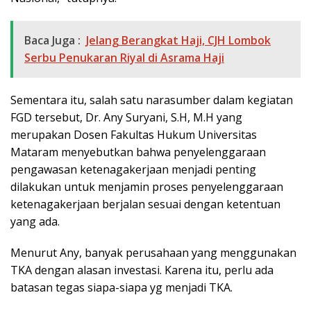
Baca Juga :
Jelang Berangkat Haji, CJH Lombok
Serbu Penukaran Riyal di Asrama Haji
Sementara itu, salah satu narasumber dalam kegiatan
FGD tersebut, Dr. Any Suryani, S.H, M.H yang
merupakan Dosen Fakultas Hukum Universitas
Mataram menyebutkan bahwa penyelenggaraan
pengawasan ketenagakerjaan menjadi penting
dilakukan untuk menjamin proses penyelenggaraan
ketenagakerjaan berjalan sesuai dengan ketentuan
yang ada.
Menurut Any, banyak perusahaan yang menggunakan
TKA dengan alasan investasi. Karena itu, perlu ada
batasan tegas siapa-siapa yg menjadi TKA.