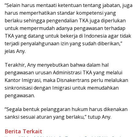
“Selain harus mentaati ketentuan tentang jabatan, juga
harus memperhatikan standar kompetensi yang
berlaku sehingga pengendalian TKA juga diperlukan
untuk mempermudah adanya pengawasan terhadap
TKA yang datang untuk bekerja di Indonesia agar tidak
terjadi penyalahgunaan izin yang sudah diberikan,”
jelas Any.
Terakhir, Any menyebutkan bahwa dalam hal
pengawasan urusan Administrasi TKA yang melalui
Kantor Imigrasi, maka Disnakertrans perlu melalukan
sinkronisasi dengan Imigrasi untuk memudahkan
pengawasan.
“Segala bentuk pelanggaran hukum harus dikenakan
sanksi sesuai aturan yang berlaku,” tutup Any.
Berita Terkait