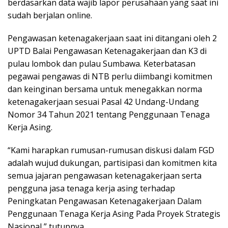
berdasarkan data wajib lapor perusahaan yang saat ini
sudah berjalan online.
Pengawasan ketenagakerjaan saat ini ditangani oleh 2
UPTD Balai Pengawasan Ketenagakerjaan dan K3 di
pulau lombok dan pulau Sumbawa. Keterbatasan
pegawai pengawas di NTB perlu diimbangi komitmen
dan keinginan bersama untuk menegakkan norma
ketenagakerjaan sesuai Pasal 42 Undang-Undang
Nomor 34 Tahun 2021 tentang Penggunaan Tenaga
Kerja Asing.
“Kami harapkan rumusan-rumusan diskusi dalam FGD
adalah wujud dukungan, partisipasi dan komitmen kita
semua jajaran pengawasan ketenagakerjaan serta
pengguna jasa tenaga kerja asing terhadap
Peningkatan Pengawasan Ketenagakerjaan Dalam
Penggunaan Tenaga Kerja Asing Pada Proyek Strategis
Nasional,” tutupnya.