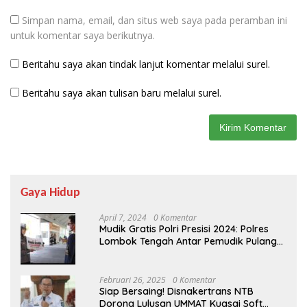
Simpan nama, email, dan situs web saya pada peramban ini
untuk komentar saya berikutnya.
Beritahu saya akan tindak lanjut komentar melalui surel.
Beritahu saya akan tulisan baru melalui surel.
Gaya Hidup
April 7, 2024
0 Komentar
Mudik Gratis Polri Presisi 2024: Polres
Lombok Tengah Antar Pemudik Pulang
Kampung
Februari 26, 2025
0 Komentar
Siap Bersaing! Disnakertrans NTB
Dorong Lulusan UMMAT Kuasai Soft