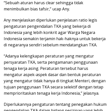
“Sebuah aturan harus clear sehingga tidak
menimbulkan bias tafsir,” ucap Any.
Any menjelaskan diperlukan penjelasan ratio legis
pengaturan pengendalian TKA yang bekerja di
Indonesia yang lebih konkrit agar Warga Negara
Indonesia semakin terjamin hak-haknya untuk bekerja
di negaranya sendiri sebelum mendatangkan TKA.
“Adanya kelengkapan peraturan yang mengatur
persyaratan TKA, serta pengamanan penggunaan
tenaga kerja asing. Peraturan tersebut harus
mengatur aspek-aspek dasar dan bentuk peraturan
yang mengatur tidak hanya di tingkat Menteri, dengan
tujuan penggunaan TKA secara selektif dengan tetap
memprioritaskan tenaga kerja Indonesia,” jelasnya.
Diperlukannya pengaturan tentang penegakan hukum
pengendalian TKA dalam bidang perizinan yang lebih