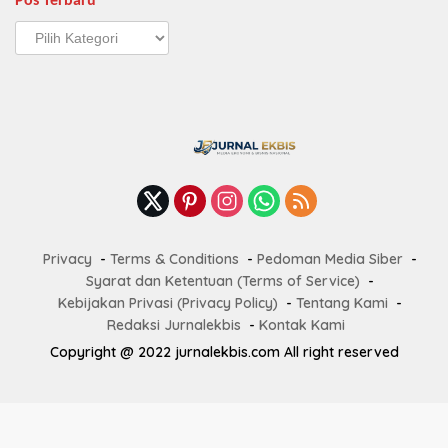
Pos Terbaru
Pos
Terbaru
Privacy
Terms & Conditions
Pedoman Media Siber
Syarat dan Ketentuan (Terms of Service)
Kebijakan Privasi (Privacy Policy)
Tentang Kami
Redaksi Jurnalekbis
Kontak Kami
Copyright @ 2022 jurnalekbis.com All right reserved