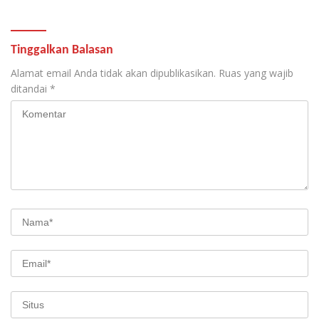
Tinggalkan Balasan
Alamat email Anda tidak akan dipublikasikan.
Ruas yang wajib
ditandai
*