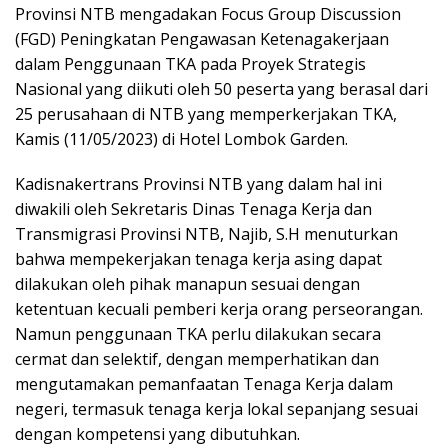
Provinsi NTB mengadakan Focus Group Discussion
(FGD) Peningkatan Pengawasan Ketenagakerjaan
dalam Penggunaan TKA pada Proyek Strategis
Nasional yang diikuti oleh 50 peserta yang berasal dari
25 perusahaan di NTB yang memperkerjakan TKA,
Kamis (11/05/2023) di Hotel Lombok Garden.
Kadisnakertrans Provinsi NTB yang dalam hal ini
diwakili oleh Sekretaris Dinas Tenaga Kerja dan
Transmigrasi Provinsi NTB, Najib, S.H menuturkan
bahwa mempekerjakan tenaga kerja asing dapat
dilakukan oleh pihak manapun sesuai dengan
ketentuan kecuali pemberi kerja orang perseorangan.
Namun penggunaan TKA perlu dilakukan secara
cermat dan selektif, dengan memperhatikan dan
mengutamakan pemanfaatan Tenaga Kerja dalam
negeri, termasuk tenaga kerja lokal sepanjang sesuai
dengan kompetensi yang dibutuhkan.