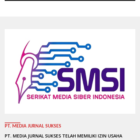
PT. MEDIA JURNAL SUKSES
PT. MEDIA JURNAL SUKSES TELAH MEMILIKI IZIN USAHA