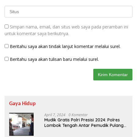
Simpan nama, email, dan situs web saya pada peramban ini
untuk komentar saya berikutnya.
Beritahu saya akan tindak lanjut komentar melalui surel.
Beritahu saya akan tulisan baru melalui surel.
Gaya Hidup
April 7, 2024
0 Komentar
Mudik Gratis Polri Presisi 2024: Polres
Lombok Tengah Antar Pemudik Pulang
Kampung