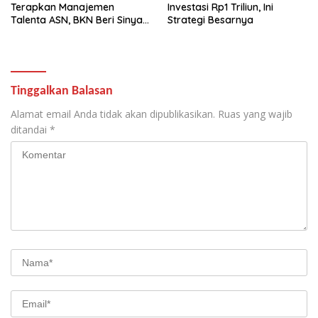
Terapkan Manajemen
Investasi Rp1 Triliun, Ini
Talenta ASN, BKN Beri Sinyal
Strategi Besarnya
Hijau
Tinggalkan Balasan
Alamat email Anda tidak akan dipublikasikan.
Ruas yang wajib
ditandai
*