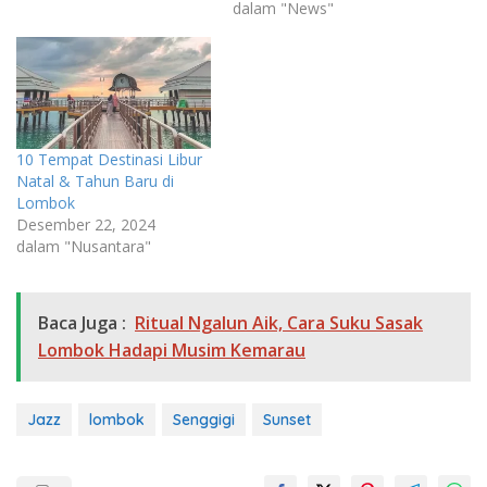
dalam "News"
10 Tempat Destinasi Libur
Natal & Tahun Baru di
Lombok
Desember 22, 2024
dalam "Nusantara"
Baca Juga :
Ritual Ngalun Aik, Cara Suku Sasak
Lombok Hadapi Musim Kemarau
Jazz
lombok
Senggigi
Sunset