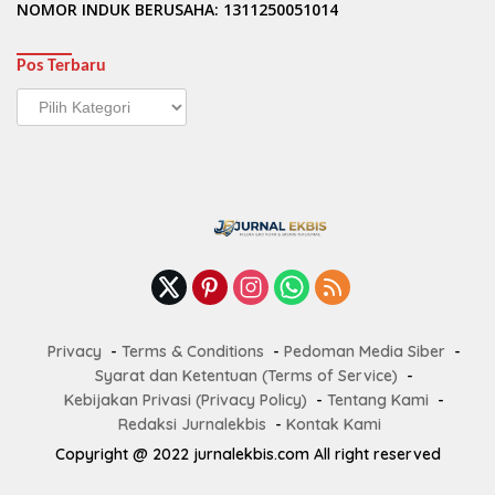
NOMOR INDUK BERUSAHA: 1311250051014
Pos Terbaru
Pos
Terbaru
Privacy
Terms & Conditions
Pedoman Media Siber
Syarat dan Ketentuan (Terms of Service)
Kebijakan Privasi (Privacy Policy)
Tentang Kami
Redaksi Jurnalekbis
Kontak Kami
Copyright @ 2022 jurnalekbis.com All right reserved