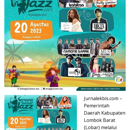
Jurnalekbis.com –
Pemerintah
Daerah Kabupaten
Lombok Barat
(Lobar) melalui