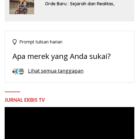
Orde Baru : Sejarah dan Realitas,
Prompt tulisan harian
Apa merek yang Anda sukai?
Lihat semua tanggapan
JURNAL EKBIS TV
Pemutar
Video