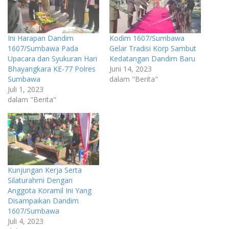
Ini Harapan Dandim
Kodim 1607/Sumbawa
1607/Sumbawa Pada
Gelar Tradisi Korp Sambut
Upacara dan Syukuran Hari
Kedatangan Dandim Baru
Bhayangkara KE-77 Polres
Juni 14, 2023
Sumbawa
dalam "Berita"
Juli 1, 2023
dalam "Berita"
Kunjungan Kerja Serta
Silaturahmi Dengan
Anggota Koramil Ini Yang
Disampaikan Dandim
1607/Sumbawa
Juli 4, 2023