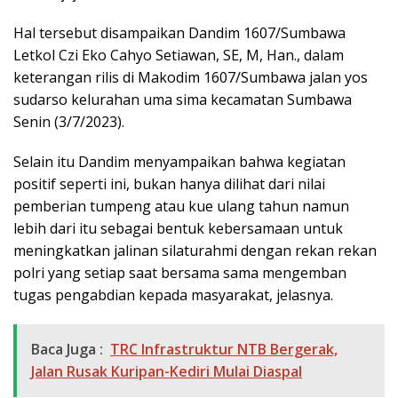
Hal tersebut disampaikan Dandim 1607/Sumbawa
Letkol Czi Eko Cahyo Setiawan, SE, M, Han., dalam
keterangan rilis di Makodim 1607/Sumbawa jalan yos
sudarso kelurahan uma sima kecamatan Sumbawa
Senin (3/7/2023).
Selain itu Dandim menyampaikan bahwa kegiatan
positif seperti ini, bukan hanya dilihat dari nilai
pemberian tumpeng atau kue ulang tahun namun
lebih dari itu sebagai bentuk kebersamaan untuk
meningkatkan jalinan silaturahmi dengan rekan rekan
polri yang setiap saat bersama sama mengemban
tugas pengabdian kepada masyarakat, jelasnya.
Baca Juga :
TRC Infrastruktur NTB Bergerak,
Jalan Rusak Kuripan-Kediri Mulai Diaspal