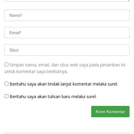
Simpan nama, email, dan situs web saya pada peramban ini
untuk komentar saya berikutnya.
Beritahu saya akan tindak lanjut komentar melalui surel.
Beritahu saya akan tulisan baru melalui surel.