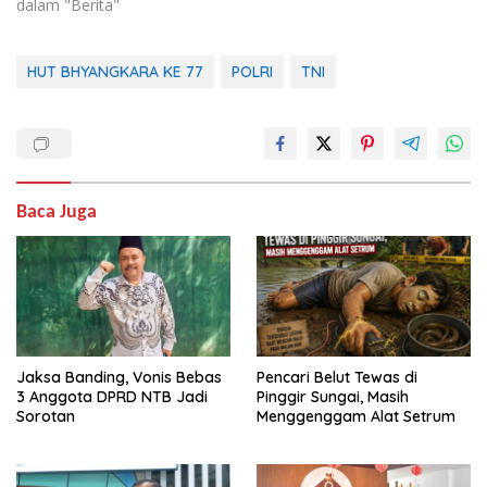
dalam "Berita"
HUT BHYANGKARA KE 77
POLRI
TNI
Baca Juga
Jaksa Banding, Vonis Bebas
Pencari Belut Tewas di
3 Anggota DPRD NTB Jadi
Pinggir Sungai, Masih
Sorotan
Menggenggam Alat Setrum