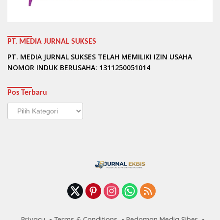
PT. MEDIA JURNAL SUKSES
PT. MEDIA JURNAL SUKSES TELAH MEMILIKI IZIN USAHA
NOMOR INDUK BERUSAHA: 1311250051014
Pos Terbaru
Pos
Terbaru
Privacy
Terms & Conditions
Pedoman Media Siber