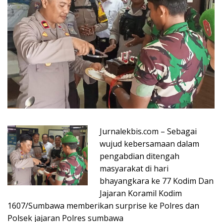
Jurnalekbis.com – Sebagai
wujud kebersamaan dalam
pengabdian ditengah
masyarakat di hari
bhayangkara ke 77 Kodim Dan
Jajaran Koramil Kodim
1607/Sumbawa memberikan surprise ke Polres dan
Polsek jajaran Polres sumbawa