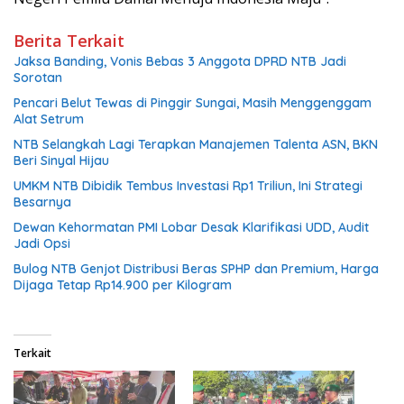
Berita Terkait
Jaksa Banding, Vonis Bebas 3 Anggota DPRD NTB Jadi
Sorotan
Pencari Belut Tewas di Pinggir Sungai, Masih Menggenggam
Alat Setrum
NTB Selangkah Lagi Terapkan Manajemen Talenta ASN, BKN
Beri Sinyal Hijau
UMKM NTB Dibidik Tembus Investasi Rp1 Triliun, Ini Strategi
Besarnya
Dewan Kehormatan PMI Lobar Desak Klarifikasi UDD, Audit
Jadi Opsi
Bulog NTB Genjot Distribusi Beras SPHP dan Premium, Harga
Dijaga Tetap Rp14.900 per Kilogram
Terkait