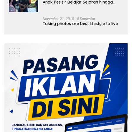
Anak Pesisir Belajar Sejarah hingga
Tanam 1.000 Mangrove
November 21, 2018
0 Komentar
Taking photos are best lifestyle to live