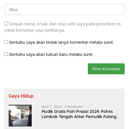
Simpan nama, email, dan situs web saya pada peramban ini
untuk komentar saya berikutnya.
Beritahu saya akan tindak lanjut komentar melalui surel.
Beritahu saya akan tulisan baru melalui surel.
Gaya Hidup
April 7, 2024
0 Komentar
Mudik Gratis Polri Presisi 2024: Polres
Lombok Tengah Antar Pemudik Pulang
Kampung