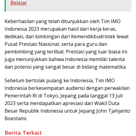
Belajar
Keberhasilan yang telah ditunjukkan oleh Tim IMO
Indonesia 2023 merupakan hasil dari kerja keras,
dedikasi, dan bimbingan dari Kemendikbudristek lewat
Pusat Prestasi Nasional, serta para guru dan
pembimbing yang terlibat. Prestasi yang luar biasa ini
juga menunjukkan bahwa Indonesia memiliki talenta
dan potensi yang sangat besar di bidang matematika.
Sebelum bertolak pulang ke Indonesia, Tim IMO
Indonesia berkesempatan audiensi dengan perwakilan
Pemerintah RI di Tokyo, Jepang pada tanggal 13 Juli
2023 serta mendapatkan apresiasi dari ​Wakil Duta
Besar Republik Indonesia untuk Jepang John Tjahjanto
Boestami.
Berita Terkait