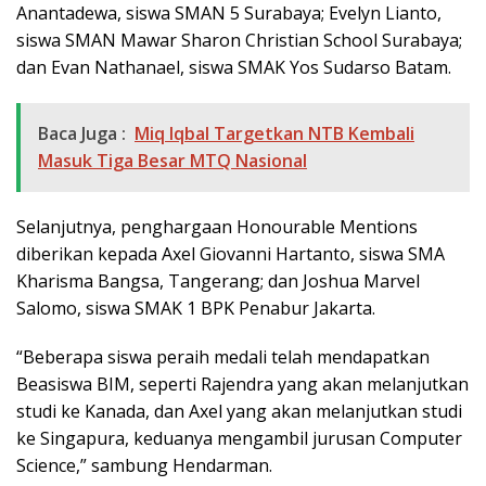
Anantadewa, siswa SMAN 5 Surabaya; Evelyn Lianto,
siswa SMAN Mawar Sharon Christian School Surabaya;
dan Evan Nathanael, siswa SMAK Yos Sudarso Batam.
Baca Juga :
Miq Iqbal Targetkan NTB Kembali
Masuk Tiga Besar MTQ Nasional
Selanjutnya, penghargaan Honourable Mentions
diberikan kepada Axel Giovanni Hartanto, siswa SMA
Kharisma Bangsa, Tangerang; dan Joshua Marvel
Salomo, siswa SMAK 1 BPK Penabur Jakarta.
“Beberapa siswa peraih medali telah mendapatkan
Beasiswa BIM, seperti Rajendra yang akan melanjutkan
studi ke Kanada, dan Axel yang akan melanjutkan studi
ke Singapura, keduanya mengambil jurusan Computer
Science,” sambung Hendarman.