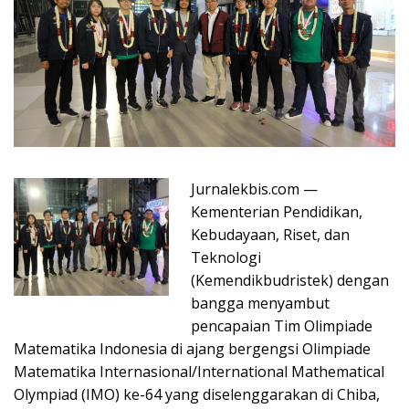
Jurnalekbis.com —
Kementerian Pendidikan,
Kebudayaan, Riset, dan
Teknologi
(Kemendikbudristek) dengan
bangga menyambut
pencapaian Tim Olimpiade
Matematika Indonesia di ajang bergengsi Olimpiade
Matematika Internasional/International Mathematical
Olympiad (IMO) ke-64 yang diselenggarakan di Chiba,