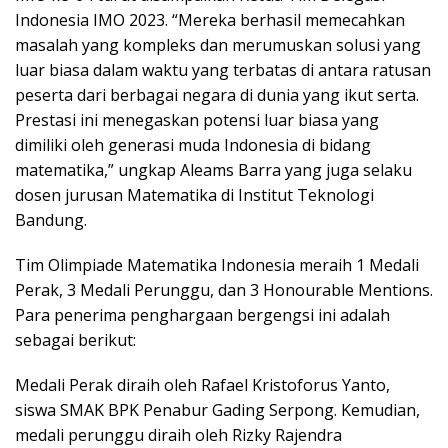
Indonesia IMO 2023. “Mereka berhasil memecahkan
masalah yang kompleks dan merumuskan solusi yang
luar biasa dalam waktu yang terbatas di antara ratusan
peserta dari berbagai negara di dunia yang ikut serta.
Prestasi ini menegaskan potensi luar biasa yang
dimiliki oleh generasi muda Indonesia di bidang
matematika,” ungkap Aleams Barra yang juga selaku
dosen jurusan Matematika di Institut Teknologi
Bandung.
Tim Olimpiade Matematika Indonesia meraih 1 Medali
Perak, 3 Medali Perunggu, dan 3 Honourable Mentions.
Para penerima penghargaan bergengsi ini adalah
sebagai berikut:
Medali Perak diraih oleh Rafael Kristoforus Yanto,
siswa SMAK BPK Penabur Gading Serpong. Kemudian,
medali perunggu diraih oleh Rizky Rajendra