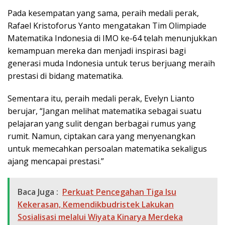
Pada kesempatan yang sama, peraih medali perak,
Rafael Kristoforus Yanto mengatakan Tim Olimpiade
Matematika Indonesia di IMO ke-64 telah menunjukkan
kemampuan mereka dan menjadi inspirasi bagi
generasi muda Indonesia untuk terus berjuang meraih
prestasi di bidang matematika.
Sementara itu, peraih medali perak, Evelyn Lianto
berujar, “Jangan melihat matematika sebagai suatu
pelajaran yang sulit dengan berbagai rumus yang
rumit. Namun, ciptakan cara yang menyenangkan
untuk memecahkan persoalan matematika sekaligus
ajang mencapai prestasi.”
Baca Juga :
Perkuat Pencegahan Tiga Isu
Kekerasan, Kemendikbudristek Lakukan
Sosialisasi melalui Wiyata Kinarya Merdeka