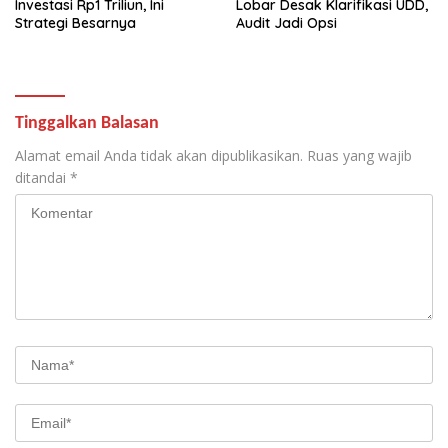
Investasi Rp1 Triliun, Ini
Lobar Desak Klarifikasi UDD,
Strategi Besarnya
Audit Jadi Opsi
Tinggalkan Balasan
Alamat email Anda tidak akan dipublikasikan.
Ruas yang wajib
ditandai
*