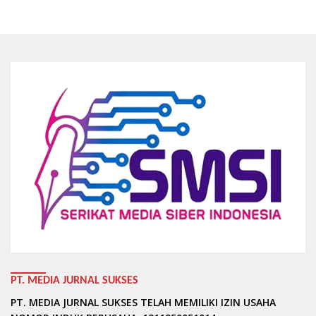
PT. MEDIA JURNAL SUKSES
PT. MEDIA JURNAL SUKSES TELAH MEMILIKI IZIN USAHA