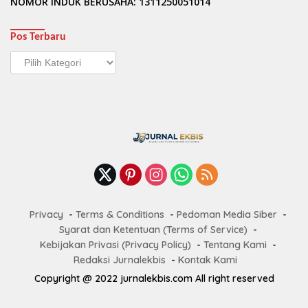
NOMOR INDUK BERUSAHA: 1311250051014
Pos Terbaru
Pos
Terbaru
Privacy
Terms & Conditions
Pedoman Media Siber
Syarat dan Ketentuan (Terms of Service)
Kebijakan Privasi (Privacy Policy)
Tentang Kami
Redaksi Jurnalekbis
Kontak Kami
Copyright @ 2022 jurnalekbis.com All right reserved