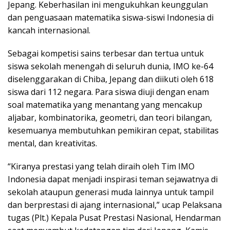
Jepang. Keberhasilan ini mengukuhkan keunggulan
dan penguasaan matematika siswa-siswi Indonesia di
kancah internasional.
Sebagai kompetisi sains terbesar dan tertua untuk
siswa sekolah menengah di seluruh dunia, IMO ke-64
diselenggarakan di Chiba, Jepang dan diikuti oleh 618
siswa dari 112 negara. Para siswa diuji dengan enam
soal matematika yang menantang yang mencakup
aljabar, kombinatorika, geometri, dan teori bilangan,
kesemuanya membutuhkan pemikiran cepat, stabilitas
mental, dan kreativitas.
“Kiranya prestasi yang telah diraih oleh Tim IMO
Indonesia dapat menjadi inspirasi teman sejawatnya di
sekolah ataupun generasi muda lainnya untuk tampil
dan berprestasi di ajang internasional,” ucap Pelaksana
tugas (Plt.) Kepala Pusat Prestasi Nasional, Hendarman