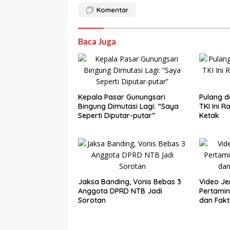
Komentar
Baca Juga
Kepala Pasar Gunungsari
Pulang d
Bingung Dimutasi Lagi: “Saya
TKI Ini 
Seperti Diputar-putar”
Ketak
Jaksa Banding, Vonis Bebas 3
Video Je
Anggota DPRD NTB Jadi
Pertamin
Sorotan
dan Fakt