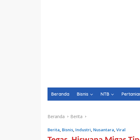
Beranda
Bisnis
NTB
Pertania
Beranda
Berita
Berita
,
Bisnis
,
Industri
,
Nusantara
,
Viral