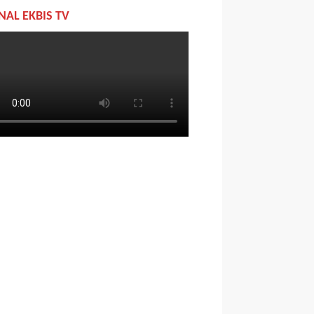
NAL EKBIS TV