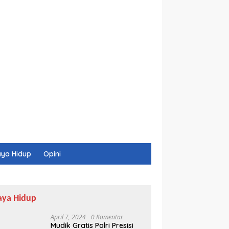
ya Hidup
Opini
aya Hidup
April 7, 2024
0 Komentar
Mudik Gratis Polri Presisi