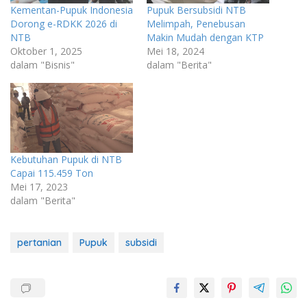
Kementan-Pupuk Indonesia
Pupuk Bersubsidi NTB
Dorong e-RDKK 2026 di
Melimpah, Penebusan
NTB
Makin Mudah dengan KTP
Oktober 1, 2025
Mei 18, 2024
dalam "Bisnis"
dalam "Berita"
Kebutuhan Pupuk di NTB
Capai 115.459 Ton
Mei 17, 2023
dalam "Berita"
pertanian
Pupuk
subsidi