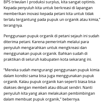
BPS triwulan I produksi surplus, kita sangat optimis.
Kepada penyuluh kita untuk berkreasi di lapangan
memberikan inovasi kepada petani kita untuk tidak
terlalu tergantung pada pupuk un organik atau kimia,”
terangnya.
Penggunaan pupuk organik di petani sejauh ini sudah
diterima petani. Karena pemerintah melalui para
penyuluh mengarahkan untuk mengkreasi dan
menggunakan pupuk organik. Bahkan sudah di
praktikan di seluruh kabupaten kota sekarang ini.
“Mereka sudah mengurangi penggunaan pupuk kimia
dalam kondisi sama bisa juga menggunakan pupuk
organik. Kalau pupuk organik kan seperti biasa bisa
diakses dengan membeli atau dibuat sendiri. Nanti
penyuluh kita yang akan melakukan pembimbingan
dalam membuat pupuk organik,” bebernya.