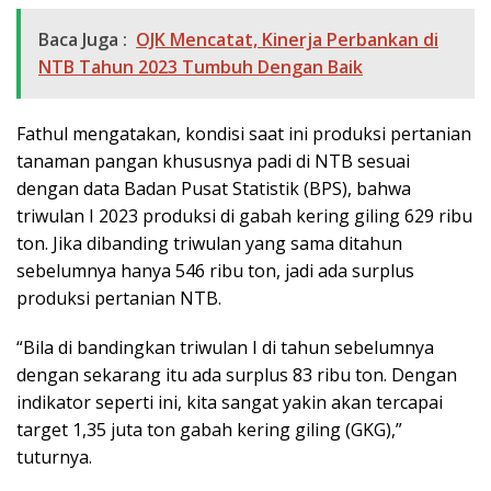
Baca Juga :
OJK Mencatat, Kinerja Perbankan di
NTB Tahun 2023 Tumbuh Dengan Baik
Fathul mengatakan, kondisi saat ini produksi pertanian
tanaman pangan khususnya padi di NTB sesuai
dengan data Badan Pusat Statistik (BPS), bahwa
triwulan I 2023 produksi di gabah kering giling 629 ribu
ton. Jika dibanding triwulan yang sama ditahun
sebelumnya hanya 546 ribu ton, jadi ada surplus
produksi pertanian NTB.
“Bila di bandingkan triwulan I di tahun sebelumnya
dengan sekarang itu ada surplus 83 ribu ton. Dengan
indikator seperti ini, kita sangat yakin akan tercapai
target 1,35 juta ton gabah kering giling (GKG),”
tuturnya.