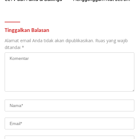
Tinggalkan Balasan
Alamat email Anda tidak akan dipublikasikan.
Ruas yang wajib
ditandai
*