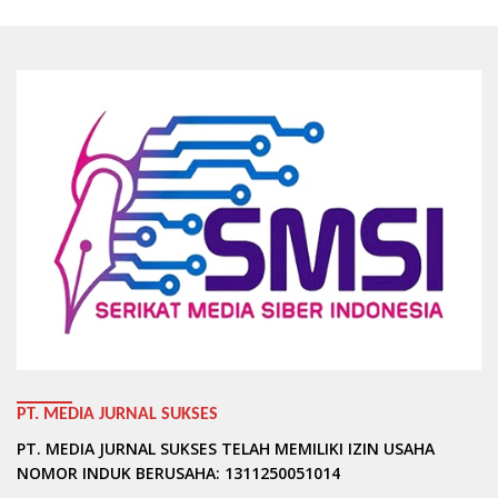
PT. MEDIA JURNAL SUKSES
PT. MEDIA JURNAL SUKSES TELAH MEMILIKI IZIN USAHA
NOMOR INDUK BERUSAHA: 1311250051014