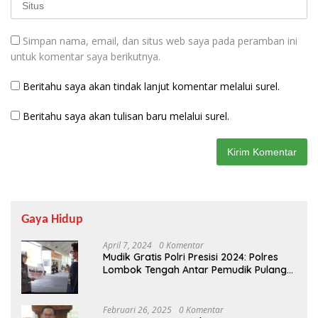
Simpan nama, email, dan situs web saya pada peramban ini
untuk komentar saya berikutnya.
Beritahu saya akan tindak lanjut komentar melalui surel.
Beritahu saya akan tulisan baru melalui surel.
Gaya Hidup
April 7, 2024
0 Komentar
Mudik Gratis Polri Presisi 2024: Polres
Lombok Tengah Antar Pemudik Pulang
Kampung
Februari 26, 2025
0 Komentar