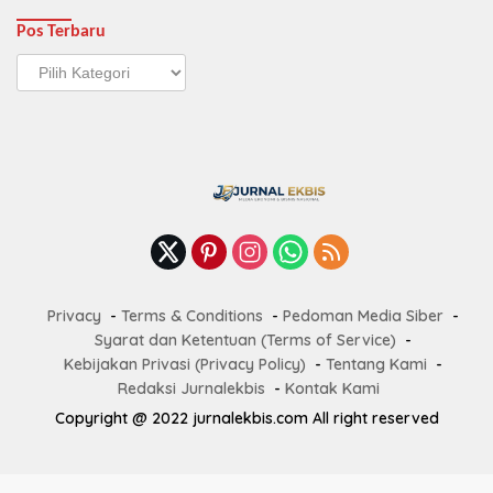
Pos Terbaru
Pos
Terbaru
Privacy
Terms & Conditions
Pedoman Media Siber
Syarat dan Ketentuan (Terms of Service)
Kebijakan Privasi (Privacy Policy)
Tentang Kami
Redaksi Jurnalekbis
Kontak Kami
Copyright @ 2022 jurnalekbis.com All right reserved