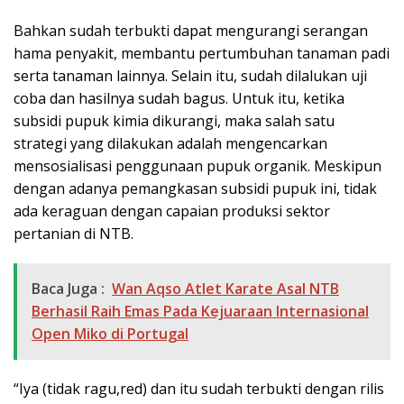
Bahkan sudah terbukti dapat mengurangi serangan
hama penyakit, membantu pertumbuhan tanaman padi
serta tanaman lainnya. Selain itu, sudah dilalukan uji
coba dan hasilnya sudah bagus. Untuk itu, ketika
subsidi pupuk kimia dikurangi, maka salah satu
strategi yang dilakukan adalah mengencarkan
mensosialisasi penggunaan pupuk organik. Meskipun
dengan adanya pemangkasan subsidi pupuk ini, tidak
ada keraguan dengan capaian produksi sektor
pertanian di NTB.
Baca Juga :
Wan Aqso Atlet Karate Asal NTB
Berhasil Raih Emas Pada Kejuaraan Internasional
Open Miko di Portugal
“Iya (tidak ragu,red) dan itu sudah terbukti dengan rilis