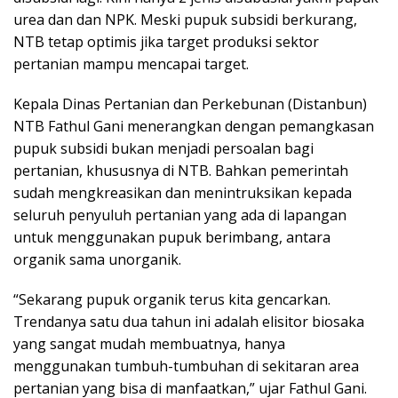
urea dan dan NPK. Meski pupuk subsidi berkurang,
NTB tetap optimis jika target produksi sektor
pertanian mampu mencapai target.
Kepala Dinas Pertanian dan Perkebunan (Distanbun)
NTB Fathul Gani menerangkan dengan pemangkasan
pupuk subsidi bukan menjadi persoalan bagi
pertanian, khususnya di NTB. Bahkan pemerintah
sudah mengkreasikan dan menintruksikan kepada
seluruh penyuluh pertanian yang ada di lapangan
untuk menggunakan pupuk berimbang, antara
organik sama unorganik.
“Sekarang pupuk organik terus kita gencarkan.
Trendanya satu dua tahun ini adalah elisitor biosaka
yang sangat mudah membuatnya, hanya
menggunakan tumbuh-tumbuhan di sekitaran area
pertanian yang bisa di manfaatkan,” ujar Fathul Gani.