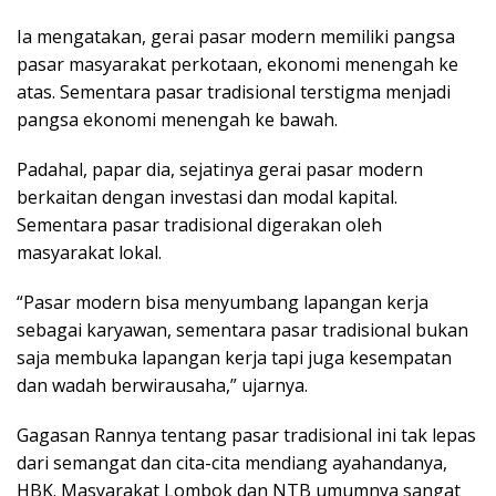
Ia mengatakan, gerai pasar modern memiliki pangsa
pasar masyarakat perkotaan, ekonomi menengah ke
atas. Sementara pasar tradisional terstigma menjadi
pangsa ekonomi menengah ke bawah.
Padahal, papar dia, sejatinya gerai pasar modern
berkaitan dengan investasi dan modal kapital.
Sementara pasar tradisional digerakan oleh
masyarakat lokal.
“Pasar modern bisa menyumbang lapangan kerja
sebagai karyawan, sementara pasar tradisional bukan
saja membuka lapangan kerja tapi juga kesempatan
dan wadah berwirausaha,” ujarnya.
Gagasan Rannya tentang pasar tradisional ini tak lepas
dari semangat dan cita-cita mendiang ayahandanya,
HBK. Masyarakat Lombok dan NTB umumnya sangat