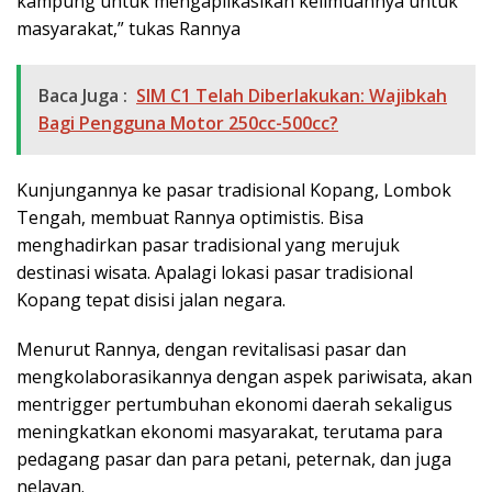
kampung untuk mengaplikasikan keilmuannya untuk
masyarakat,” tukas Rannya
Baca Juga :
SIM C1 Telah Diberlakukan: Wajibkah
Bagi Pengguna Motor 250cc-500cc?
Kunjungannya ke pasar tradisional Kopang, Lombok
Tengah, membuat Rannya optimistis. Bisa
menghadirkan pasar tradisional yang merujuk
destinasi wisata. Apalagi lokasi pasar tradisional
Kopang tepat disisi jalan negara.
Menurut Rannya, dengan revitalisasi pasar dan
mengkolaborasikannya dengan aspek pariwisata, akan
mentrigger pertumbuhan ekonomi daerah sekaligus
meningkatkan ekonomi masyarakat, terutama para
pedagang pasar dan para petani, peternak, dan juga
nelayan.