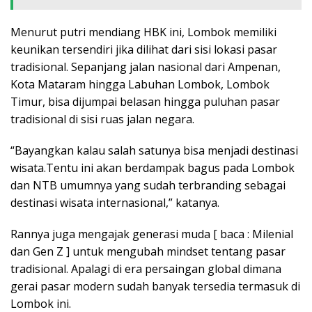
Menurut putri mendiang HBK ini, Lombok memiliki
keunikan tersendiri jika dilihat dari sisi lokasi pasar
tradisional. Sepanjang jalan nasional dari Ampenan,
Kota Mataram hingga Labuhan Lombok, Lombok
Timur, bisa dijumpai belasan hingga puluhan pasar
tradisional di sisi ruas jalan negara.
“Bayangkan kalau salah satunya bisa menjadi destinasi
wisata.Tentu ini akan berdampak bagus pada Lombok
dan NTB umumnya yang sudah terbranding sebagai
destinasi wisata internasional,” katanya.
Rannya juga mengajak generasi muda [ baca : Milenial
dan Gen Z ] untuk mengubah mindset tentang pasar
tradisional. Apalagi di era persaingan global dimana
gerai pasar modern sudah banyak tersedia termasuk di
Lombok ini.