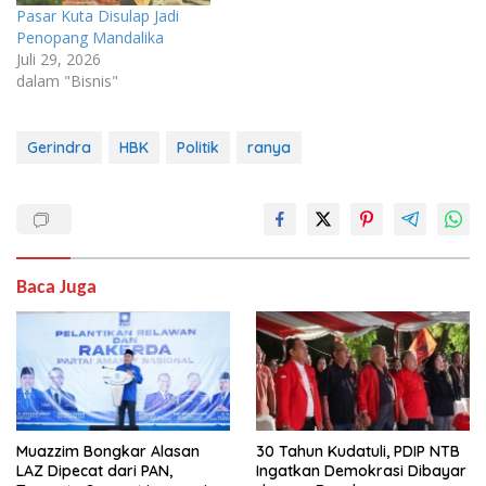
Pasar Kuta Disulap Jadi
Penopang Mandalika
Juli 29, 2026
dalam "Bisnis"
Gerindra
HBK
Politik
ranya
Baca Juga
Muazzim Bongkar Alasan
30 Tahun Kudatuli, PDIP NTB
LAZ Dipecat dari PAN,
Ingatkan Demokrasi Dibayar