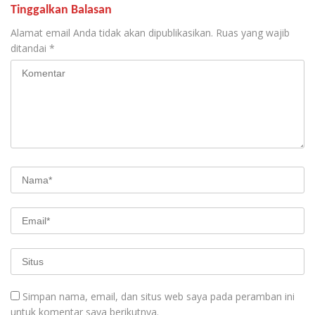
Tinggalkan Balasan
Alamat email Anda tidak akan dipublikasikan.
Ruas yang wajib
ditandai
*
Simpan nama, email, dan situs web saya pada peramban ini
untuk komentar saya berikutnya.