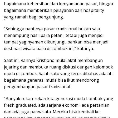
bagaimana kebersihan dan kenyamanan pasar, hingga
bagaimana memberikan pelayanan dan hospitality
yang ramah bagi pengunjung.
“Sehingga nantinya pasar tradisional bukan saja
menampung hasil para petani, tetapi juga menjadi
tempat yag nyaman dikunjungi, bahkan bisa menjadi
destinasi wisata baru di Lombok ini,” katanya.
Saat ini, Rannya Kristiono mulai aktif membangun
jejaring dan membuka ruang diskusi dengan kelompok
muda di Lombok. Salah satu yang terus dibahas adalah
bagaimana generasi muda bisa ikut mendorong
pengembangan pasar tradisional.
“Banyak rekan-rekan kita generasi muda Lombok yang
fresh graduated, ada sarjana ekonomi, ada pertanian
dan ada juga pariwisata. Mereka bisa kembali ke