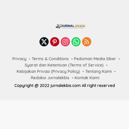
Privacy
Terms & Conditions
Pedoman Media Siber
Syarat dan Ketentuan (Terms of Service)
Kebijakan Privasi (Privacy Policy)
Tentang Kami
Redaksi Jurnalekbis
Kontak Kami
Copyright @ 2022 jurnalekbis.com All right reserved