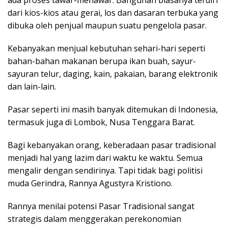
dari kios-kios atau gerai, los dan dasaran terbuka yang
dibuka oleh penjual maupun suatu pengelola pasar.
Kebanyakan menjual kebutuhan sehari-hari seperti
bahan-bahan makanan berupa ikan buah, sayur-
sayuran telur, daging, kain, pakaian, barang elektronik
dan lain-lain.
Pasar seperti ini masih banyak ditemukan di Indonesia,
termasuk juga di Lombok, Nusa Tenggara Barat.
Bagi kebanyakan orang, keberadaan pasar tradisional
menjadi hal yang lazim dari waktu ke waktu. Semua
mengalir dengan sendirinya. Tapi tidak bagi politisi
muda Gerindra, Rannya Agustyra Kristiono.
Rannya menilai potensi Pasar Tradisional sangat
strategis dalam menggerakan perekonomian