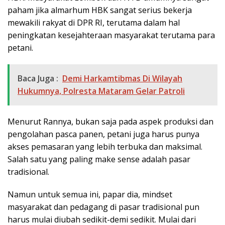
paham jika almarhum HBK sangat serius bekerja
mewakili rakyat di DPR RI, terutama dalam hal
peningkatan kesejahteraan masyarakat terutama para
petani.
Baca Juga :
Demi Harkamtibmas Di Wilayah
Hukumnya, Polresta Mataram Gelar Patroli
Menurut Rannya, bukan saja pada aspek produksi dan
pengolahan pasca panen, petani juga harus punya
akses pemasaran yang lebih terbuka dan maksimal.
Salah satu yang paling make sense adalah pasar
tradisional.
Namun untuk semua ini, papar dia, mindset
masyarakat dan pedagang di pasar tradisional pun
harus mulai diubah sedikit-demi sedikit. Mulai dari