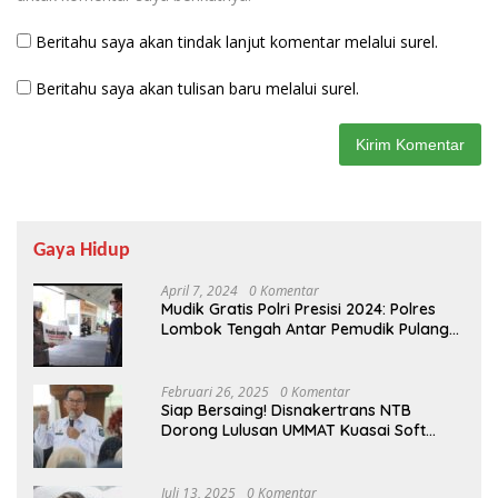
Beritahu saya akan tindak lanjut komentar melalui surel.
Beritahu saya akan tulisan baru melalui surel.
Gaya Hidup
April 7, 2024
0 Komentar
Mudik Gratis Polri Presisi 2024: Polres
Lombok Tengah Antar Pemudik Pulang
Kampung
Februari 26, 2025
0 Komentar
Siap Bersaing! Disnakertrans NTB
Dorong Lulusan UMMAT Kuasai Soft
Skills
Juli 13, 2025
0 Komentar