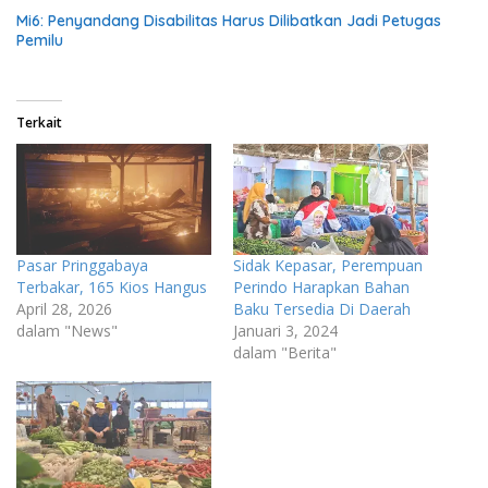
Mi6: Penyandang Disabilitas Harus Dilibatkan Jadi Petugas
Pemilu
Terkait
Pasar Pringgabaya
Sidak Kepasar, Perempuan
Terbakar, 165 Kios Hangus
Perindo Harapkan Bahan
April 28, 2026
Baku Tersedia Di Daerah
dalam "News"
Januari 3, 2024
dalam "Berita"