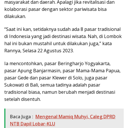
masyarakat dan daerah. Apalagi jika revitalisasi dan
kolaborasi pasar dengan sektor pariwisata bisa
dilakukan.
“Saat ini kan, setidaknya sudah ada 8 pasar tradisional
di Indonesia yang jadi destinasi wisata. Nah, di Lombok
hal ini bukan mustahil untuk dilakukan juga,” kata
Rannya, Selasa 22 Agustus 2023.
Ia mencontohkan, pasar Beringharjo Yogyakarta,
pasar Apung Banjarmasin, pasar Mama-Mama Papua,
pasar Gede dan pasar Klewer di Solo, juga pasar
Sukowati di Bali, semua tadinya adalah pasar
tradisional biasa, namun berubah menjadi destinasi
setelah disentuh.
Baca Juga :
Mengenal Mamiq Muhyi, Caleg DPRD
NTB Dapil Lobar-KLU