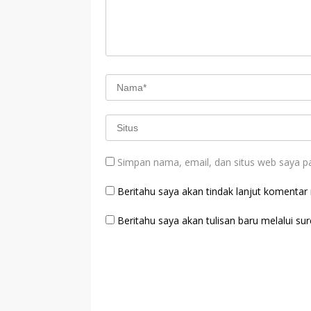
Simpan nama, email, dan situs web saya p
Beritahu saya akan tindak lanjut komentar m
Beritahu saya akan tulisan baru melalui sure