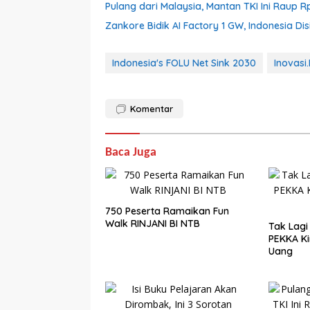
Pulang dari Malaysia, Mantan TKI Ini Raup R
Zankore Bidik AI Factory 1 GW, Indonesia Dis
Indonesia's FOLU Net Sink 2030
Inovasi
Komentar
Baca Juga
750 Peserta Ramaikan Fun
Walk RINJANI BI NTB
Tak Lagi
PEKKA Ki
Uang