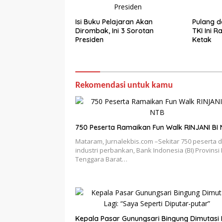
Isi Buku Pelajaran Akan
Pulang d
Dirombak, Ini 3 Sorotan
TKI Ini 
Presiden
Ketak
Rekomendasi untuk kamu
750 Peserta Ramaikan Fun Walk RINJANI BI
Mataram, Jurnalekbis.com –Sekitar 750 peserta d
industri perbankan, Bank Indonesia (BI) Provinsi
Tenggara Barat…
Kepala Pasar Gunungsari Bingung Dimutasi 