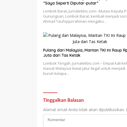
“Saya Seperti Diputar-putar”
Lombok Barat, Jurnalekbis.com– Mutasi Kepala 
Gunungsari, Lombok Barat, kembali menjadi sor
Ahmad Taufiqqurrahman mengaku…
Pulang dari Malaysia, Mantan TKI Ini Raup 
Juta dari Tas Ketak
Lombok Tengah, Jurnalekbis.com – Empat kali kel
masuk Malaysia lewat jalur ilegal untuk menjadi
buruh kelapa…
Tinggalkan Balasan
Alamat email Anda tidak akan dipublikasikan.