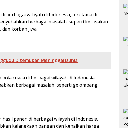
di berbagai wilayah di Indonesia, terutama di
 menyebabkan berbagai masalah, seperti kerusakan
, dan korban jiwa.
nggudu Ditemukan Meninggal Dunia
ola cuaca di berbagai wilayah di Indonesia.
babkan berbagai masalah, seperti gelombang
asil panen di berbagai wilayah di Indonesia.
bkan kelangkaan pangan dan kenaikan harga