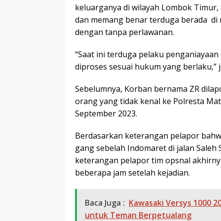
keluarganya di wilayah Lombok Timur,
dan memang benar terduga berada di 
dengan tanpa perlawanan.
“Saat ini terduga pelaku penganiayaan 
diproses sesuai hukum yang berlaku,” 
Sebelumnya, Korban bernama ZR dilapor
orang yang tidak kenal ke Polresta Ma
September 2023.
Berdasarkan keterangan pelapor bahwa 
gang sebelah Indomaret di jalan Saleh
keterangan pelapor tim opsnal akhirny
beberapa jam setelah kejadian.
Baca Juga :
Kawasaki Versys 1000 2
untuk Teman Berpetualang