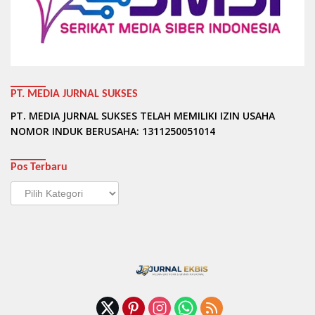
PT. MEDIA JURNAL SUKSES
PT. MEDIA JURNAL SUKSES TELAH MEMILIKI IZIN USAHA
NOMOR INDUK BERUSAHA: 1311250051014
Pos Terbaru
Pos
Terbaru