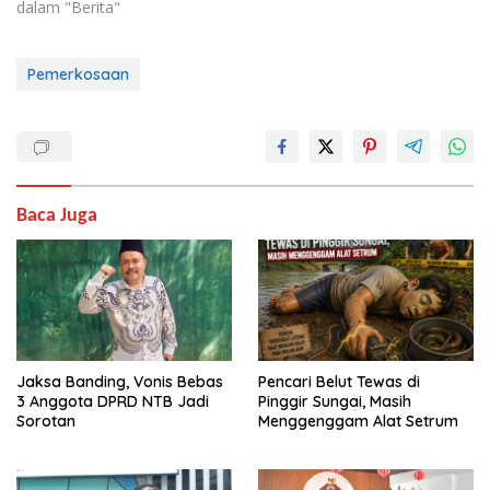
dalam "Berita"
Pemerkosaan
Baca Juga
Jaksa Banding, Vonis Bebas
Pencari Belut Tewas di
3 Anggota DPRD NTB Jadi
Pinggir Sungai, Masih
Sorotan
Menggenggam Alat Setrum