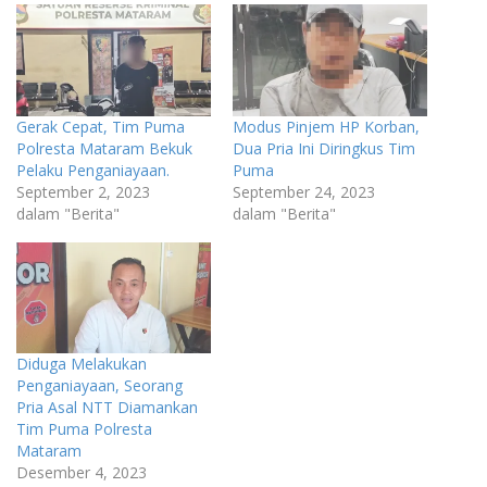
Gerak Cepat, Tim Puma
Modus Pinjem HP Korban,
Polresta Mataram Bekuk
Dua Pria Ini Diringkus Tim
Pelaku Penganiayaan.
Puma
September 2, 2023
September 24, 2023
dalam "Berita"
dalam "Berita"
Diduga Melakukan
Penganiayaan, Seorang
Pria Asal NTT Diamankan
Tim Puma Polresta
Mataram
Desember 4, 2023