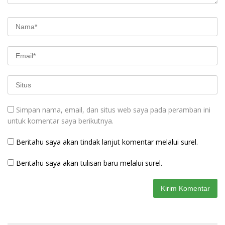
Simpan nama, email, dan situs web saya pada peramban ini
untuk komentar saya berikutnya.
Beritahu saya akan tindak lanjut komentar melalui surel.
Beritahu saya akan tulisan baru melalui surel.