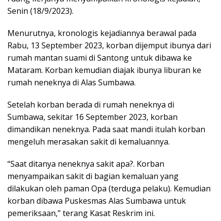
Senin (18/9/2023).
Menurutnya, kronologis kejadiannya berawal pada
Rabu, 13 September 2023, korban dijemput ibunya dari
rumah mantan suami di Santong untuk dibawa ke
Mataram. Korban kemudian diajak ibunya liburan ke
rumah neneknya di Alas Sumbawa.
Setelah korban berada di rumah neneknya di
Sumbawa, sekitar 16 September 2023, korban
dimandikan neneknya. Pada saat mandi itulah korban
mengeluh merasakan sakit di kemaluannya.
“Saat ditanya neneknya sakit apa?. Korban
menyampaikan sakit di bagian kemaluan yang
dilakukan oleh paman Opa (terduga pelaku). Kemudian
korban dibawa Puskesmas Alas Sumbawa untuk
pemeriksaan,” terang Kasat Reskrim ini.