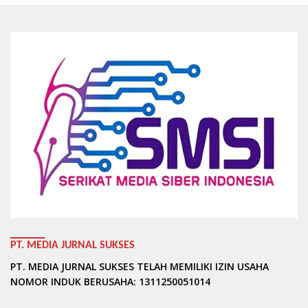
PT. MEDIA JURNAL SUKSES
PT. MEDIA JURNAL SUKSES TELAH MEMILIKI IZIN USAHA
NOMOR INDUK BERUSAHA: 1311250051014