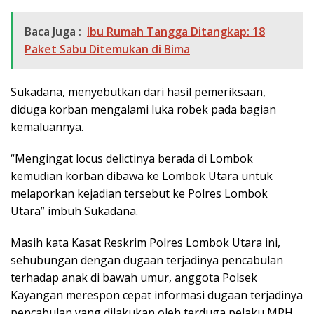
Baca Juga :
Ibu Rumah Tangga Ditangkap: 18
Paket Sabu Ditemukan di Bima
Sukadana, menyebutkan dari hasil pemeriksaan,
diduga korban mengalami luka robek pada bagian
kemaluannya.
“Mengingat locus delictinya berada di Lombok
kemudian korban dibawa ke Lombok Utara untuk
melaporkan kejadian tersebut ke Polres Lombok
Utara” imbuh Sukadana.
Masih kata Kasat Reskrim Polres Lombok Utara ini,
sehubungan dengan dugaan terjadinya pencabulan
terhadap anak di bawah umur, anggota Polsek
Kayangan merespon cepat informasi dugaan terjadinya
pencabulan yang dilakukan oleh terduga pelaku MRH