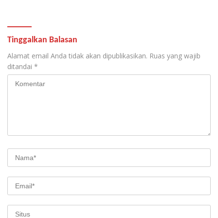
Tinggalkan Balasan
Alamat email Anda tidak akan dipublikasikan.
Ruas yang wajib
ditandai
*