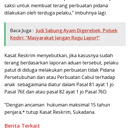
saksi untuk membuat terang perbuatan pidana
dilakukan oleh terduga pelaku,” imbuhnya lagi.
Baca Juga :
Judi Sabung Ayam Digerebek, Polsek
Kediri: "Masyarakat Jangan Ragu Lapor!"
Kasat Reskrim menyebutkan, jika kasusnya sudah
terang berdasarkan laporan aduan tersebut, pelaku
patut di diduga melakukan perbuatan tidak Pidana
Persetubuhan dan atau Perbuatan Cabul terhadap
anak sebagaimana diatur dalam Pasal 81 ayat 1 jo
Pasal 76E dan atau pasal 82 ayat 1 jo Pasal 76D.
“Dengan ancaman hukuman maksimal 15 tahun
penjara,* tutup Kasat Reskrim, Sukadana.
Berita Terkait