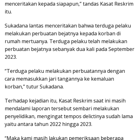
menceritakan kepada siapapun,” tandas Kasat Reskrim
itu.
Sukadana lantas menceritakan bahwa terduga pelaku
melakukan perbuatan bejatnya kepada korban di
rumah mertuanya. Terduga pelaku telah melakukan
perbuatan bejatnya sebanyak dua kali pada September
2023.
“Terduga pelaku melakukan perbuatannya dengan
cara memasukkan jari tangannya ke kemaluan
korban,” tutur Sukadana.
Terhadap kejadian itu, Kasat Reskrim saat ini masih
mendalami laporan tersebut sembari melakukan
penyelidikan, mengingat tempos delictinya sudah lama
yaitu antara tahun 2022 hingga 2023.
“Maka kami masih lakukan pemeriksaan beberapa