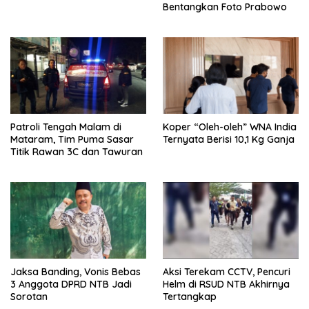
Bentangkan Foto Prabowo
Patroli Tengah Malam di
Koper “Oleh-oleh” WNA India
Mataram, Tim Puma Sasar
Ternyata Berisi 10,1 Kg Ganja
Titik Rawan 3C dan Tawuran
Jaksa Banding, Vonis Bebas
Aksi Terekam CCTV, Pencuri
3 Anggota DPRD NTB Jadi
Helm di RSUD NTB Akhirnya
Sorotan
Tertangkap