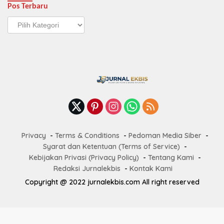
Pos Terbaru
Pos
Terbaru
Privacy
Terms & Conditions
Pedoman Media Siber
Syarat dan Ketentuan (Terms of Service)
Kebijakan Privasi (Privacy Policy)
Tentang Kami
Redaksi Jurnalekbis
Kontak Kami
Copyright @ 2022 jurnalekbis.com All right reserved