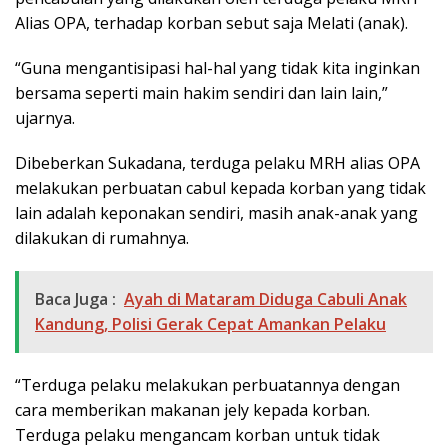
Alias OPA, terhadap korban sebut saja Melati (anak).
“Guna mengantisipasi hal-hal yang tidak kita inginkan
bersama seperti main hakim sendiri dan lain lain,”
ujarnya.
Dibeberkan Sukadana, terduga pelaku MRH alias OPA
melakukan perbuatan cabul kepada korban yang tidak
lain adalah keponakan sendiri, masih anak-anak yang
dilakukan di rumahnya.
Baca Juga :
Ayah di Mataram Diduga Cabuli Anak
Kandung, Polisi Gerak Cepat Amankan Pelaku
“Terduga pelaku melakukan perbuatannya dengan
cara memberikan makanan jely kepada korban.
Terduga pelaku mengancam korban untuk tidak