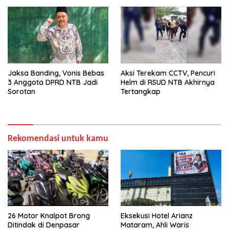
Jaksa Banding, Vonis Bebas
Aksi Terekam CCTV, Pencuri
3 Anggota DPRD NTB Jadi
Helm di RSUD NTB Akhirnya
Sorotan
Tertangkap
Rekomendasi untuk kamu
26 Motor Knalpot Brong
Eksekusi Hotel Arianz
Ditindak di Denpasar
Mataram, Ahli Waris