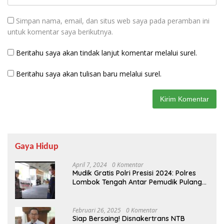
Simpan nama, email, dan situs web saya pada peramban ini
untuk komentar saya berikutnya.
Beritahu saya akan tindak lanjut komentar melalui surel.
Beritahu saya akan tulisan baru melalui surel.
Gaya Hidup
April 7, 2024
0 Komentar
Mudik Gratis Polri Presisi 2024: Polres
Lombok Tengah Antar Pemudik Pulang
Kampung
Februari 26, 2025
0 Komentar
Siap Bersaing! Disnakertrans NTB