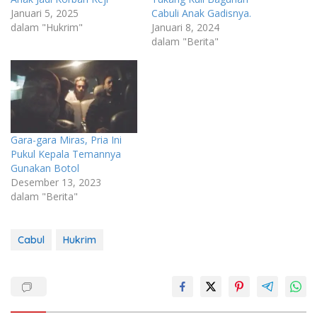
Januari 5, 2025
Cabuli Anak Gadisnya.
dalam "Hukrim"
Januari 8, 2024
dalam "Berita"
Gara-gara Miras, Pria Ini
Pukul Kepala Temannya
Gunakan Botol
Desember 13, 2023
dalam "Berita"
Cabul
Hukrim