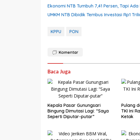
Ekonomi NTB Tumbuh 7,41 Persen, Tapi Ada 
UMKM NTB Dibidik Tembus Investasi Rp1 Triliu
KPPU
PON
Komentar
Baca Juga
Kepala Pasar Gunungsari
Pulang d
Bingung Dimutasi Lagi: “Saya
TKI Ini 
Seperti Diputar-putar”
Ketak