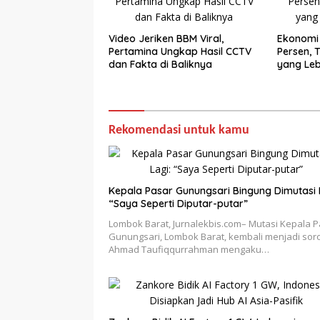
Video Jeriken BBM Viral,
Ekonomi
Pertamina Ungkap Hasil CCTV
Persen, 
dan Fakta di Baliknya
yang Leb
Rekomendasi untuk kamu
Kepala Pasar Gunungsari Bingung Dimutasi 
“Saya Seperti Diputar-putar”
Lombok Barat, Jurnalekbis.com– Mutasi Kepala 
Gunungsari, Lombok Barat, kembali menjadi sor
Ahmad Taufiqqurrahman mengaku…