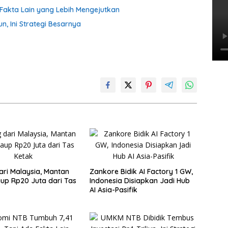
Fakta Lain yang Lebih Mengejutkan
n, Ini Strategi Besarnya
ari Malaysia, Mantan
Zankore Bidik AI Factory 1 GW,
Raup Rp20 Juta dari Tas
Indonesia Disiapkan Jadi Hub
AI Asia-Pasifik