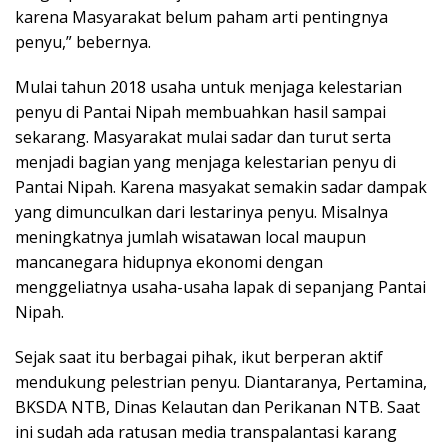
karena Masyarakat belum paham arti pentingnya
penyu,” bebernya.
Mulai tahun 2018 usaha untuk menjaga kelestarian
penyu di Pantai Nipah membuahkan hasil sampai
sekarang. Masyarakat mulai sadar dan turut serta
menjadi bagian yang menjaga kelestarian penyu di
Pantai Nipah. Karena masyakat semakin sadar dampak
yang dimunculkan dari lestarinya penyu. Misalnya
meningkatnya jumlah wisatawan local maupun
mancanegara hidupnya ekonomi dengan
menggeliatnya usaha-usaha lapak di sepanjang Pantai
Nipah.
Sejak saat itu berbagai pihak, ikut berperan aktif
mendukung pelestrian penyu. Diantaranya, Pertamina,
BKSDA NTB, Dinas Kelautan dan Perikanan NTB. Saat
ini sudah ada ratusan media transpalantasi karang