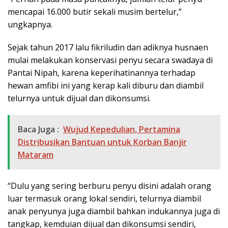
mencapai 16.000 butir sekali musim bertelur,”
ungkapnya.
Sejak tahun 2017 lalu fikriludin dan adiknya husnaen
mulai melakukan konservasi penyu secara swadaya di
Pantai Nipah, karena keperihatinannya terhadap
hewan amfibi ini yang kerap kali diburu dan diambil
telurnya untuk dijual dan dikonsumsi.
Baca Juga :
Wujud Kepedulian, Pertamina
Distribusikan Bantuan untuk Korban Banjir
Mataram
“Dulu yang sering berburu penyu disini adalah orang
luar termasuk orang lokal sendiri, telurnya diambil
anak penyunya juga diambil bahkan indukannya juga di
tangkap, kemduian dijual dan dikonsumsi sendiri,