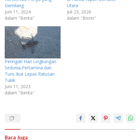
Gemilang
Utara
Juni 11, 2024
Juli 23, 2026
dalam "Berita"
dalam "Bisnis"
Peringati Hari Lingkungan
Sedunia,Pertamina dan
Turis Ikut Lepas Ratusan
Tukik
Juni 11, 2023
dalam "Berita"
Baca Juga