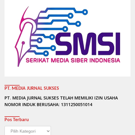
PT. MEDIA JURNAL SUKSES
PT. MEDIA JURNAL SUKSES TELAH MEMILIKI IZIN USAHA
NOMOR INDUK BERUSAHA: 1311250051014
Pos Terbaru
Pos