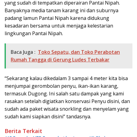
yang sudah di tempatkan diperairan Pantai Nipah.
Banyaknya media tanam karang ini dan suburnya
padang lamun Pantai Nipah karena didukung
kesadaran bersama untuk menjaga kelestarian
lingkungan Pantai Nipah.
Baca Juga :
Toko Sepatu, dan Toko Perabotan
Rumah Tangga di Gerung Ludes Terbakar
“Sekarang kalau dikedalam 3 sampai 4 meter kita bisa
menjumpai gerombolan penyu, ikan-ikan karang,
termasuk Dugong. Ini salah satu dampak yang kami
rasakan setelah digiatkan konservasi Penyu disini, dan
sudah ada paket wisata snorkling dan menyelam yang
sudah kami siapkan disini” tandasnya.
Berita Terkait