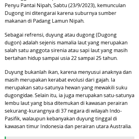
Penyu Pantai Nipah, Sabtu (23/9/2023), kemunculan
Dugong ini ditengarai karena suburnya sumber
makanan di Padang Lamun Nipah.
Sebagai refrensi, duyung atau dugong (Dugong
dugon) adalah sejenis mamalia laut yang merupakan
salah satu anggota sirenia atau sapi laut yang masih
bertahan hidup sampai usia 22 sampai 25 tahun.
Duyung bukanlah ikan, karena menyusui anaknya dan
masih merupakan kerabat evolusi dari gajah. Ia
merupakan satu-satunya hewan yang mewakili suku
dugongidae. Selain itu, ia juga merupakan satu-satunya
lembu laut yang bisa ditemukan di kawasan perairan
sekurang-kurangnya di 37 negara di wilayah Indo-
Pasifik, walaupun kebanyakan duyung tinggal di
kawasan timur Indonesia dan perairan utara Australia.