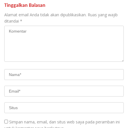
Tinggalkan Balasan
Alamat email Anda tidak akan dipublikasikan.
Ruas yang wajib
ditandai
*
Simpan nama, email, dan situs web saya pada peramban ini