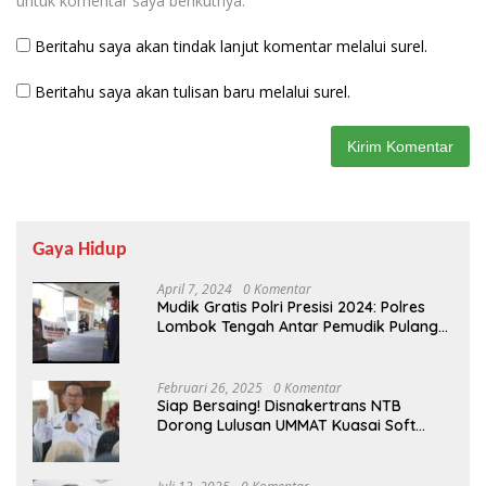
untuk komentar saya berikutnya.
Beritahu saya akan tindak lanjut komentar melalui surel.
Beritahu saya akan tulisan baru melalui surel.
Gaya Hidup
April 7, 2024
0 Komentar
Mudik Gratis Polri Presisi 2024: Polres
Lombok Tengah Antar Pemudik Pulang
Kampung
Februari 26, 2025
0 Komentar
Siap Bersaing! Disnakertrans NTB
Dorong Lulusan UMMAT Kuasai Soft
Skills