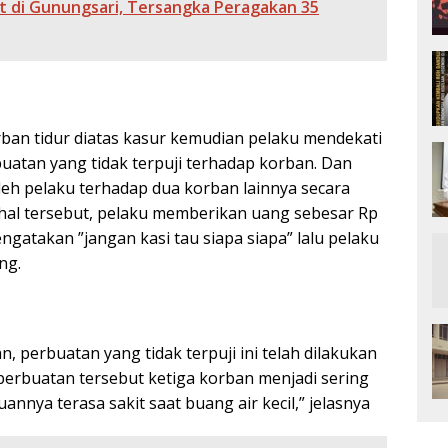
 di Gunungsari, Tersangka Peragakan 35
ban tidur diatas kasur kemudian pelaku mendekati
buatan yang tidak terpuji terhadap korban. Dan
eh pelaku terhadap dua korban lainnya secara
 hal tersebut, pelaku memberikan uang sebesar Rp
ngatakan ”jangan kasi tau siapa siapa” lalu pelaku
ng.
, perbuatan yang tidak terpuji ini telah dilakukan
 perbuatan tersebut ketiga korban menjadi sering
annya terasa sakit saat buang air kecil,” jelasnya