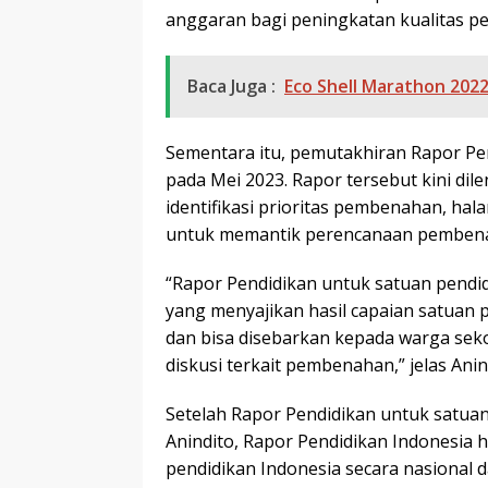
anggaran bagi peningkatan kualitas 
Baca Juga :
Eco Shell Marathon 202
Sementara itu, pemutakhiran Rapor Pend
pada Mei 2023. Rapor tersebut kini d
identifikasi prioritas pembenahan, hala
untuk memantik perencanaan pemben
“Rapor Pendidikan untuk satuan pendid
yang menyajikan hasil capaian satuan 
dan bisa disebarkan kepada warga sek
diskusi terkait pembenahan,” jelas Anin
Setelah Rapor Pendidikan untuk satuan 
Anindito, Rapor Pendidikan Indonesia 
pendidikan Indonesia secara nasional 