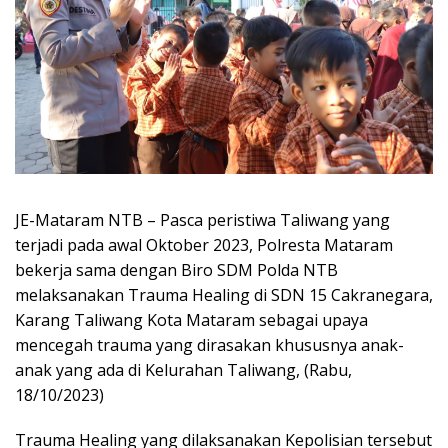
JE-Mataram NTB – Pasca peristiwa Taliwang yang
terjadi pada awal Oktober 2023, Polresta Mataram
bekerja sama dengan Biro SDM Polda NTB
melaksanakan Trauma Healing di SDN 15 Cakranegara,
Karang Taliwang Kota Mataram sebagai upaya
mencegah trauma yang dirasakan khususnya anak-
anak yang ada di Kelurahan Taliwang, (Rabu,
18/10/2023)
Trauma Healing yang dilaksanakan Kepolisian tersebut