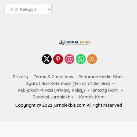
Pos
Terbaru
Privacy
Terms & Conditions
Pedoman Media Siber
Syarat dan Ketentuan (Terms of Service)
Kebijakan Privasi (Privacy Policy)
Tentang Kami
Redaksi Jurnalekbis
Kontak Kami
Copyright @ 2022 jurnalekbis.com All right reserved