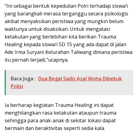
“Ini sebagai bentuk kepedulian Polri terhadap siswa/i
yang barangkali merasa terganggu secara psikologis
akibat menyaksikan peristiwa yang mungkin belum
waktunya untuk disaksikan. Untuk mengatasi
ketakutan yang berlebihan kita berikan Trauma
Healing kepada siswa/i SD 15 yang ada dapat di jalan
Ade Irma Suryani Kelurahan Taliwang dimana peristiwa
itu pernah terjadi,”ucapnya.
Baca Juga :
Dua Begal Sadis Asal Woha Dibekuk
Polisi
Ia berharap kegiatan Trauma Healing ini dapat
menghilangkan rasa ketakutan ataupun trauma
sehingga para anak-anak di sekitar lokasi dapat
bermain dan beraktivitas seperti sedia kala.