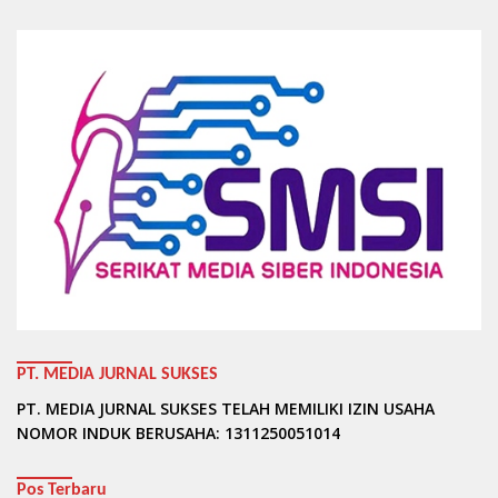
PT. MEDIA JURNAL SUKSES
PT. MEDIA JURNAL SUKSES TELAH MEMILIKI IZIN USAHA
NOMOR INDUK BERUSAHA: 1311250051014
Pos Terbaru