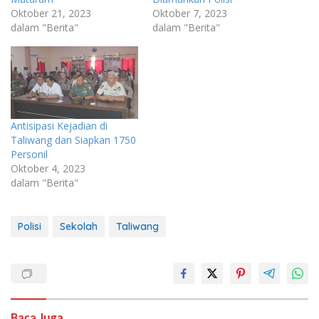
Oktober 21, 2023
Oktober 7, 2023
dalam "Berita"
dalam "Berita"
Antisipasi Kejadian di
Taliwang dan Siapkan 1750
Personil
Oktober 4, 2023
dalam "Berita"
Polisi
Sekolah
Taliwang
Baca Juga