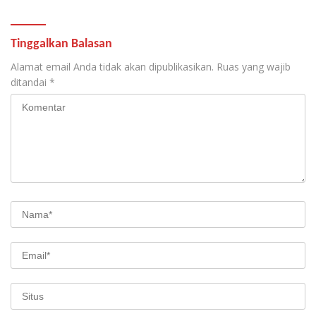
Tinggalkan Balasan
Alamat email Anda tidak akan dipublikasikan.
Ruas yang wajib
ditandai
*