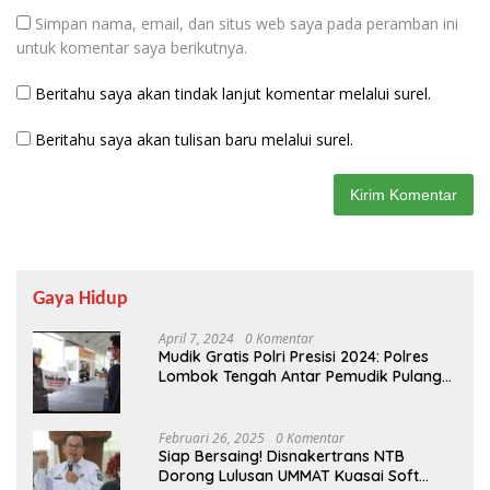
Simpan nama, email, dan situs web saya pada peramban ini
untuk komentar saya berikutnya.
Beritahu saya akan tindak lanjut komentar melalui surel.
Beritahu saya akan tulisan baru melalui surel.
Gaya Hidup
April 7, 2024
0 Komentar
Mudik Gratis Polri Presisi 2024: Polres
Lombok Tengah Antar Pemudik Pulang
Kampung
Februari 26, 2025
0 Komentar
Siap Bersaing! Disnakertrans NTB
Dorong Lulusan UMMAT Kuasai Soft