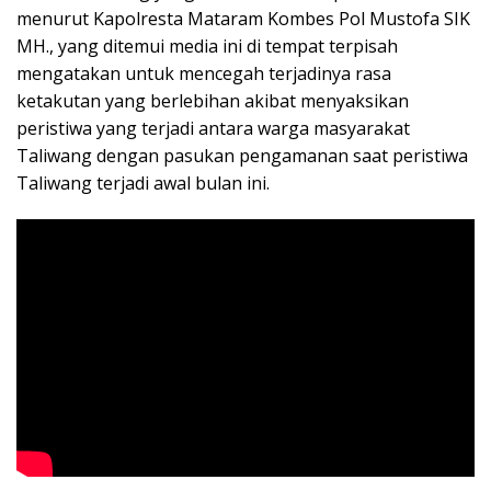
menurut Kapolresta Mataram Kombes Pol Mustofa SIK
MH., yang ditemui media ini di tempat terpisah
mengatakan untuk mencegah terjadinya rasa
ketakutan yang berlebihan akibat menyaksikan
peristiwa yang terjadi antara warga masyarakat
Taliwang dengan pasukan pengamanan saat peristiwa
Taliwang terjadi awal bulan ini.