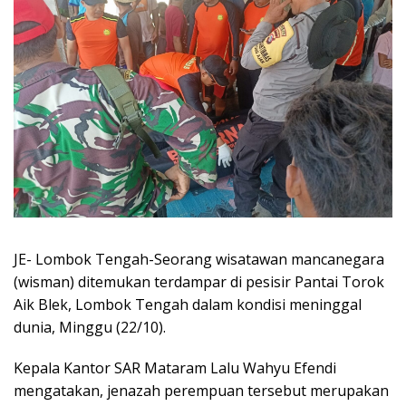
JE- Lombok Tengah-Seorang wisatawan mancanegara
(wisman) ditemukan terdampar di pesisir Pantai Torok
Aik Blek, Lombok Tengah dalam kondisi meninggal
dunia, Minggu (22/10).
Kepala Kantor SAR Mataram Lalu Wahyu Efendi
mengatakan, jenazah perempuan tersebut merupakan