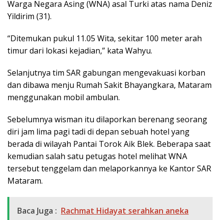
Warga Negara Asing (WNA) asal Turki atas nama Deniz
Yildirim (31).
“Ditemukan pukul 11.05 Wita, sekitar 100 meter arah
timur dari lokasi kejadian,” kata Wahyu.
Selanjutnya tim SAR gabungan mengevakuasi korban
dan dibawa menju Rumah Sakit Bhayangkara, Mataram
menggunakan mobil ambulan.
Sebelumnya wisman itu dilaporkan berenang seorang
diri jam lima pagi tadi di depan sebuah hotel yang
berada di wilayah Pantai Torok Aik Blek. Beberapa saat
kemudian salah satu petugas hotel melihat WNA
tersebut tenggelam dan melaporkannya ke Kantor SAR
Mataram.
Baca Juga :
Rachmat Hidayat serahkan aneka