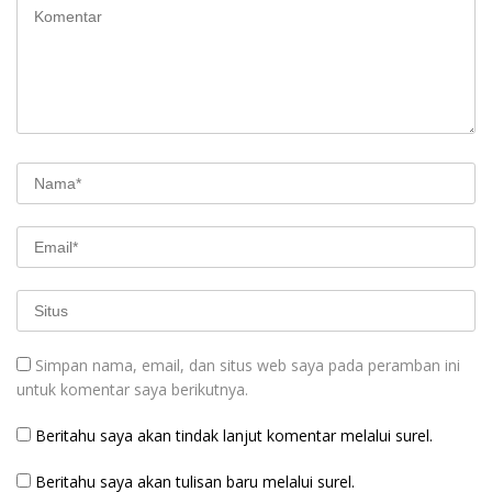
Simpan nama, email, dan situs web saya pada peramban ini
untuk komentar saya berikutnya.
Beritahu saya akan tindak lanjut komentar melalui surel.
Beritahu saya akan tulisan baru melalui surel.