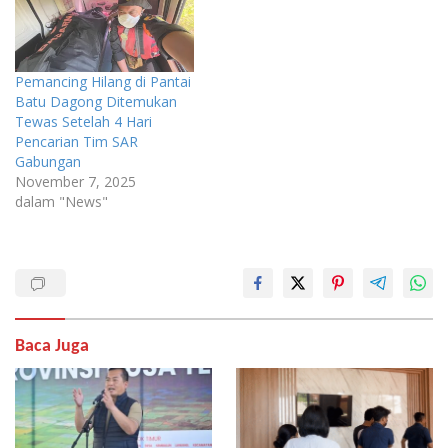
Pemancing Hilang di Pantai
Batu Dagong Ditemukan
Tewas Setelah 4 Hari
Pencarian Tim SAR
Gabungan
November 7, 2025
dalam "News"
Baca Juga