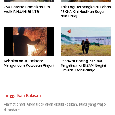
750 Peserta Ramaikan Fun
Tak Lagi Terbengkalai, Lahan
Walk RINJANI BI NTB
PEKKA Kini Hasilkan Sayur
dan Uang
Kebakaran 30 Hektare
Pesawat Boeing 737-800
Mengancam Kawasan Rinjani
Tergelincir di BIZAM, Begini
Simulasi Daruratnya
Tinggalkan Balasan
Alamat email Anda tidak akan dipublikasikan.
Ruas yang wajib
ditandai
*