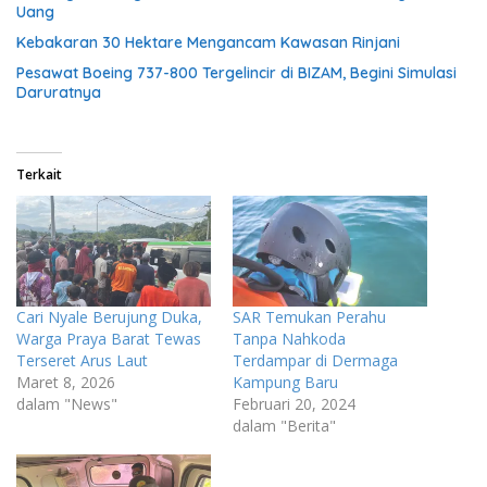
Uang
Kebakaran 30 Hektare Mengancam Kawasan Rinjani
Pesawat Boeing 737-800 Tergelincir di BIZAM, Begini Simulasi
Daruratnya
Terkait
Cari Nyale Berujung Duka,
SAR Temukan Perahu
Warga Praya Barat Tewas
Tanpa Nahkoda
Terseret Arus Laut
Terdampar di Dermaga
Maret 8, 2026
Kampung Baru
dalam "News"
Februari 20, 2024
dalam "Berita"