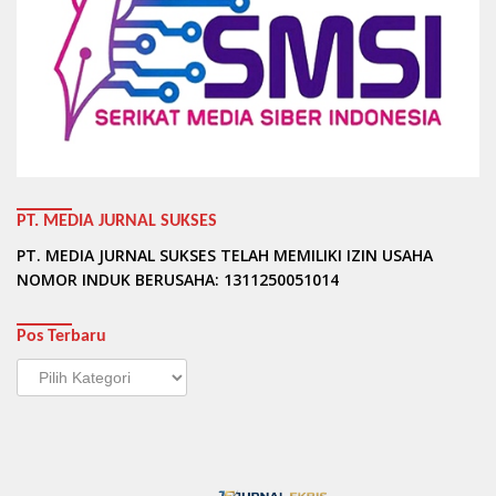
PT. MEDIA JURNAL SUKSES
PT. MEDIA JURNAL SUKSES TELAH MEMILIKI IZIN USAHA
NOMOR INDUK BERUSAHA: 1311250051014
Pos Terbaru
Pos
Terbaru