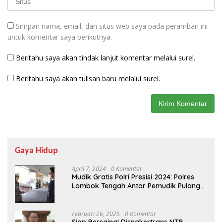
Simpan nama, email, dan situs web saya pada peramban ini
untuk komentar saya berikutnya.
Beritahu saya akan tindak lanjut komentar melalui surel.
Beritahu saya akan tulisan baru melalui surel.
Gaya Hidup
April 7, 2024
0 Komentar
Mudik Gratis Polri Presisi 2024: Polres
Lombok Tengah Antar Pemudik Pulang
Kampung
Februari 26, 2025
0 Komentar
Siap Bersaing! Disnakertrans NTB