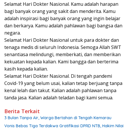
Selamat Hari Dokter Nasional. Kamu adalah harapan
bagi banyak orang yang sakit dan menderita. Kamu
adalah inspirasi bagi banyak orang yang ingin belajar
dan berkarya. Kamu adalah pahlawan bagi bangsa dan
negara.
Selamat Hari Dokter Nasional untuk para dokter dan
tenaga medis di seluruh Indonesia. Semoga Allah SWT
senantiasa melindungi, memberkati, dan memberikan
kekuatan kepada kalian. Kami bangga dan berterima
kasih kepada kalian.
Selamat Hari Dokter Nasional. Di tengah pandemi
Covid-19 yang belum usai, kalian tetap berjuang tanpa
kenal lelah dan takut. Kalian adalah pahlawan tanpa
tanda jasa. Kalian adalah teladan bagi kami semua.
Berita Terkait
3 Bulan Tanpa Air, Warga Bertahan di Tengah Kemarau
Vonis Bebas Tiga Terdakwa Gratifikasi DPRD NTB, Hakim Nilai