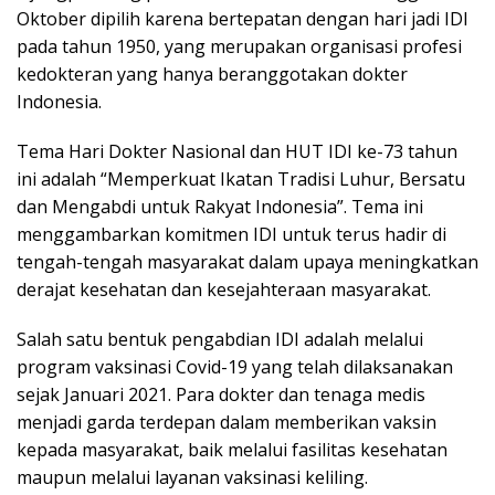
Oktober dipilih karena bertepatan dengan hari jadi IDI
pada tahun 1950, yang merupakan organisasi profesi
kedokteran yang hanya beranggotakan dokter
Indonesia.
Tema Hari Dokter Nasional dan HUT IDI ke-73 tahun
ini adalah “Memperkuat Ikatan Tradisi Luhur, Bersatu
dan Mengabdi untuk Rakyat Indonesia”. Tema ini
menggambarkan komitmen IDI untuk terus hadir di
tengah-tengah masyarakat dalam upaya meningkatkan
derajat kesehatan dan kesejahteraan masyarakat.
Salah satu bentuk pengabdian IDI adalah melalui
program vaksinasi Covid-19 yang telah dilaksanakan
sejak Januari 2021. Para dokter dan tenaga medis
menjadi garda terdepan dalam memberikan vaksin
kepada masyarakat, baik melalui fasilitas kesehatan
maupun melalui layanan vaksinasi keliling.