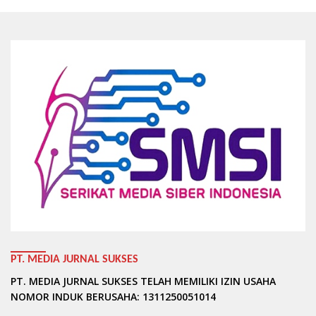
PT. MEDIA JURNAL SUKSES
PT. MEDIA JURNAL SUKSES TELAH MEMILIKI IZIN USAHA
NOMOR INDUK BERUSAHA: 1311250051014