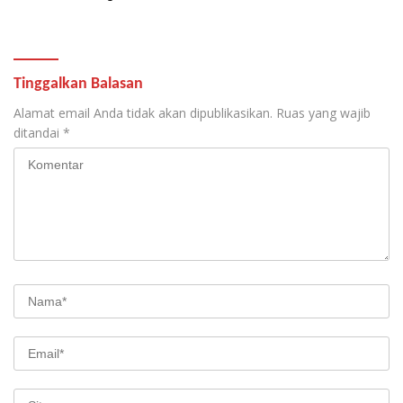
Paling Efektif
Tinggalkan Balasan
Alamat email Anda tidak akan dipublikasikan.
Ruas yang wajib
ditandai
*