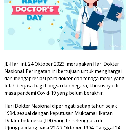
JE-Hari ini, 24 Oktober 2023, merupakan Hari Dokter
Nasional. Peringatan ini bertujuan untuk menghargai
dan mengapresiasi para dokter dan tenaga medis yang
telah berjasa bagi bangsa dan negara, khususnya di
masa pandemi Covid-19 yang belum berakhir.
Hari Dokter Nasional diperingati setiap tahun sejak
1994, sesuai dengan keputusan Muktamar Ikatan
Dokter Indonesia (IDI) yang terselenggara di
Ujungpandang pada 22-27 Oktober 1994. Tanggal 24