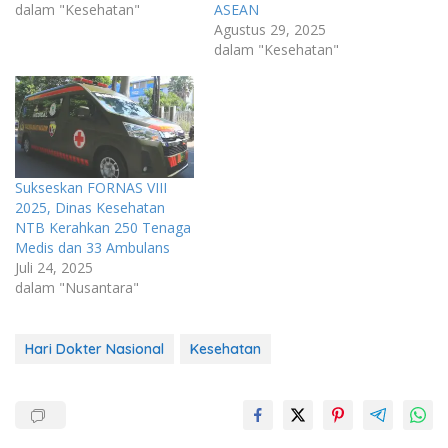
dalam "Kesehatan"
ASEAN
Agustus 29, 2025
dalam "Kesehatan"
Sukseskan FORNAS VIII
2025, Dinas Kesehatan
NTB Kerahkan 250 Tenaga
Medis dan 33 Ambulans
Juli 24, 2025
dalam "Nusantara"
Hari Dokter Nasional
Kesehatan