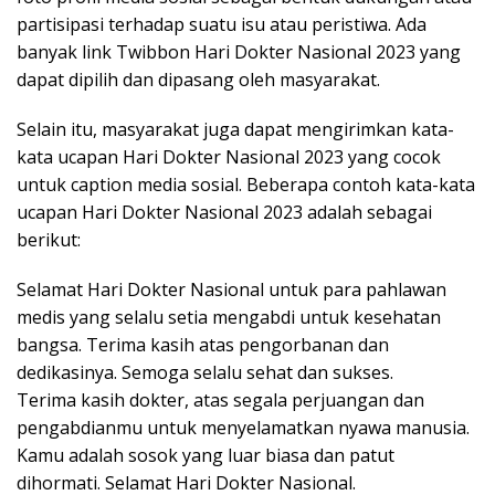
partisipasi terhadap suatu isu atau peristiwa. Ada
banyak link Twibbon Hari Dokter Nasional 2023 yang
dapat dipilih dan dipasang oleh masyarakat.
Selain itu, masyarakat juga dapat mengirimkan kata-
kata ucapan Hari Dokter Nasional 2023 yang cocok
untuk caption media sosial. Beberapa contoh kata-kata
ucapan Hari Dokter Nasional 2023 adalah sebagai
berikut:
Selamat Hari Dokter Nasional untuk para pahlawan
medis yang selalu setia mengabdi untuk kesehatan
bangsa. Terima kasih atas pengorbanan dan
dedikasinya. Semoga selalu sehat dan sukses.
Terima kasih dokter, atas segala perjuangan dan
pengabdianmu untuk menyelamatkan nyawa manusia.
Kamu adalah sosok yang luar biasa dan patut
dihormati. Selamat Hari Dokter Nasional.