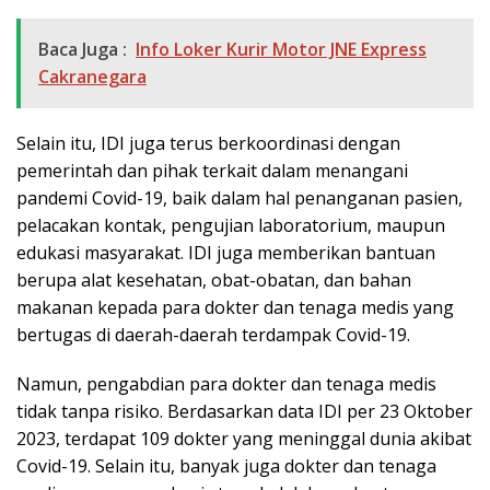
Baca Juga :
Info Loker Kurir Motor JNE Express
Cakranegara
Selain itu, IDI juga terus berkoordinasi dengan
pemerintah dan pihak terkait dalam menangani
pandemi Covid-19, baik dalam hal penanganan pasien,
pelacakan kontak, pengujian laboratorium, maupun
edukasi masyarakat. IDI juga memberikan bantuan
berupa alat kesehatan, obat-obatan, dan bahan
makanan kepada para dokter dan tenaga medis yang
bertugas di daerah-daerah terdampak Covid-19.
Namun, pengabdian para dokter dan tenaga medis
tidak tanpa risiko. Berdasarkan data IDI per 23 Oktober
2023, terdapat 109 dokter yang meninggal dunia akibat
Covid-19. Selain itu, banyak juga dokter dan tenaga