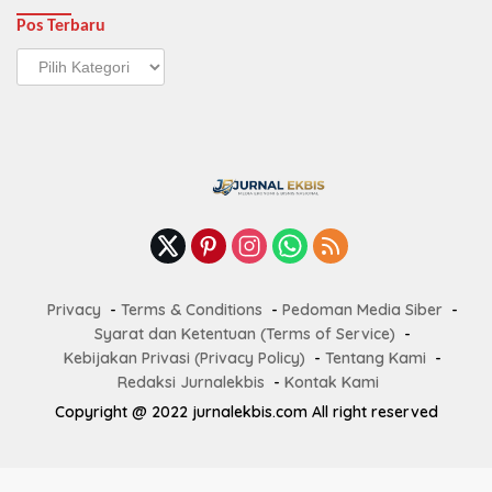
Pos Terbaru
Pos
Terbaru
Privacy
Terms & Conditions
Pedoman Media Siber
Syarat dan Ketentuan (Terms of Service)
Kebijakan Privasi (Privacy Policy)
Tentang Kami
Redaksi Jurnalekbis
Kontak Kami
Copyright @ 2022 jurnalekbis.com All right reserved