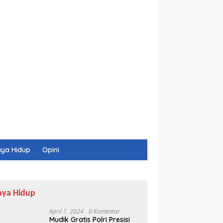
ya Hidup
Opini
aya Hidup
April 7, 2024
0 Komentar
Mudik Gratis Polri Presisi