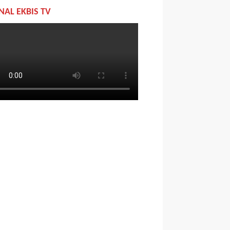
NAL EKBIS TV