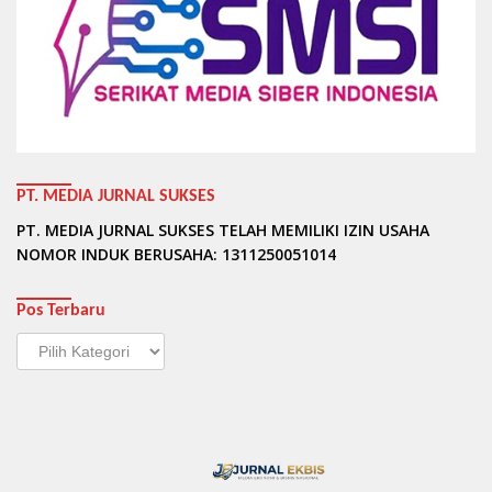
PT. MEDIA JURNAL SUKSES
PT. MEDIA JURNAL SUKSES TELAH MEMILIKI IZIN USAHA
NOMOR INDUK BERUSAHA: 1311250051014
Pos Terbaru
Pos
Terbaru