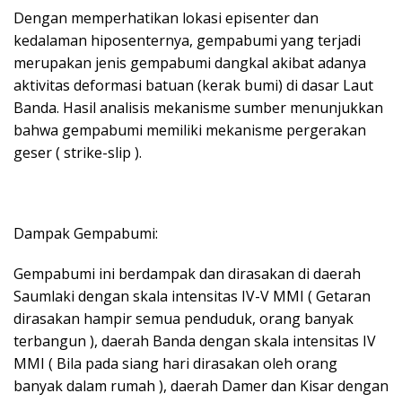
Dengan memperhatikan lokasi episenter dan
kedalaman hiposenternya, gempabumi yang terjadi
merupakan jenis gempabumi dangkal akibat adanya
aktivitas deformasi batuan (kerak bumi) di dasar Laut
Banda. Hasil analisis mekanisme sumber menunjukkan
bahwa gempabumi memiliki mekanisme pergerakan
geser ( strike-slip ).
Dampak Gempabumi:
Gempabumi ini berdampak dan dirasakan di daerah
Saumlaki dengan skala intensitas IV-V MMI ( Getaran
dirasakan hampir semua penduduk, orang banyak
terbangun ), daerah Banda dengan skala intensitas IV
MMI ( Bila pada siang hari dirasakan oleh orang
banyak dalam rumah ), daerah Damer dan Kisar dengan