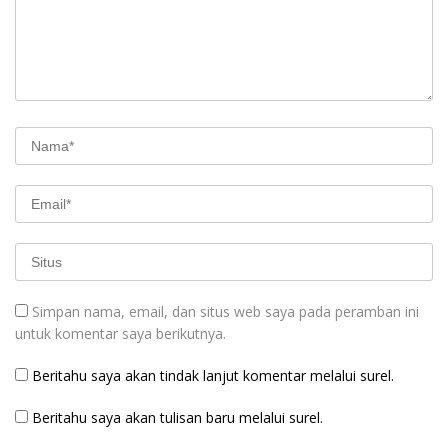
Simpan nama, email, dan situs web saya pada peramban ini
untuk komentar saya berikutnya.
Beritahu saya akan tindak lanjut komentar melalui surel.
Beritahu saya akan tulisan baru melalui surel.