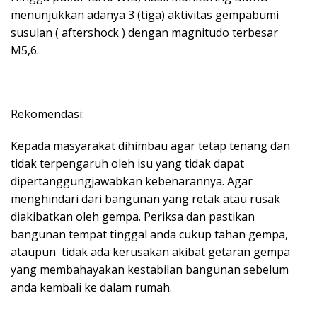
menunjukkan adanya 3 (tiga) aktivitas gempabumi
susulan ( aftershock ) dengan magnitudo terbesar
M5,6.
Rekomendasi:
Kepada masyarakat dihimbau agar tetap tenang dan
tidak terpengaruh oleh isu yang tidak dapat
dipertanggungjawabkan kebenarannya. Agar
menghindari dari bangunan yang retak atau rusak
diakibatkan oleh gempa. Periksa dan pastikan
bangunan tempat tinggal anda cukup tahan gempa,
ataupun tidak ada kerusakan akibat getaran gempa
yang membahayakan kestabilan bangunan sebelum
anda kembali ke dalam rumah.