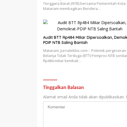
Tenggara Barat (NTB) bersama Pemerintah Kota
Mataram membagikan Bendera…
Audit BTT Rp484 Miliar Dipersoalkan, Demok
PDIP NTB Saling Bantah
Mataram, Jurnalekbis.com – Polemik pergeseran
Belanja Tidak Terduga (BTT) Pemprov NTB senilai
Rp484 miliar kembali…
Tinggalkan Balasan
Alamat email Anda tidak akan dipublikasikan.