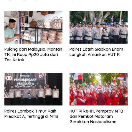
Pulang dari Malaysia, Mantan
Polres Lotim Siapkan Enam
TKI Ini Raup Rp20 Juta dari
Langkah Amankan HUT RI
Tas Ketak
Polres Lombok Timur Raih
HUT RI ke-81, Pemprov NTB
Predikat A, Tertinggi di NTB
dan Pemkot Mataram
Gerakkan Nasionalisme