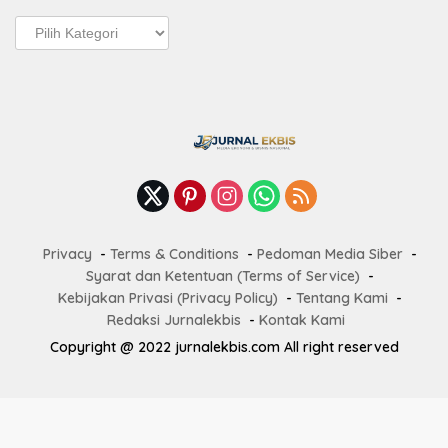
Pos
Terbaru
Privacy
Terms & Conditions
Pedoman Media Siber
Syarat dan Ketentuan (Terms of Service)
Kebijakan Privasi (Privacy Policy)
Tentang Kami
Redaksi Jurnalekbis
Kontak Kami
Copyright @ 2022 jurnalekbis.com All right reserved