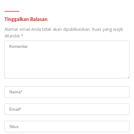
Tinggalkan Balasan
Alamat email Anda tidak akan dipublikasikan.
Ruas yang wajib
ditandai
*