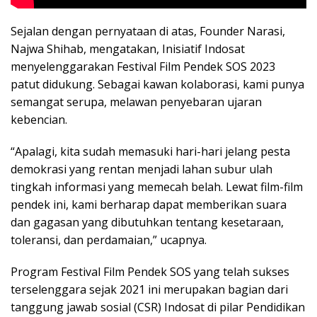
Sejalan dengan pernyataan di atas, Founder Narasi,
Najwa Shihab, mengatakan, Inisiatif Indosat
menyelenggarakan Festival Film Pendek SOS 2023
patut didukung. Sebagai kawan kolaborasi, kami punya
semangat serupa, melawan penyebaran ujaran
kebencian.
“Apalagi, kita sudah memasuki hari-hari jelang pesta
demokrasi yang rentan menjadi lahan subur ulah
tingkah informasi yang memecah belah. Lewat film-film
pendek ini, kami berharap dapat memberikan suara
dan gagasan yang dibutuhkan tentang kesetaraan,
toleransi, dan perdamaian,” ucapnya.
Program Festival Film Pendek SOS yang telah sukses
terselenggara sejak 2021 ini merupakan bagian dari
tanggung jawab sosial (CSR) Indosat di pilar Pendidikan