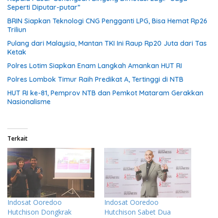
Seperti Diputar-putar”
BRIN Siapkan Teknologi CNG Pengganti LPG, Bisa Hemat Rp26
Triliun
Pulang dari Malaysia, Mantan TKI Ini Raup Rp20 Juta dari Tas
Ketak
Polres Lotim Siapkan Enam Langkah Amankan HUT RI
Polres Lombok Timur Raih Predikat A, Tertinggi di NTB
HUT RI ke-81, Pemprov NTB dan Pemkot Mataram Gerakkan
Nasionalisme
Terkait
Indosat Ooredoo
Indosat Ooredoo
Hutchison Dongkrak
Hutchison Sabet Dua