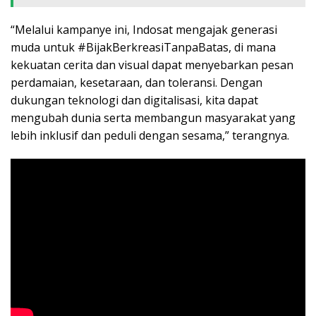
“Melalui kampanye ini, Indosat mengajak generasi
muda untuk #BijakBerkreasiTanpaBatas, di mana
kekuatan cerita dan visual dapat menyebarkan pesan
perdamaian, kesetaraan, dan toleransi. Dengan
dukungan teknologi dan digitalisasi, kita dapat
mengubah dunia serta membangun masyarakat yang
lebih inklusif dan peduli dengan sesama,” terangnya.