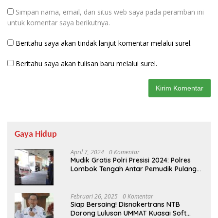
Simpan nama, email, dan situs web saya pada peramban ini
untuk komentar saya berikutnya.
Beritahu saya akan tindak lanjut komentar melalui surel.
Beritahu saya akan tulisan baru melalui surel.
Gaya Hidup
April 7, 2024
0 Komentar
Mudik Gratis Polri Presisi 2024: Polres
Lombok Tengah Antar Pemudik Pulang
Kampung
Februari 26, 2025
0 Komentar
Siap Bersaing! Disnakertrans NTB
Dorong Lulusan UMMAT Kuasai Soft