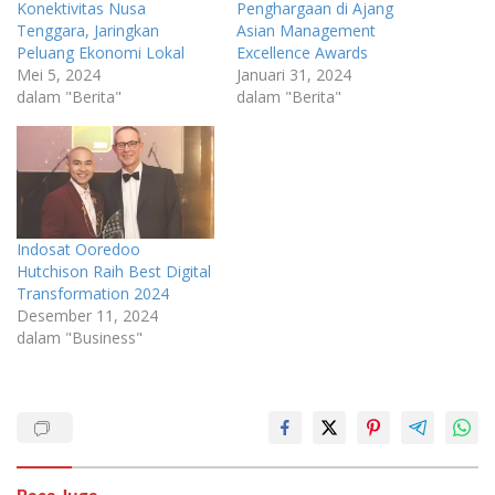
Konektivitas Nusa
Penghargaan di Ajang
Tenggara, Jaringkan
Asian Management
Peluang Ekonomi Lokal
Excellence Awards
Mei 5, 2024
Januari 31, 2024
dalam "Berita"
dalam "Berita"
Indosat Ooredoo
Hutchison Raih Best Digital
Transformation 2024
Desember 11, 2024
dalam "Business"