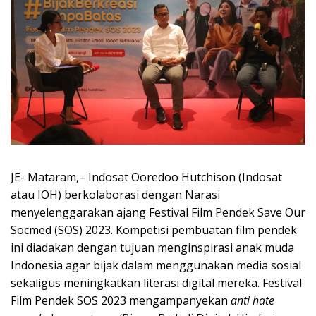
JE- Mataram,– Indosat Ooredoo Hutchison (Indosat
atau IOH) berkolaborasi dengan Narasi
menyelenggarakan ajang Festival Film Pendek Save Our
Socmed (SOS) 2023. Kompetisi pembuatan film pendek
ini diadakan dengan tujuan menginspirasi anak muda
Indonesia agar bijak dalam menggunakan media sosial
sekaligus meningkatkan literasi digital mereka. Festival
Film Pendek SOS 2023 mengampanyekan
anti hate