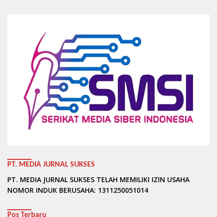
PT. MEDIA JURNAL SUKSES
PT. MEDIA JURNAL SUKSES TELAH MEMILIKI IZIN USAHA
NOMOR INDUK BERUSAHA: 1311250051014
Pos Terbaru