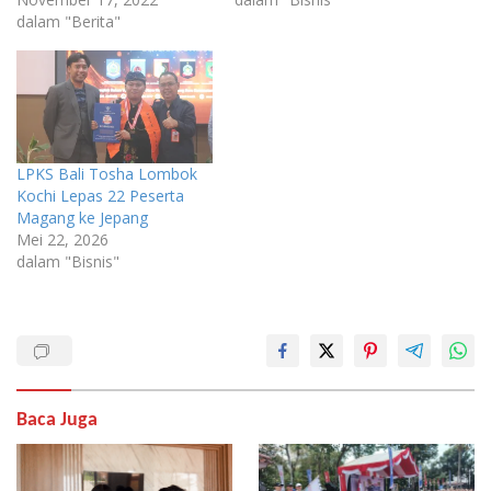
dalam "Berita"
LPKS Bali Tosha Lombok
Kochi Lepas 22 Peserta
Magang ke Jepang
Mei 22, 2026
dalam "Bisnis"
Baca Juga