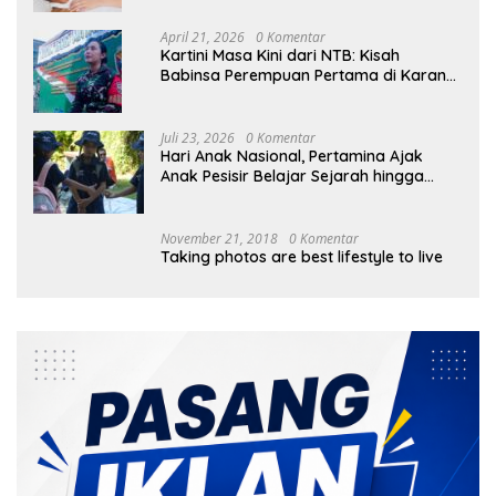
April 21, 2026
0 Komentar
Kartini Masa Kini dari NTB: Kisah
Babinsa Perempuan Pertama di Karang
Bayan
Juli 23, 2026
0 Komentar
Hari Anak Nasional, Pertamina Ajak
Anak Pesisir Belajar Sejarah hingga
Tanam 1.000 Mangrove
November 21, 2018
0 Komentar
Taking photos are best lifestyle to live