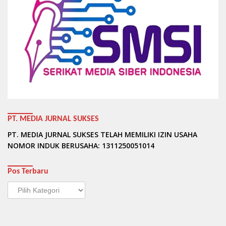
PT. MEDIA JURNAL SUKSES
PT. MEDIA JURNAL SUKSES TELAH MEMILIKI IZIN USAHA
NOMOR INDUK BERUSAHA: 1311250051014
Pos Terbaru
Pos
Terbaru