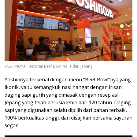
YOSHINOYA, Restoran Beef Bowl No. 1 dari Jepang
Yoshinoya terkenal dengan menu “Beef Bowl”nya yang
ikonik, yaitu semangkuk nasi hangat dengan irisan
daging sapi gurih yang dimasak dengan resep asli
Jepang yang telah berusia lebih dari 120 tahun. Daging
sapi yang digunakan selalu dipilih dari bahan terbaik,
100% berkualitas tinggi, dan disajikan bersama sayuran
segar.