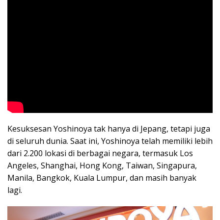
Kesuksesan Yoshinoya tak hanya di Jepang, tetapi juga
di seluruh dunia. Saat ini, Yoshinoya telah memiliki lebih
dari 2.200 lokasi di berbagai negara, termasuk Los
Angeles, Shanghai, Hong Kong, Taiwan, Singapura,
Manila, Bangkok, Kuala Lumpur, dan masih banyak
lagi.