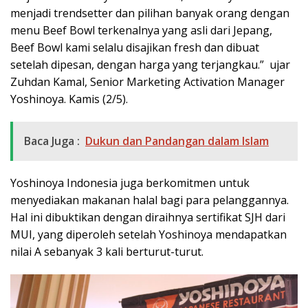
menjadi trendsetter dan pilihan banyak orang dengan
menu Beef Bowl terkenalnya yang asli dari Jepang,
Beef Bowl kami selalu disajikan fresh dan dibuat
setelah dipesan, dengan harga yang terjangkau.” ujar
Zuhdan Kamal, Senior Marketing Activation Manager
Yoshinoya. Kamis (2/5).
Baca Juga :
Dukun dan Pandangan dalam Islam
Yoshinoya Indonesia juga berkomitmen untuk
menyediakan makanan halal bagi para pelanggannya.
Hal ini dibuktikan dengan diraihnya sertifikat SJH dari
MUI, yang diperoleh setelah Yoshinoya mendapatkan
nilai A sebanyak 3 kali berturut-turut.