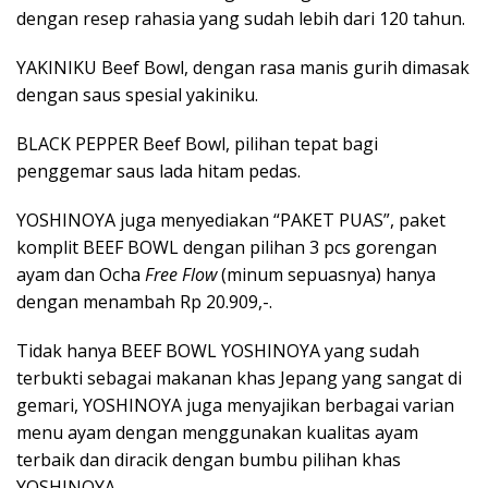
dengan resep rahasia yang sudah lebih dari 120 tahun.
YAKINIKU Beef Bowl, dengan rasa manis gurih dimasak
dengan saus spesial yakiniku.
BLACK PEPPER Beef Bowl, pilihan tepat bagi
penggemar saus lada hitam pedas.
YOSHINOYA juga menyediakan “PAKET PUAS”, paket
komplit BEEF BOWL dengan pilihan 3 pcs gorengan
ayam dan Ocha
Free Flow
(minum sepuasnya) hanya
dengan menambah Rp 20.909,-.
Tidak hanya BEEF BOWL YOSHINOYA yang sudah
terbukti sebagai makanan khas Jepang yang sangat di
gemari, YOSHINOYA juga menyajikan berbagai varian
menu ayam dengan menggunakan kualitas ayam
terbaik dan diracik dengan bumbu pilihan khas
YOSHINOYA.