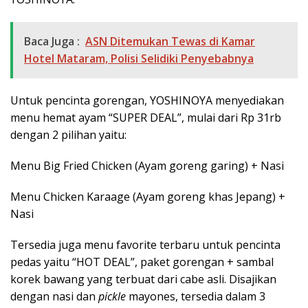
Baca Juga :
ASN Ditemukan Tewas di Kamar
Hotel Mataram, Polisi Selidiki Penyebabnya
Untuk pencinta gorengan, YOSHINOYA menyediakan
menu hemat ayam “SUPER DEAL”, mulai dari Rp 31rb
dengan 2 pilihan yaitu:
Menu Big Fried Chicken (Ayam goreng garing) + Nasi
Menu Chicken Karaage (Ayam goreng khas Jepang) +
Nasi
Tersedia juga menu favorite terbaru untuk pencinta
pedas yaitu “HOT DEAL”, paket gorengan + sambal
korek bawang yang terbuat dari cabe asli. Disajikan
dengan nasi dan
pickle
mayones, tersedia dalam 3