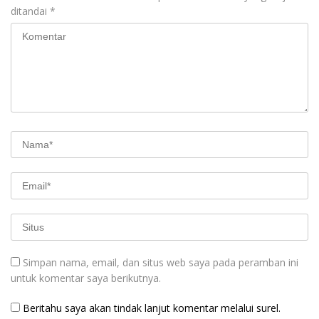
ditandai
*
Simpan nama, email, dan situs web saya pada peramban ini
untuk komentar saya berikutnya.
Beritahu saya akan tindak lanjut komentar melalui surel.