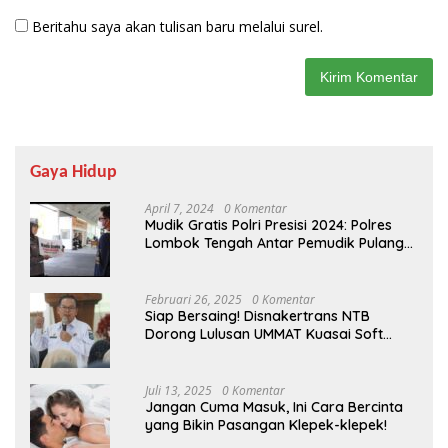
Beritahu saya akan tulisan baru melalui surel.
Gaya Hidup
April 7, 2024
0 Komentar
Mudik Gratis Polri Presisi 2024: Polres
Lombok Tengah Antar Pemudik Pulang
Kampung
Februari 26, 2025
0 Komentar
Siap Bersaing! Disnakertrans NTB
Dorong Lulusan UMMAT Kuasai Soft
Skills
Juli 13, 2025
0 Komentar
Jangan Cuma Masuk, Ini Cara Bercinta
yang Bikin Pasangan Klepek-klepek!