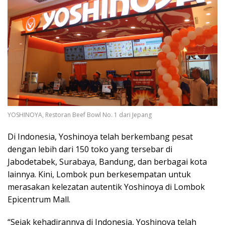
YOSHINOYA, Restoran Beef Bowl No. 1 dari Jepang
Di Indonesia, Yoshinoya telah berkembang pesat
dengan lebih dari 150 toko yang tersebar di
Jabodetabek, Surabaya, Bandung, dan berbagai kota
lainnya. Kini, Lombok pun berkesempatan untuk
merasakan kelezatan autentik Yoshinoya di Lombok
Epicentrum Mall.
“Sejak kehadirannya di Indonesia, Yoshinoya telah