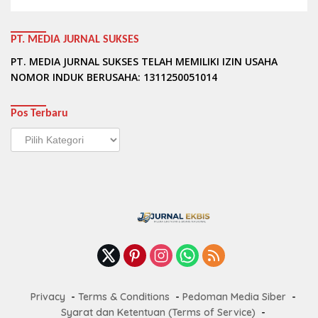
PT. MEDIA JURNAL SUKSES
PT. MEDIA JURNAL SUKSES TELAH MEMILIKI IZIN USAHA
NOMOR INDUK BERUSAHA: 1311250051014
Pos Terbaru
Pos
Terbaru
Privacy
Terms & Conditions
Pedoman Media Siber
Syarat dan Ketentuan (Terms of Service)