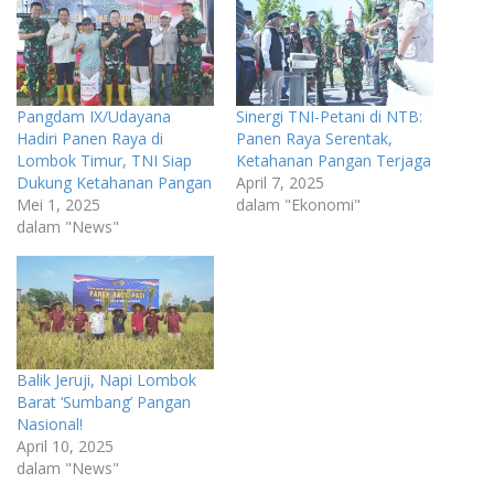
Pangdam IX/Udayana
Sinergi TNI-Petani di NTB:
Hadiri Panen Raya di
Panen Raya Serentak,
Lombok Timur, TNI Siap
Ketahanan Pangan Terjaga
Dukung Ketahanan Pangan
April 7, 2025
Mei 1, 2025
dalam "Ekonomi"
dalam "News"
Balik Jeruji, Napi Lombok
Barat ‘Sumbang’ Pangan
Nasional!
April 10, 2025
dalam "News"