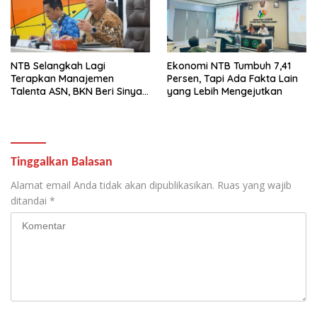
NTB Selangkah Lagi
Ekonomi NTB Tumbuh 7,41
Terapkan Manajemen
Persen, Tapi Ada Fakta Lain
Talenta ASN, BKN Beri Sinyal
yang Lebih Mengejutkan
Hijau
Tinggalkan Balasan
Alamat email Anda tidak akan dipublikasikan.
Ruas yang wajib
ditandai
*