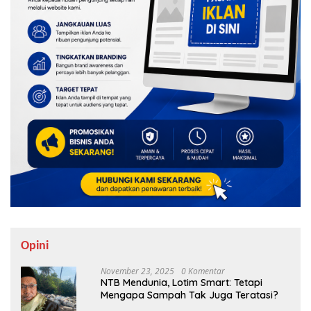
Opini
November 23, 2025
0 Komentar
NTB Mendunia, Lotim Smart: Tetapi
Mengapa Sampah Tak Juga Teratasi?