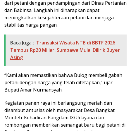
dari petani dengan pendampingan dari Dinas Pertanian
dan Babinsa. Langkah ini diharapkan dapat
meningkatkan kesejahteraan petani dan menjaga
stabilitas harga pangan.
Baca Juga :
Transaksi Wisata NTB di BBTF 2026
Tembus Rp20 Miliar, Sumbawa Mulai Dilirik Buyer
Asing
“Kami akan memastikan bahwa Bulog membeli gabah
petani dengan harga yang telah ditetapkan,” ujar
Bupati Amar Nurmansyah.
Kegiatan panen raya ini berlangsung meriah dan
disambut antusias oleh masyarakat Desa Bangkat
Monteh. Kehadiran Pangdam IX/Udayana dan
rombongan memberikan semangat baru bagi petani di