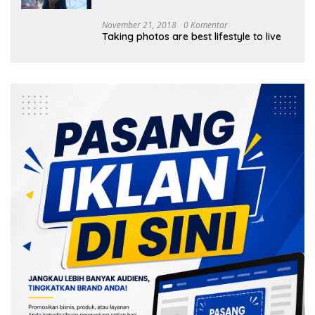
November 21, 2018
0 Komentar
Taking photos are best lifestyle to live