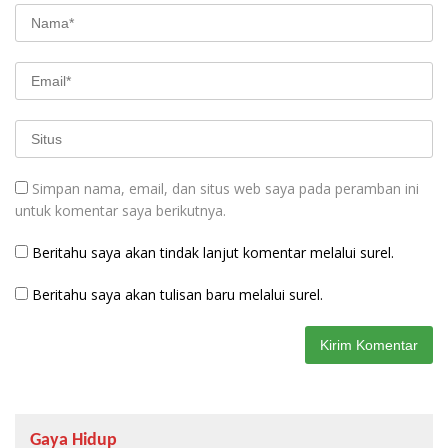
Simpan nama, email, dan situs web saya pada peramban ini
untuk komentar saya berikutnya.
Beritahu saya akan tindak lanjut komentar melalui surel.
Beritahu saya akan tulisan baru melalui surel.
Gaya Hidup