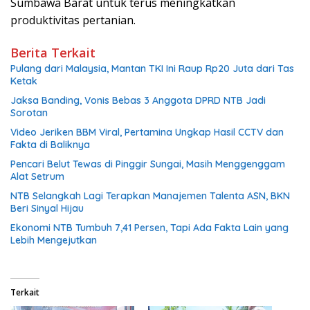
Sumbawa Barat untuk terus meningkatkan
produktivitas pertanian.
Berita Terkait
Pulang dari Malaysia, Mantan TKI Ini Raup Rp20 Juta dari Tas
Ketak
Jaksa Banding, Vonis Bebas 3 Anggota DPRD NTB Jadi
Sorotan
Video Jeriken BBM Viral, Pertamina Ungkap Hasil CCTV dan
Fakta di Baliknya
Pencari Belut Tewas di Pinggir Sungai, Masih Menggenggam
Alat Setrum
NTB Selangkah Lagi Terapkan Manajemen Talenta ASN, BKN
Beri Sinyal Hijau
Ekonomi NTB Tumbuh 7,41 Persen, Tapi Ada Fakta Lain yang
Lebih Mengejutkan
Terkait