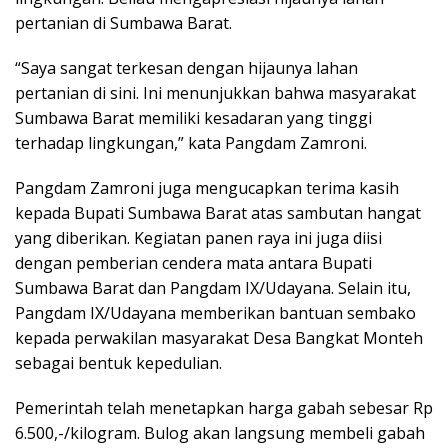
pertanian di Sumbawa Barat.
“Saya sangat terkesan dengan hijaunya lahan
pertanian di sini. Ini menunjukkan bahwa masyarakat
Sumbawa Barat memiliki kesadaran yang tinggi
terhadap lingkungan,” kata Pangdam Zamroni.
Pangdam Zamroni juga mengucapkan terima kasih
kepada Bupati Sumbawa Barat atas sambutan hangat
yang diberikan. Kegiatan panen raya ini juga diisi
dengan pemberian cendera mata antara Bupati
Sumbawa Barat dan Pangdam IX/Udayana. Selain itu,
Pangdam IX/Udayana memberikan bantuan sembako
kepada perwakilan masyarakat Desa Bangkat Monteh
sebagai bentuk kepedulian.
Pemerintah telah menetapkan harga gabah sebesar Rp
6.500,-/kilogram. Bulog akan langsung membeli gabah