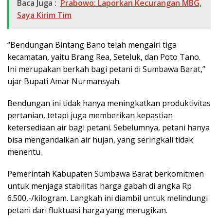
Baca Juga :
Prabowo: Laporkan Kecurangan MBG,
Saya Kirim Tim
“Bendungan Bintang Bano telah mengairi tiga
kecamatan, yaitu Brang Rea, Seteluk, dan Poto Tano.
Ini merupakan berkah bagi petani di Sumbawa Barat,”
ujar Bupati Amar Nurmansyah.
Bendungan ini tidak hanya meningkatkan produktivitas
pertanian, tetapi juga memberikan kepastian
ketersediaan air bagi petani. Sebelumnya, petani hanya
bisa mengandalkan air hujan, yang seringkali tidak
menentu.
Pemerintah Kabupaten Sumbawa Barat berkomitmen
untuk menjaga stabilitas harga gabah di angka Rp
6.500,-/kilogram. Langkah ini diambil untuk melindungi
petani dari fluktuasi harga yang merugikan.