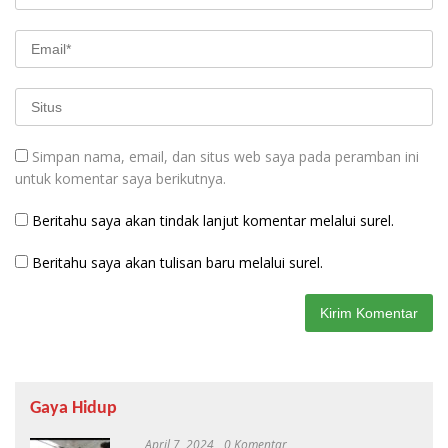
Simpan nama, email, dan situs web saya pada peramban ini
untuk komentar saya berikutnya.
Beritahu saya akan tindak lanjut komentar melalui surel.
Beritahu saya akan tulisan baru melalui surel.
Gaya Hidup
April 7, 2024
0 Komentar