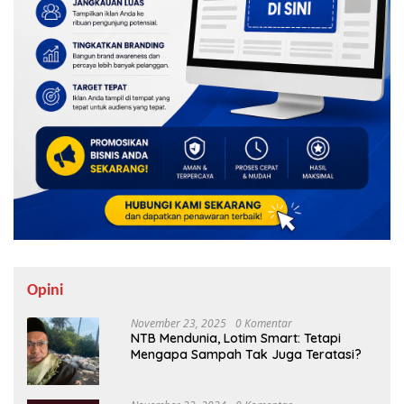
Opini
November 23, 2025
0 Komentar
NTB Mendunia, Lotim Smart: Tetapi
Mengapa Sampah Tak Juga Teratasi?