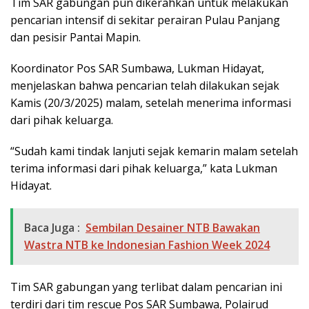
Tim SAR gabungan pun dikerahkan untuk melakukan
pencarian intensif di sekitar perairan Pulau Panjang
dan pesisir Pantai Mapin.
Koordinator Pos SAR Sumbawa, Lukman Hidayat,
menjelaskan bahwa pencarian telah dilakukan sejak
Kamis (20/3/2025) malam, setelah menerima informasi
dari pihak keluarga.
“Sudah kami tindak lanjuti sejak kemarin malam setelah
terima informasi dari pihak keluarga,” kata Lukman
Hidayat.
Baca Juga :
Sembilan Desainer NTB Bawakan
Wastra NTB ke Indonesian Fashion Week 2024
Tim SAR gabungan yang terlibat dalam pencarian ini
terdiri dari tim rescue Pos SAR Sumbawa, Polairud