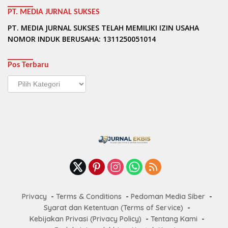
PT. MEDIA JURNAL SUKSES
PT. MEDIA JURNAL SUKSES TELAH MEMILIKI IZIN USAHA
NOMOR INDUK BERUSAHA: 1311250051014
Pos Terbaru
Pos
Terbaru
Privacy
Terms & Conditions
Pedoman Media Siber
Syarat dan Ketentuan (Terms of Service)
Kebijakan Privasi (Privacy Policy)
Tentang Kami