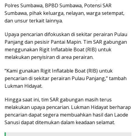
Polres Sumbawa, BPBD Sumbawa, Potensi SAR
Sumbawa, pihak keluarga, nelayan, warga setempat,
dan unsur terkait lainnya.
Upaya pencarian difokuskan di sekitar perairan Pulau
Panjang dan pesisir Pantai Mapin. Tim SAR gabungan
menggunakan Rigit Inflatable Boat (RIB) untuk
melakukan penyisiran di area perairan.
“Kami gunakan Rigit Inflatable Boat (RIB) untuk
pencarian di sekitar perairan Pulau Panjang,” tambah
Lukman Hidayat.
Hingga saat ini, tim SAR gabungan masih terus
melakukan upaya pencarian. Lukman Hidayat berharap
pencarian dapat segera membuahkan hasil dan Laode
Sanusi dapat ditemukan dalam keadaan selamat.