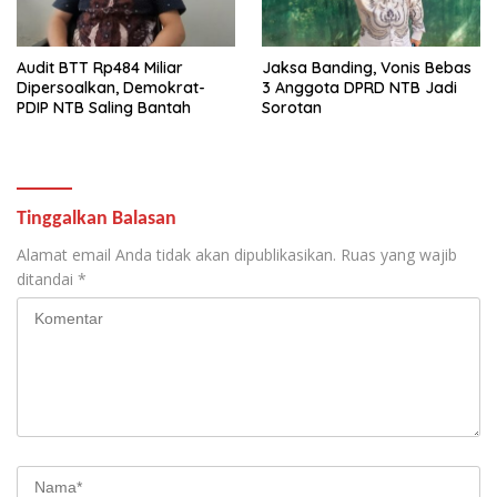
Audit BTT Rp484 Miliar
Jaksa Banding, Vonis Bebas
Dipersoalkan, Demokrat-
3 Anggota DPRD NTB Jadi
PDIP NTB Saling Bantah
Sorotan
Tinggalkan Balasan
Alamat email Anda tidak akan dipublikasikan.
Ruas yang wajib
ditandai
*