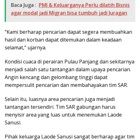
Baca Juga :
PMI & Keluarganya Perlu dilatih Bisnis
agar modal jadi Migran bisa tumbuh jadi Juragan
“Kami berharap pencarian dapat segera membuahkan
hasil dan korban dapat ditemukan dalam keadaan
selamat,” ujarnya.
Kondisi cuaca di perairan Pulau Panjang dan sekitarnya
menjadi salah satu tantangan dalam upaya pencarian.
Angin kencang dan gelombang tinggi dapat
mempersulit pencarian dan membahayakan tim SAR.
Selain itu, luasnya area pencarian juga menjadi
tantangan tersendiri. Tim SAR gabungan harus
menyisir area yang luas untuk menemukan Laode
Sanusi.
Pihak keluarga Laode Sanusi sangat berharap agar tim