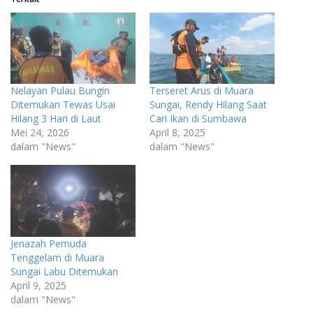
Nelayan Pulau Bungin
Terseret Arus di Muara
Ditemukan Tewas Usai
Sungai, Rendy Hilang Saat
Hilang 3 Hari di Laut
Cari Ikan di Sumbawa
Mei 24, 2026
April 8, 2025
dalam "News"
dalam "News"
Jenazah Pemuda
Tenggelam di Muara
Sungai Labu Ditemukan
April 9, 2025
dalam "News"