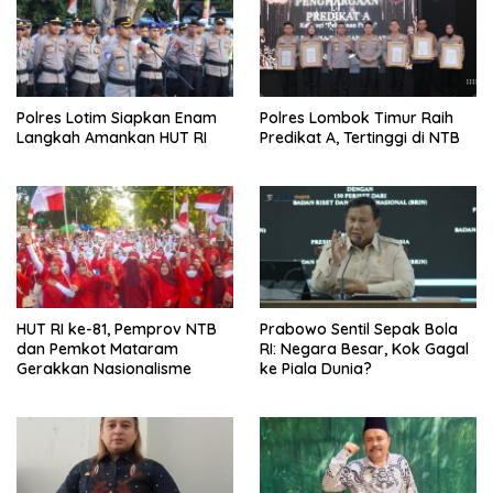
Polres Lotim Siapkan Enam
Polres Lombok Timur Raih
Langkah Amankan HUT RI
Predikat A, Tertinggi di NTB
HUT RI ke-81, Pemprov NTB
Prabowo Sentil Sepak Bola
dan Pemkot Mataram
RI: Negara Besar, Kok Gagal
Gerakkan Nasionalisme
ke Piala Dunia?