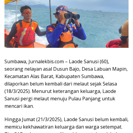
Sumbawa, Jurnalekbis.com – Laode Sanusi (60),
seorang nelayan asal Dusun Bajo, Desa Labuan Mapin,
Kecamatan Alas Barat, Kabupaten Sumbawa,
dilaporkan belum kembali dari melaut sejak Selasa
(18/3/2025). Menurut keterangan keluarga, Laode
Sanusi pergi melaut menuju Pulau Panjang untuk
mencari ikan.
Hingga Jumat (21/3/2025), Laode Sanusi belum kembali,
memicu kekhawatiran keluarga dan warga setempat.