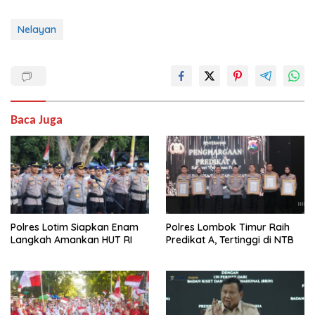
Nelayan
Baca Juga
Polres Lotim Siapkan Enam
Polres Lombok Timur Raih
Langkah Amankan HUT RI
Predikat A, Tertinggi di NTB