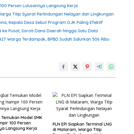
100 Persen Lulusannya Langsung Kerja
Warga Titip Syarat Perlindungan Nelayan dan Lingkungan
ina, Kepala Desa Sebut Program OJK Paling Efektif
B ke Pusat, Soroti Dana Daerah hingga Satu Data
15.427 Warga Terdampak, BPBD Sudah Salurkan 506 Ribu
l Temukan Model SMK
pir 100 Persen
PLN EPI Siapkan Terminal LNG
ya Langsung Kerja
di Mataram, Warga Titip