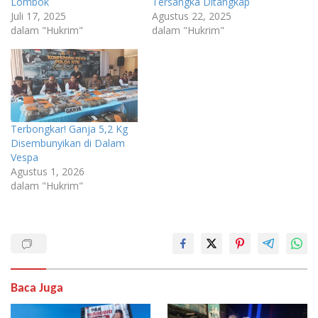
Lombok
Tersangka Ditangkap
Juli 17, 2025
Agustus 22, 2025
dalam "Hukrim"
dalam "Hukrim"
Terbongkar! Ganja 5,2 Kg
Disembunyikan di Dalam
Vespa
Agustus 1, 2026
dalam "Hukrim"
Baca Juga