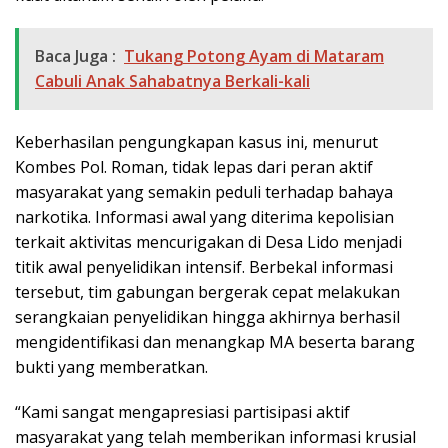
Baca Juga :
Tukang Potong Ayam di Mataram
Cabuli Anak Sahabatnya Berkali-kali
Keberhasilan pengungkapan kasus ini, menurut
Kombes Pol. Roman, tidak lepas dari peran aktif
masyarakat yang semakin peduli terhadap bahaya
narkotika. Informasi awal yang diterima kepolisian
terkait aktivitas mencurigakan di Desa Lido menjadi
titik awal penyelidikan intensif. Berbekal informasi
tersebut, tim gabungan bergerak cepat melakukan
serangkaian penyelidikan hingga akhirnya berhasil
mengidentifikasi dan menangkap MA beserta barang
bukti yang memberatkan.
“Kami sangat mengapresiasi partisipasi aktif
masyarakat yang telah memberikan informasi krusial