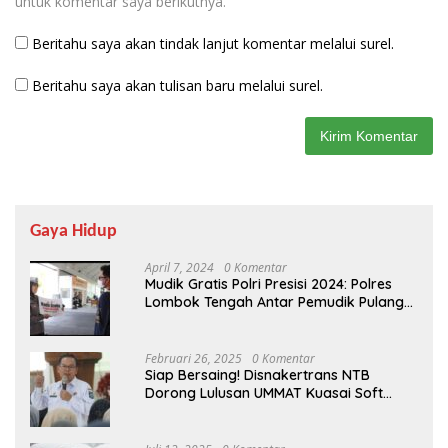
untuk komentar saya berikutnya.
Beritahu saya akan tindak lanjut komentar melalui surel.
Beritahu saya akan tulisan baru melalui surel.
Gaya Hidup
April 7, 2024
0 Komentar
Mudik Gratis Polri Presisi 2024: Polres
Lombok Tengah Antar Pemudik Pulang
Kampung
Februari 26, 2025
0 Komentar
Siap Bersaing! Disnakertrans NTB
Dorong Lulusan UMMAT Kuasai Soft
Skills