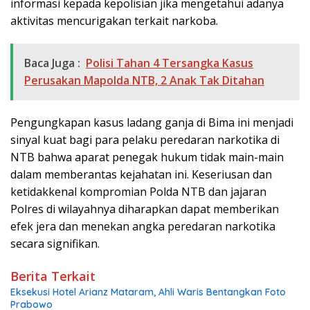
informasi kepada kepolisian jika mengetahui adanya
aktivitas mencurigakan terkait narkoba.
Baca Juga :
Polisi Tahan 4 Tersangka Kasus
Perusakan Mapolda NTB, 2 Anak Tak Ditahan
Pengungkapan kasus ladang ganja di Bima ini menjadi
sinyal kuat bagi para pelaku peredaran narkotika di
NTB bahwa aparat penegak hukum tidak main-main
dalam memberantas kejahatan ini. Keseriusan dan
ketidakkenal kompromian Polda NTB dan jajaran
Polres di wilayahnya diharapkan dapat memberikan
efek jera dan menekan angka peredaran narkotika
secara signifikan.
Berita Terkait
Eksekusi Hotel Arianz Mataram, Ahli Waris Bentangkan Foto
Prabowo