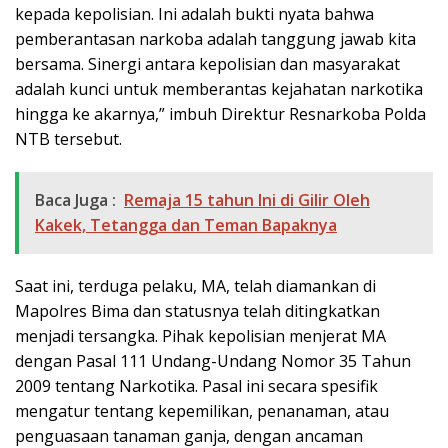
kepada kepolisian. Ini adalah bukti nyata bahwa
pemberantasan narkoba adalah tanggung jawab kita
bersama. Sinergi antara kepolisian dan masyarakat
adalah kunci untuk memberantas kejahatan narkotika
hingga ke akarnya,” imbuh Direktur Resnarkoba Polda
NTB tersebut.
Baca Juga :
Remaja 15 tahun Ini di Gilir Oleh
Kakek, Tetangga dan Teman Bapaknya
Saat ini, terduga pelaku, MA, telah diamankan di
Mapolres Bima dan statusnya telah ditingkatkan
menjadi tersangka. Pihak kepolisian menjerat MA
dengan Pasal 111 Undang-Undang Nomor 35 Tahun
2009 tentang Narkotika. Pasal ini secara spesifik
mengatur tentang kepemilikan, penanaman, atau
penguasaan tanaman ganja, dengan ancaman