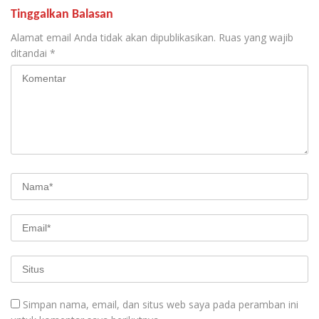
Tinggalkan Balasan
Alamat email Anda tidak akan dipublikasikan.
Ruas yang wajib
ditandai
*
Simpan nama, email, dan situs web saya pada peramban ini