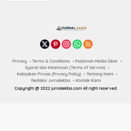
Terbaru
Privacy
Terms & Conditions
Pedoman Media Siber
Syarat dan Ketentuan (Terms of Service)
Kebijakan Privasi (Privacy Policy)
Tentang Kami
Redaksi Jurnalekbis
Kontak Kami
Copyright @ 2022 jurnalekbis.com All right reserved