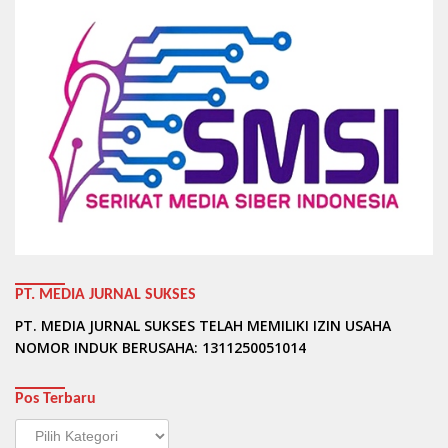
PT. MEDIA JURNAL SUKSES
PT. MEDIA JURNAL SUKSES TELAH MEMILIKI IZIN USAHA
NOMOR INDUK BERUSAHA: 1311250051014
Pos Terbaru
Pos