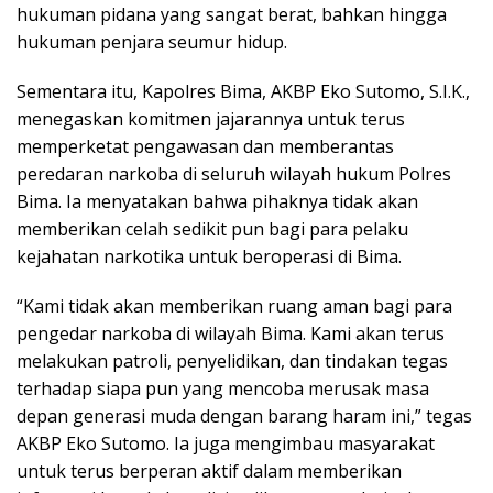
hukuman pidana yang sangat berat, bahkan hingga
hukuman penjara seumur hidup.
Sementara itu, Kapolres Bima, AKBP Eko Sutomo, S.I.K.,
menegaskan komitmen jajarannya untuk terus
memperketat pengawasan dan memberantas
peredaran narkoba di seluruh wilayah hukum Polres
Bima. Ia menyatakan bahwa pihaknya tidak akan
memberikan celah sedikit pun bagi para pelaku
kejahatan narkotika untuk beroperasi di Bima.
“Kami tidak akan memberikan ruang aman bagi para
pengedar narkoba di wilayah Bima. Kami akan terus
melakukan patroli, penyelidikan, dan tindakan tegas
terhadap siapa pun yang mencoba merusak masa
depan generasi muda dengan barang haram ini,” tegas
AKBP Eko Sutomo. Ia juga mengimbau masyarakat
untuk terus berperan aktif dalam memberikan