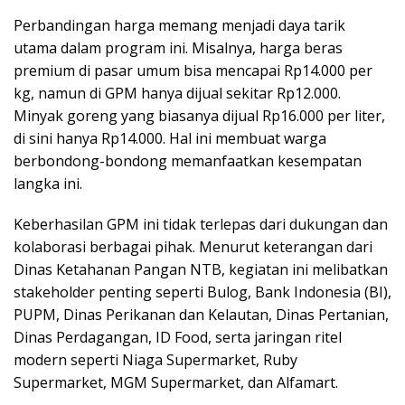
Perbandingan harga memang menjadi daya tarik
utama dalam program ini. Misalnya, harga beras
premium di pasar umum bisa mencapai Rp14.000 per
kg, namun di GPM hanya dijual sekitar Rp12.000.
Minyak goreng yang biasanya dijual Rp16.000 per liter,
di sini hanya Rp14.000. Hal ini membuat warga
berbondong-bondong memanfaatkan kesempatan
langka ini.
Keberhasilan GPM ini tidak terlepas dari dukungan dan
kolaborasi berbagai pihak. Menurut keterangan dari
Dinas Ketahanan Pangan NTB, kegiatan ini melibatkan
stakeholder penting seperti Bulog, Bank Indonesia (BI),
PUPM, Dinas Perikanan dan Kelautan, Dinas Pertanian,
Dinas Perdagangan, ID Food, serta jaringan ritel
modern seperti Niaga Supermarket, Ruby
Supermarket, MGM Supermarket, dan Alfamart.