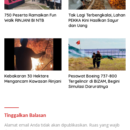
750 Peserta Ramaikan Fun
Tak Lagi Terbengkalai, Lahan
Walk RINJANI BI NTB
PEKKA Kini Hasilkan Sayur
dan Uang
Kebakaran 30 Hektare
Pesawat Boeing 737-800
Mengancam Kawasan Rinjani
Tergelincir di BIZAM, Begini
Simulasi Daruratnya
Tinggalkan Balasan
Alamat email Anda tidak akan dipublikasikan.
Ruas yang wajib