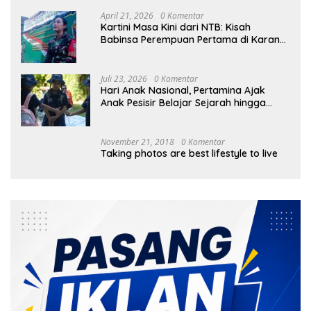
April 21, 2026
0 Komentar
Kartini Masa Kini dari NTB: Kisah
Babinsa Perempuan Pertama di Karang
Bayan
Juli 23, 2026
0 Komentar
Hari Anak Nasional, Pertamina Ajak
Anak Pesisir Belajar Sejarah hingga
Tanam 1.000 Mangrove
November 21, 2018
0 Komentar
Taking photos are best lifestyle to live