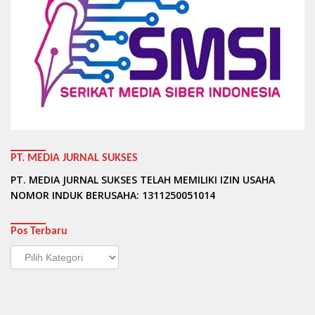
PT. MEDIA JURNAL SUKSES
PT. MEDIA JURNAL SUKSES TELAH MEMILIKI IZIN USAHA
NOMOR INDUK BERUSAHA: 1311250051014
Pos Terbaru
Pos
Terbaru