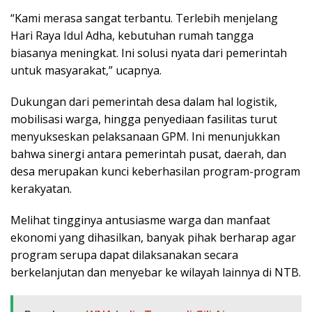
“Kami merasa sangat terbantu. Terlebih menjelang
Hari Raya Idul Adha, kebutuhan rumah tangga
biasanya meningkat. Ini solusi nyata dari pemerintah
untuk masyarakat,” ucapnya.
Dukungan dari pemerintah desa dalam hal logistik,
mobilisasi warga, hingga penyediaan fasilitas turut
menyukseskan pelaksanaan GPM. Ini menunjukkan
bahwa sinergi antara pemerintah pusat, daerah, dan
desa merupakan kunci keberhasilan program-program
kerakyatan.
Melihat tingginya antusiasme warga dan manfaat
ekonomi yang dihasilkan, banyak pihak berharap agar
program serupa dapat dilaksanakan secara
berkelanjutan dan menyebar ke wilayah lainnya di NTB.