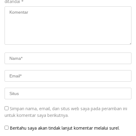
ditandai
*
Simpan nama, email, dan situs web saya pada peramban ini
untuk komentar saya berikutnya.
Beritahu saya akan tindak lanjut komentar melalui surel.