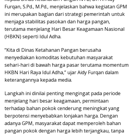
Furqan, S.Pd., M.Pd., menjelaskan bahwa kegiatan GPM
ini merupakan bagian dari strategi pemerintah untuk
menjaga stabilitas pasokan dan harga pangan,
terutama menjelang Hari Besar Keagamaan Nasional
(HBKN) seperti Idul Adha.
“Kita di Dinas Ketahanan Pangan berusaha
menyediakan komoditas kebutuhan masyarakat
sehari-hari di bawah harga pasar terutama momentum
HKBN Hari Raya Idul Adha,” ujar Aidy Furqan dalam
keterangannya kepada media.
Langkah ini dinilai penting mengingat pada periode
menjelang hari besar keagamaan, permintaan
terhadap bahan pokok cenderung meningkat yang
berpotensi menyebabkan lonjakan harga. Dengan
adanya GPM, masyarakat dapat memperoleh bahan
pangan pokok dengan harga lebih terjangkau, tanpa