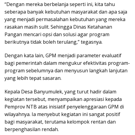
“Dengan mereka berbelanja seperti ini, kita tahu
seberapa banyak kebutuhan masyarakat dan apa saja
yang menjadi permasalahan kebutuhan yang mereka
rasakan masih sulit. Sehingga Dinas Ketahanan
Pangan mencari opsi dan solusi agar program
berikutnya tidak boleh terulang,” tegasnya.
Dengan kata lain, GPM menjadi parameter evaluatif
bagi pemerintah dalam mengukur efektivitas program-
program sebelumnya dan menyusun langkah lanjutan
yang lebih tepat sasaran.
Kepala Desa Banyumulek, yang turut hadir dalam
kegiatan tersebut, menyampaikan apresiasi kepada
Pemprov NTB atas inisiatif penyelenggaraan GPM di
wilayahnya. Ia menyebut kegiatan ini sangat positif
bagi masyarakat, terutama kelompok rentan dan
berpenghasilan rendah.