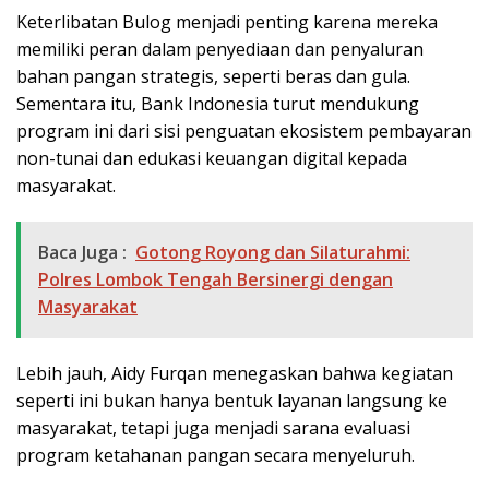
Keterlibatan Bulog menjadi penting karena mereka
memiliki peran dalam penyediaan dan penyaluran
bahan pangan strategis, seperti beras dan gula.
Sementara itu, Bank Indonesia turut mendukung
program ini dari sisi penguatan ekosistem pembayaran
non-tunai dan edukasi keuangan digital kepada
masyarakat.
Baca Juga :
Gotong Royong dan Silaturahmi:
Polres Lombok Tengah Bersinergi dengan
Masyarakat
Lebih jauh, Aidy Furqan menegaskan bahwa kegiatan
seperti ini bukan hanya bentuk layanan langsung ke
masyarakat, tetapi juga menjadi sarana evaluasi
program ketahanan pangan secara menyeluruh.