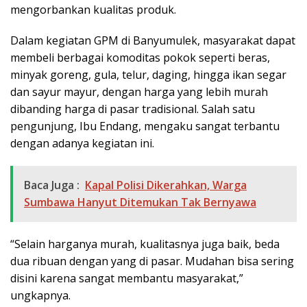
mengorbankan kualitas produk.
Dalam kegiatan GPM di Banyumulek, masyarakat dapat
membeli berbagai komoditas pokok seperti beras,
minyak goreng, gula, telur, daging, hingga ikan segar
dan sayur mayur, dengan harga yang lebih murah
dibanding harga di pasar tradisional. Salah satu
pengunjung, Ibu Endang, mengaku sangat terbantu
dengan adanya kegiatan ini.
Baca Juga :
Kapal Polisi Dikerahkan, Warga
Sumbawa Hanyut Ditemukan Tak Bernyawa
“Selain harganya murah, kualitasnya juga baik, beda
dua ribuan dengan yang di pasar. Mudahan bisa sering
disini karena sangat membantu masyarakat,”
ungkapnya.