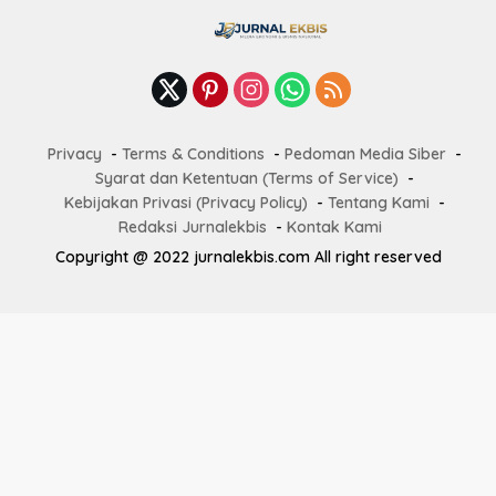
Privacy
Terms & Conditions
Pedoman Media Siber
Syarat dan Ketentuan (Terms of Service)
Kebijakan Privasi (Privacy Policy)
Tentang Kami
Redaksi Jurnalekbis
Kontak Kami
Copyright @ 2022 jurnalekbis.com All right reserved