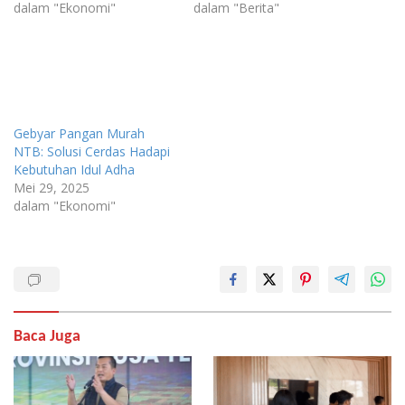
dalam "Ekonomi"
dalam "Berita"
Gebyar Pangan Murah
NTB: Solusi Cerdas Hadapi
Kebutuhan Idul Adha
Mei 29, 2025
dalam "Ekonomi"
Baca Juga