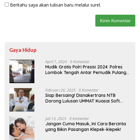
Beritahu saya akan tulisan baru melalui surel.
Gaya Hidup
April 7, 2024
0 Komentar
Mudik Gratis Polri Presisi 2024: Polres
Lombok Tengah Antar Pemudik Pulang
Kampung
Februari 26, 2025
0 Komentar
Siap Bersaing! Disnakertrans NTB
Dorong Lulusan UMMAT Kuasai Soft
Skills
Juli 13, 2025
0 Komentar
Jangan Cuma Masuk, Ini Cara Bercinta
yang Bikin Pasangan Klepek-klepek!