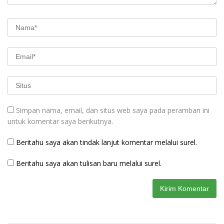
Simpan nama, email, dan situs web saya pada peramban ini
untuk komentar saya berikutnya.
Beritahu saya akan tindak lanjut komentar melalui surel.
Beritahu saya akan tulisan baru melalui surel.