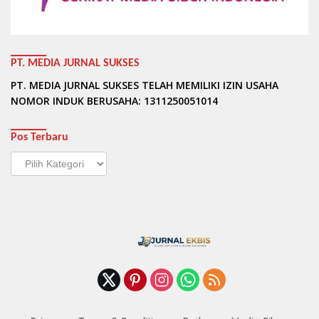
PT. MEDIA JURNAL SUKSES
PT. MEDIA JURNAL SUKSES TELAH MEMILIKI IZIN USAHA
NOMOR INDUK BERUSAHA: 1311250051014
Pos Terbaru
Pos
Terbaru