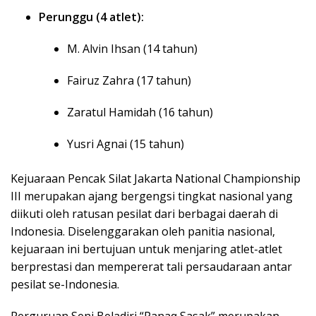
Perunggu (4 atlet):
M. Alvin Ihsan (14 tahun)
Fairuz Zahra (17 tahun)
Zaratul Hamidah (16 tahun)
Yusri Agnai (15 tahun)
Kejuaraan Pencak Silat Jakarta National Championship
III merupakan ajang bergengsi tingkat nasional yang
diikuti oleh ratusan pesilat dari berbagai daerah di
Indonesia. Diselenggarakan oleh panitia nasional,
kejuaraan ini bertujuan untuk menjaring atlet-atlet
berprestasi dan mempererat tali persaudaraan antar
pesilat se-Indonesia.