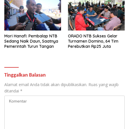
Mori Hanafi: Pembalap NTB
ORADO NTB Sukses Gelar
Sedang Naik Daun, Saatnya
Turnamen Domino, 64 Tim
Pemerintah Turun Tangan
Perebutkan Rp25 Juta
Tinggalkan Balasan
Alamat email Anda tidak akan dipublikasikan.
Ruas yang wajib
ditandai
*