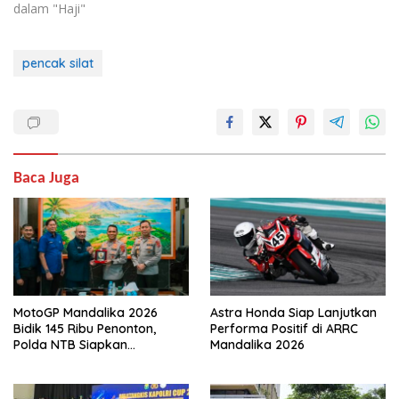
dalam "Haji"
pencak silat
Baca Juga
MotoGP Mandalika 2026
Astra Honda Siap Lanjutkan
Bidik 145 Ribu Penonton,
Performa Positif di ARRC
Polda NTB Siapkan
Mandalika 2026
Pengamanan Total