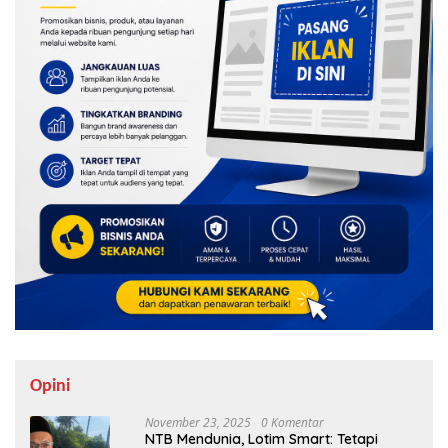
Opini
November 23, 2025
0 Komentar
NTB Mendunia, Lotim Smart: Tetapi