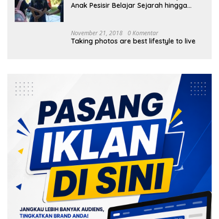
Anak Pesisir Belajar Sejarah hingga
Tanam 1.000 Mangrove
November 21, 2018
0 Komentar
Taking photos are best lifestyle to live