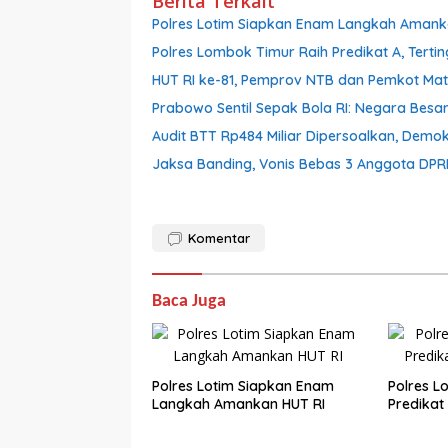
Berita Terkait
Polres Lotim Siapkan Enam Langkah Amank
Polres Lombok Timur Raih Predikat A, Tertin
HUT RI ke-81, Pemprov NTB dan Pemkot Ma
Prabowo Sentil Sepak Bola RI: Negara Besar
Audit BTT Rp484 Miliar Dipersoalkan, Demo
Jaksa Banding, Vonis Bebas 3 Anggota DPR
Komentar
Baca Juga
Polres Lotim Siapkan Enam
Polres L
Langkah Amankan HUT RI
Predikat 