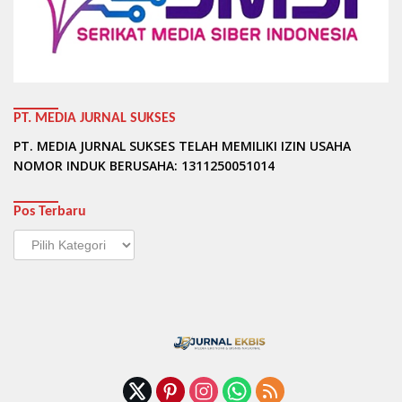
PT. MEDIA JURNAL SUKSES
PT. MEDIA JURNAL SUKSES TELAH MEMILIKI IZIN USAHA
NOMOR INDUK BERUSAHA: 1311250051014
Pos Terbaru
Pos
Terbaru