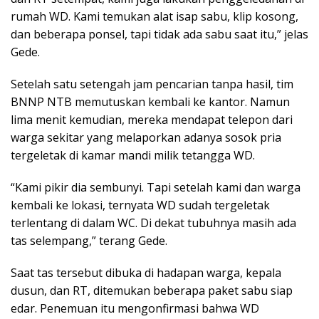
rumah WD. Kami temukan alat isap sabu, klip kosong,
dan beberapa ponsel, tapi tidak ada sabu saat itu,” jelas
Gede.
Setelah satu setengah jam pencarian tanpa hasil, tim
BNNP NTB memutuskan kembali ke kantor. Namun
lima menit kemudian, mereka mendapat telepon dari
warga sekitar yang melaporkan adanya sosok pria
tergeletak di kamar mandi milik tetangga WD.
“Kami pikir dia sembunyi. Tapi setelah kami dan warga
kembali ke lokasi, ternyata WD sudah tergeletak
terlentang di dalam WC. Di dekat tubuhnya masih ada
tas selempang,” terang Gede.
Saat tas tersebut dibuka di hadapan warga, kepala
dusun, dan RT, ditemukan beberapa paket sabu siap
edar. Penemuan itu mengonfirmasi bahwa WD