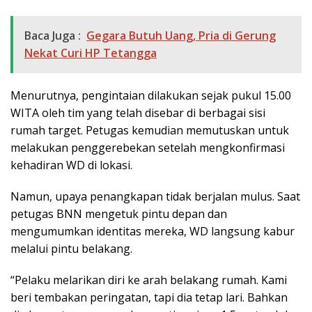
Baca Juga :
Gegara Butuh Uang, Pria di Gerung
Nekat Curi HP Tetangga
Menurutnya, pengintaian dilakukan sejak pukul 15.00
WITA oleh tim yang telah disebar di berbagai sisi
rumah target. Petugas kemudian memutuskan untuk
melakukan penggerebekan setelah mengkonfirmasi
kehadiran WD di lokasi.
Namun, upaya penangkapan tidak berjalan mulus. Saat
petugas BNN mengetuk pintu depan dan
mengumumkan identitas mereka, WD langsung kabur
melalui pintu belakang.
“Pelaku melarikan diri ke arah belakang rumah. Kami
beri tembakan peringatan, tapi dia tetap lari. Bahkan