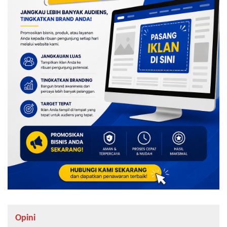
Opini