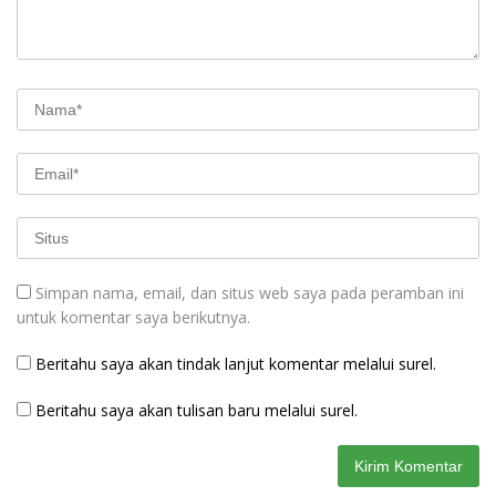
Simpan nama, email, dan situs web saya pada peramban ini
untuk komentar saya berikutnya.
Beritahu saya akan tindak lanjut komentar melalui surel.
Beritahu saya akan tulisan baru melalui surel.