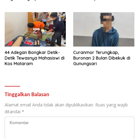
44 Adegan Bongkar Detik-
Curanmor Terungkap,
Detik Tewasnya Mahasiswi di
Buronan 2 Bulan Dibekuk di
Kos Mataram
Gunungsari
Tinggalkan Balasan
Alamat email Anda tidak akan dipublikasikan.
Ruas yang wajib
ditandai
*