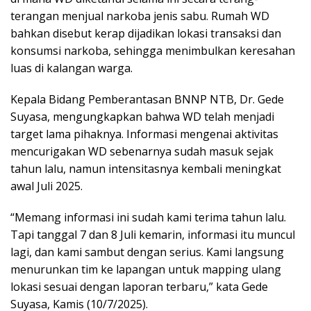
terangan menjual narkoba jenis sabu. Rumah WD
bahkan disebut kerap dijadikan lokasi transaksi dan
konsumsi narkoba, sehingga menimbulkan keresahan
luas di kalangan warga.
Kepala Bidang Pemberantasan BNNP NTB, Dr. Gede
Suyasa, mengungkapkan bahwa WD telah menjadi
target lama pihaknya. Informasi mengenai aktivitas
mencurigakan WD sebenarnya sudah masuk sejak
tahun lalu, namun intensitasnya kembali meningkat
awal Juli 2025.
“Memang informasi ini sudah kami terima tahun lalu.
Tapi tanggal 7 dan 8 Juli kemarin, informasi itu muncul
lagi, dan kami sambut dengan serius. Kami langsung
menurunkan tim ke lapangan untuk mapping ulang
lokasi sesuai dengan laporan terbaru,” kata Gede
Suyasa, Kamis (10/7/2025).