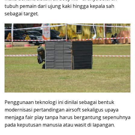
tubuh pemain dari ujung kaki hingga kepala sah
sebagai target.
Penggunaan teknologi ini dinilai sebagai bentuk
modernisasi pertandingan airsoft sekaligus upaya
menjaga fair play tanpa harus bergantung sepenuhnya
pada keputusan manusia atau wasit di lapangan.