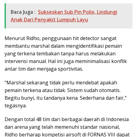
Baca Juga :
Sukseskan Sub Pin Polio, Lindungi
Anak Dari Penyakit Lumpuh Layu
Menurut Ridho, penggunaan hit detector sangat
membantu marshal dalam mengidentifikasi pemain
yang terkena tembakan tanpa harus melakukan
intervensi manual. Hal ini juga meminimalisasi konflik
antar tim dan menjaga sportivitas.
“Marshal sekarang tidak perlu mendebat apakah
pemain terkena atau tidak. Sistem sudah otomatis.
Begitu bunyi, itu tandanya kena. Sederhana dan fair,”
tegasnya.
Dengan total 48 tim dari berbagai daerah di Indonesia
dan arena yang telah memenuhi standar nasional,
Ridho berharap kompetisi airsoft di FORNAS VIII dapat