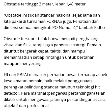
Obstacle tertinggi: 2 meter, lebar 1,40 meter.
“Obstacle ini sudah standar nasional sejak lama dan
kita pakai di turnamen FORNAS juga. Penataan dan
dimensi semua mengikuti PO Nomor 4,” tambah Ridho.
Obstacle tersebut tidak hanya menjadi penghalang
visual dan fisik, tetapi juga penentu strategi. Pemain
dituntut bergerak cepat, taktis, dan mampu
memanfaatkan setiap rintangan untuk bertahan
maupun menyerang.
FII dan PBFAI menaruh perhatian besar terhadap aspek
keselamatan pemain, baik melalui penggunaan
perangkat pelindung standar maupun teknologi hit
detector. Para marshal (pengawas pertandingan) telah
dilatih untuk mengawasi jalannya pertandingan secara
objektif dan profesional.