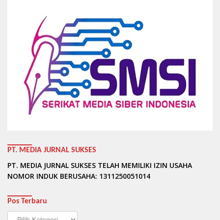
PT. MEDIA JURNAL SUKSES
PT. MEDIA JURNAL SUKSES TELAH MEMILIKI IZIN USAHA
NOMOR INDUK BERUSAHA: 1311250051014
Pos Terbaru
Pos