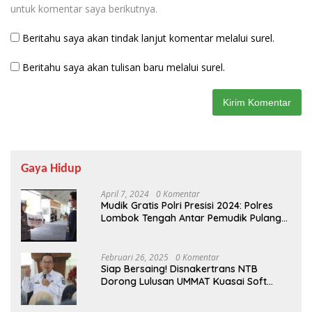
untuk komentar saya berikutnya.
Beritahu saya akan tindak lanjut komentar melalui surel.
Beritahu saya akan tulisan baru melalui surel.
Gaya Hidup
April 7, 2024
0 Komentar
Mudik Gratis Polri Presisi 2024: Polres
Lombok Tengah Antar Pemudik Pulang
Kampung
Februari 26, 2025
0 Komentar
Siap Bersaing! Disnakertrans NTB
Dorong Lulusan UMMAT Kuasai Soft
Skills