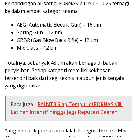
Pertandingan airsoft di FORNAS VIII NTB 2025 terbagi
ke dalam empat kategori utama:
AEG (Automatic Electric Gun) – 16 tim
Spring Gun – 12 tim
GBBR (Gas Blow Back Rifle) – 12 tim
Mix Class – 12 tim
Totalnya, sebanyak 48 tim akan berlaga di babak
penyisihan. Setiap kategori memiliki kekhasan
tersendiri baik dari segi teknis maupun jenis senjata
yang digunakan.
Baca Juga :
FAI NTB Siap Tempur di FORNAS VIII:
Latihan Intensif hingga Jaga Reputasi Daerah
Yang menarik perhatian adalah kategori terbaru Mix