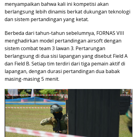
menyampaikan bahwa kali ini kompetisi akan
berlangsung lebih dinamis berkat dukungan teknologi
dan sistem pertandingan yang ketat.
Berbeda dari tahun-tahun sebelumnya, FORNAS VIII
menghadirkan model pertandingan airsoft dengan
sistem combat team 3 lawan 3. Pertarungan
berlangsung di dua sisi lapangan yang disebut Field A
dan Field B. Setiap tim terdiri dari tiga pemain aktif di
lapangan, dengan durasi pertandingan dua babak
masing-masing 5 menit.