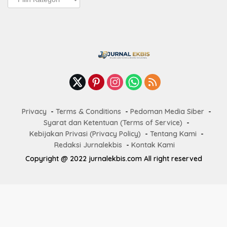
Terbaru
Privacy
Terms & Conditions
Pedoman Media Siber
Syarat dan Ketentuan (Terms of Service)
Kebijakan Privasi (Privacy Policy)
Tentang Kami
Redaksi Jurnalekbis
Kontak Kami
Copyright @ 2022 jurnalekbis.com All right reserved