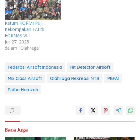
Ketum KORMI Puji
Kekompakan FAI di
FORNAS VIII
Juli 27, 2025
dalam "Olahraga"
Federasi Airsoft Indonesia
Hit Detector Airsoft
Mix Class Airsoft
Olahraga Rekreasi NTB
PBFAI
Ridho Hamzah
Baca Juga