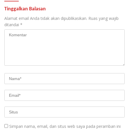
Tinggalkan Balasan
Alamat email Anda tidak akan dipublikasikan.
Ruas yang wajib
ditandai
*
Simpan nama, email, dan situs web saya pada peramban ini