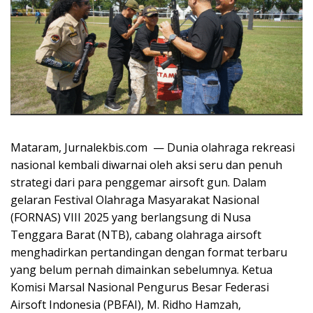
Mataram, Jurnalekbis.com — Dunia olahraga rekreasi
nasional kembali diwarnai oleh aksi seru dan penuh
strategi dari para penggemar airsoft gun. Dalam
gelaran Festival Olahraga Masyarakat Nasional
(FORNAS) VIII 2025 yang berlangsung di Nusa
Tenggara Barat (NTB), cabang olahraga airsoft
menghadirkan pertandingan dengan format terbaru
yang belum pernah dimainkan sebelumnya. Ketua
Komisi Marsal Nasional Pengurus Besar Federasi
Airsoft Indonesia (PBFAI), M. Ridho Hamzah,