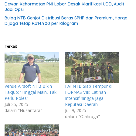
Dewan Kehormatan PMI Lobar Desak Klarifikasi UDD, Audit
Jadi Opsi
Bulog NTB Genjot Distribusi Beras SPHP dan Premium, Harga
Dijaga Tetap Rp14.900 per Kilogram
Terkait
Venue Airsoft NTB Bikin
FAI NTB Siap Tempur di
Takjub: “Tinggal Main, Tak
FORNAS VIII: Latihan
Perlu Poles”
Intensif hingga Jaga
Juli 25, 2025
Reputasi Daerah
dalam "Nusantara"
Juli 9, 2025
dalam "Olahraga"