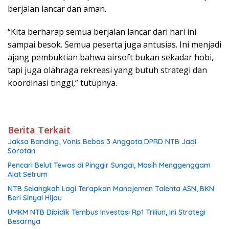
berjalan lancar dan aman.
“Kita berharap semua berjalan lancar dari hari ini
sampai besok. Semua peserta juga antusias. Ini menjadi
ajang pembuktian bahwa airsoft bukan sekadar hobi,
tapi juga olahraga rekreasi yang butuh strategi dan
koordinasi tinggi,” tutupnya.
Berita Terkait
Jaksa Banding, Vonis Bebas 3 Anggota DPRD NTB Jadi
Sorotan
Pencari Belut Tewas di Pinggir Sungai, Masih Menggenggam
Alat Setrum
NTB Selangkah Lagi Terapkan Manajemen Talenta ASN, BKN
Beri Sinyal Hijau
UMKM NTB Dibidik Tembus Investasi Rp1 Triliun, Ini Strategi
Besarnya