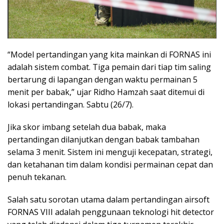
“Model pertandingan yang kita mainkan di FORNAS ini
adalah sistem combat. Tiga pemain dari tiap tim saling
bertarung di lapangan dengan waktu permainan 5
menit per babak,” ujar Ridho Hamzah saat ditemui di
lokasi pertandingan. Sabtu (26/7).
Jika skor imbang setelah dua babak, maka
pertandingan dilanjutkan dengan babak tambahan
selama 3 menit. Sistem ini menguji kecepatan, strategi,
dan ketahanan tim dalam kondisi permainan cepat dan
penuh tekanan.
Salah satu sorotan utama dalam pertandingan airsoft
FORNAS VIII adalah penggunaan teknologi hit detector