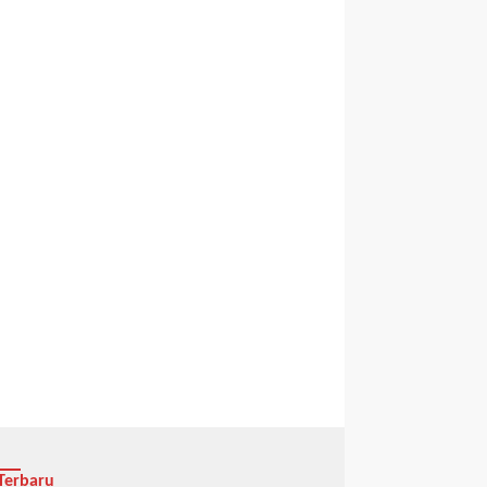
Terbaru