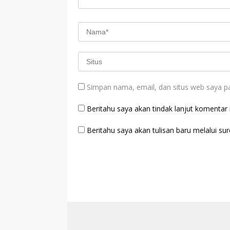
Simpan nama, email, dan situs web saya p
Beritahu saya akan tindak lanjut komentar m
Beritahu saya akan tulisan baru melalui sure