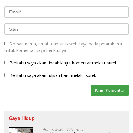
Simpan nama, email, dan situs web saya pada peramban ini
untuk komentar saya berikutnya.
Beritahu saya akan tindak lanjut komentar melalui surel.
Beritahu saya akan tulisan baru melalui surel.
Gaya Hidup
April 7, 2024
0 Komentar