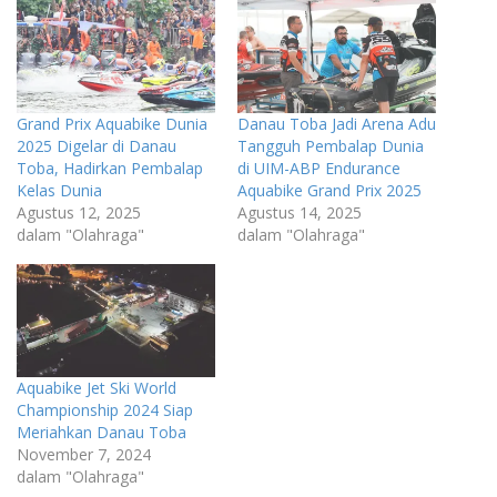
Grand Prix Aquabike Dunia
Danau Toba Jadi Arena Adu
2025 Digelar di Danau
Tangguh Pembalap Dunia
Toba, Hadirkan Pembalap
di UIM-ABP Endurance
Kelas Dunia
Aquabike Grand Prix 2025
Agustus 12, 2025
Agustus 14, 2025
dalam "Olahraga"
dalam "Olahraga"
Aquabike Jet Ski World
Championship 2024 Siap
Meriahkan Danau Toba
November 7, 2024
dalam "Olahraga"