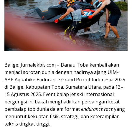
Balige, Jurnalekbis.com – Danau Toba kembali akan
menjadi sorotan dunia dengan hadirnya ajang UIM-
ABP Aquabike Endurance Grand Prix of Indonesia 2025
di Balige, Kabupaten Toba, Sumatera Utara, pada 13–
15 Agustus 2025. Event balap jet ski internasional
bergengsi ini bakal menghadirkan persaingan ketat
pembalap top dunia dalam format
endurance race
yang
menuntut kekuatan fisik, strategi, dan keterampilan
teknis tingkat tinggi.