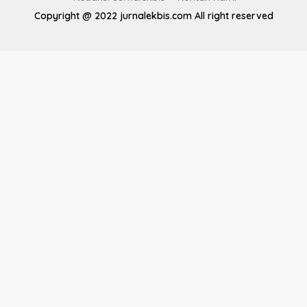
Copyright @ 2022 jurnalekbis.com All right reserved