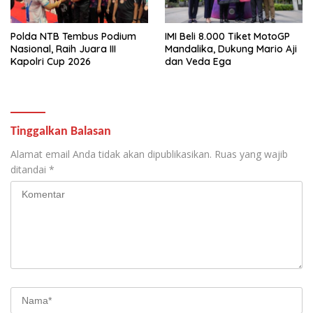
Polda NTB Tembus Podium
IMI Beli 8.000 Tiket MotoGP
Nasional, Raih Juara III
Mandalika, Dukung Mario Aji
Kapolri Cup 2026
dan Veda Ega
Tinggalkan Balasan
Alamat email Anda tidak akan dipublikasikan.
Ruas yang wajib
ditandai
*