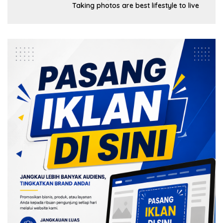
Taking photos are best lifestyle to live