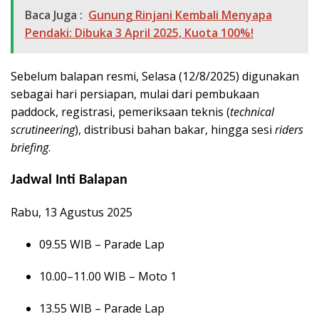
Baca Juga :
Gunung Rinjani Kembali Menyapa
Pendaki: Dibuka 3 April 2025, Kuota 100%!
Sebelum balapan resmi, Selasa (12/8/2025) digunakan
sebagai hari persiapan, mulai dari pembukaan
paddock, registrasi, pemeriksaan teknis (
technical
scrutineering
), distribusi bahan bakar, hingga sesi
riders
briefing
.
Jadwal Inti Balapan
Rabu, 13 Agustus 2025
09.55 WIB – Parade Lap
10.00–11.00 WIB – Moto 1
13.55 WIB – Parade Lap