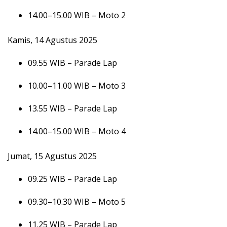
14.00–15.00 WIB – Moto 2
Kamis, 14 Agustus 2025
09.55 WIB – Parade Lap
10.00–11.00 WIB – Moto 3
13.55 WIB – Parade Lap
14.00–15.00 WIB – Moto 4
Jumat, 15 Agustus 2025
09.25 WIB – Parade Lap
09.30–10.30 WIB – Moto 5
11.25 WIB – Parade Lap