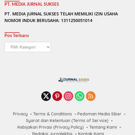
PT. MEDIA JURNAL SUKSES
PT. MEDIA JURNAL SUKSES TELAH MEMILIKI IZIN USAHA
NOMOR INDUK BERUSAHA: 1311250051014
Pos Terbaru
Pos
Terbaru
Privacy
Terms & Conditions
Pedoman Media Siber
Syarat dan Ketentuan (Terms of Service)
Kebijakan Privasi (Privacy Policy)
Tentang Kami
Redaksi Jurnalekbis
Kontak Kami