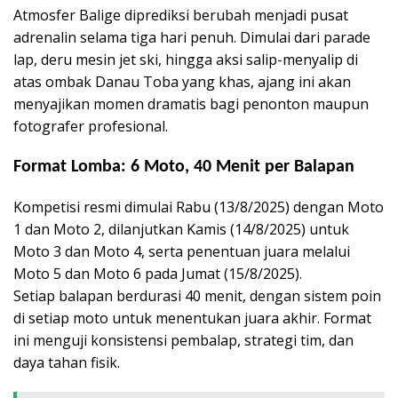
Atmosfer Balige diprediksi berubah menjadi pusat
adrenalin selama tiga hari penuh. Dimulai dari parade
lap, deru mesin jet ski, hingga aksi salip-menyalip di
atas ombak Danau Toba yang khas, ajang ini akan
menyajikan momen dramatis bagi penonton maupun
fotografer profesional.
Format Lomba: 6 Moto, 40 Menit per Balapan
Kompetisi resmi dimulai Rabu (13/8/2025) dengan Moto
1 dan Moto 2, dilanjutkan Kamis (14/8/2025) untuk
Moto 3 dan Moto 4, serta penentuan juara melalui
Moto 5 dan Moto 6 pada Jumat (15/8/2025).
Setiap balapan berdurasi 40 menit, dengan sistem poin
di setiap moto untuk menentukan juara akhir. Format
ini menguji konsistensi pembalap, strategi tim, dan
daya tahan fisik.