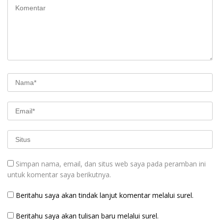
Simpan nama, email, dan situs web saya pada peramban ini
untuk komentar saya berikutnya.
Beritahu saya akan tindak lanjut komentar melalui surel.
Beritahu saya akan tulisan baru melalui surel.