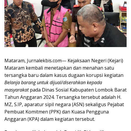
Mataram, Jurnalekbis.com— Kejaksaan Negeri (Kejari)
Mataram kembali menetapkan dan menahan satu
tersangka baru dalam kasus dugaan korupsi kegiatan
Belanja barang untuk dijual/diserahkan kepada
masyarakat
pada Dinas Sosial Kabupaten Lombok Barat
Tahun Anggaran 2024. Tersangka tersebut adalah H.
MZ, S.IP, aparatur sipil negara (ASN) sekaligus Pejabat
Pembuat Komitmen (PPK) dan Kuasa Pengguna
Anggaran (KPA) dalam kegiatan tersebut.