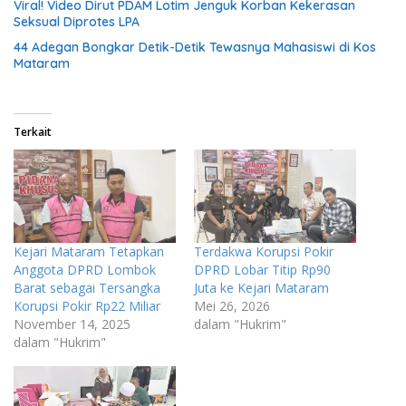
Viral! Video Dirut PDAM Lotim Jenguk Korban Kekerasan
Seksual Diprotes LPA
44 Adegan Bongkar Detik-Detik Tewasnya Mahasiswi di Kos
Mataram
Terkait
Kejari Mataram Tetapkan
Terdakwa Korupsi Pokir
Anggota DPRD Lombok
DPRD Lobar Titip Rp90
Barat sebagai Tersangka
Juta ke Kejari Mataram
Korupsi Pokir Rp22 Miliar
Mei 26, 2026
November 14, 2025
dalam "Hukrim"
dalam "Hukrim"