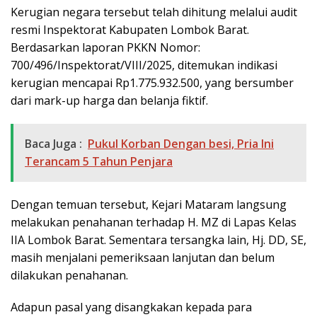
Kerugian negara tersebut telah dihitung melalui audit
resmi Inspektorat Kabupaten Lombok Barat.
Berdasarkan laporan PKKN Nomor:
700/496/Inspektorat/VIII/2025, ditemukan indikasi
kerugian mencapai Rp1.775.932.500, yang bersumber
dari mark-up harga dan belanja fiktif.
Baca Juga :
Pukul Korban Dengan besi, Pria Ini
Terancam 5 Tahun Penjara
Dengan temuan tersebut, Kejari Mataram langsung
melakukan penahanan terhadap H. MZ di Lapas Kelas
IIA Lombok Barat. Sementara tersangka lain, Hj. DD, SE,
masih menjalani pemeriksaan lanjutan dan belum
dilakukan penahanan.
Adapun pasal yang disangkakan kepada para