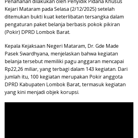
Penahanan dilakukan oleh Penyidik Pidana Khusus
Kejari Mataram pada Selasa (2/12/2025) setelah
ditemukan bukti kuat keterlibatan tersangka dalam
pengaturan paket belanja berbasis pokok pikiran
(Pokir) DPRD Lombok Barat.
Kepala Kejaksaan Negeri Mataram, Dr. Gde Made
Pasek Swardhyana, menjelaskan bahwa kegiatan
belanja tersebut memiliki pagu anggaran mencapai
Rp22,26 miliar, yang terbagi dalam 143 kegiatan. Dari
jumlah itu, 100 kegiatan merupakan Pokir anggota
DPRD Kabupaten Lombok Barat, termasuk kegiatan
yang kini menjadi objek korupsi.