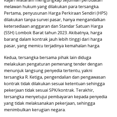
Kajari Mataram mengungkap sejumlah perbuatan
melawan hukum yang dilakukan para tersangka.
Pertama, penyusunan Harga Perkiraan Sendiri (HPS)
dilakukan tanpa survei pasar, hanya mengandalkan
ketersediaan anggaran dan Standar Satuan Harga
(SSH) Lombok Barat tahun 2023. Akibatnya, harga
barang dalam kontrak jauh lebih tinggi dari harga
pasar, yang memicu terjadinya kemahalan harga.
Kedua, tersangka bersama pihak lain diduga
melakukan pengaturan pemenang tender dengan
menunjuk langsung penyedia tertentu, yakni
tersangka R. Ketiga, pengendalian dan pengawasan
kontrak tidak dilakukan sesuai ketentuan sehingga
pekerjaan tidak sesuai SPK/kontrak. Terakhir,
tersangka menyetujui pembayaran kepada penyedia
yang tidak melaksanakan pekerjaan, sehingga
menimbulkan kerugian negara.