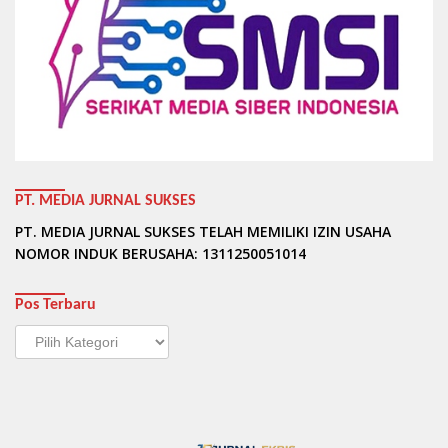
PT. MEDIA JURNAL SUKSES
PT. MEDIA JURNAL SUKSES TELAH MEMILIKI IZIN USAHA
NOMOR INDUK BERUSAHA: 1311250051014
Pos Terbaru
Pos
Terbaru