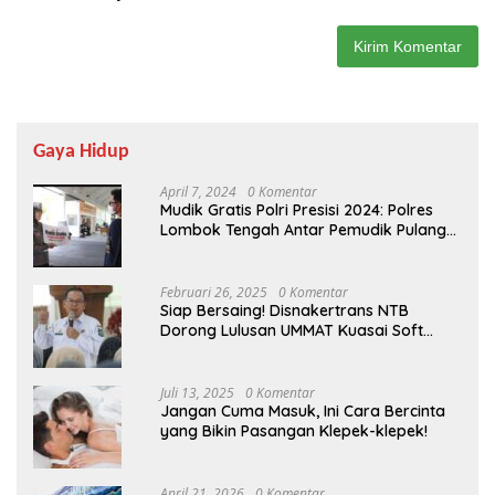
Gaya Hidup
April 7, 2024
0 Komentar
Mudik Gratis Polri Presisi 2024: Polres
Lombok Tengah Antar Pemudik Pulang
Kampung
Februari 26, 2025
0 Komentar
Siap Bersaing! Disnakertrans NTB
Dorong Lulusan UMMAT Kuasai Soft
Skills
Juli 13, 2025
0 Komentar
Jangan Cuma Masuk, Ini Cara Bercinta
yang Bikin Pasangan Klepek-klepek!
April 21, 2026
0 Komentar