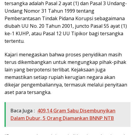
tersangka adalah Pasal 2 ayat (1) dan Pasal 3 Undang-
Undang Nomor 31 Tahun 1999 tentang
Pemberantasan Tindak Pidana Korupsi sebagaimana
diubah UU No. 20 Tahun 2001, juncto Pasal 55 ayat (1)
ke-1 KUHP, atau Pasal 12 UU Tipikor bagi tersangka
tertentu.
Kajari menegaskan bahwa proses penyidikan masih
terus dikembangkan untuk mengungkap pihak-pihak
lain yang berpotensi terlibat. Kejaksaan juga
memastikan setiap rupiah kerugian negara akan
dikejar pengembaliannya, termasuk melalui penyitaan
aset para tersangka.
Baca Juga :
409,14 Gram Sabu Disembunyikan
Dalam Dubur, 5 Orang Diamankan BNNP NTB