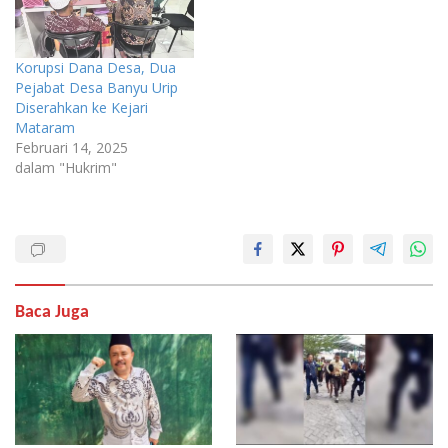
Korupsi Dana Desa, Dua
Pejabat Desa Banyu Urip
Diserahkan ke Kejari
Mataram
Februari 14, 2025
dalam "Hukrim"
Baca Juga